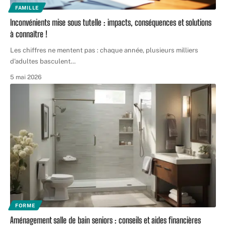
FAMILLE
Inconvénients mise sous tutelle : impacts, conséquences et solutions
à connaître !
Les chiffres ne mentent pas : chaque année, plusieurs milliers
d'adultes basculent
…
5 mai 2026
FORME
Aménagement salle de bain seniors : conseils et aides financières