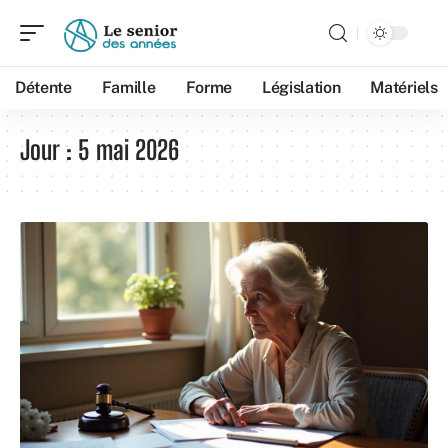
Détente
Famille
Forme
Législation
Matériels
Jour :
5 mai 2026