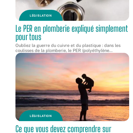
LÉGISLATION
Le PER en plomberie expliqué simplement
pour tous
Oubliez la guerre du cuivre et du plastique : dans les
coulisses de la plomberie, le PER (polyéthylène
…
LÉGISLATION
Ce que vous devez comprendre sur