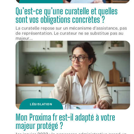
Qu’est-ce qu’une curatelle et quelles
sont vos obligations concrètes ?
La curatelle repose sur un mécanisme d'assistance, pas
de représentation. Le curateur ne se substitue pas au
majeur
…
LÉGISLATION
Mon Proxima fr est-il adapté à votre
majeur protégé ?