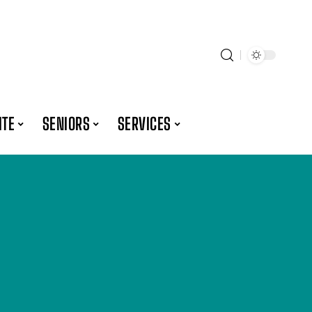
ITE
SENIORS
SERVICES