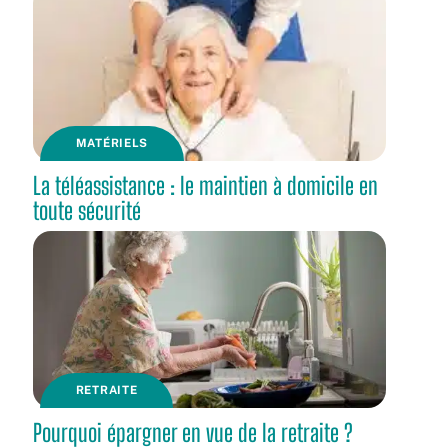
MATÉRIELS
La téléassistance : le maintien à domicile en
toute sécurité
RETRAITE
Pourquoi épargner en vue de la retraite ?