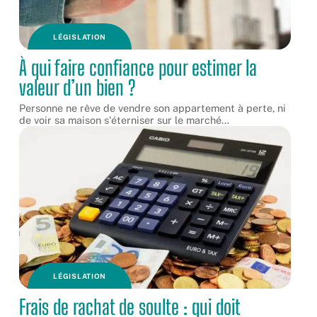
LÉGISLATION
À qui faire confiance pour estimer la
valeur d’un bien ?
Personne ne rêve de vendre son appartement à perte, ni
de voir sa maison s'éterniser sur le marché
…
LÉGISLATION
Frais de rachat de soulte : qui doit