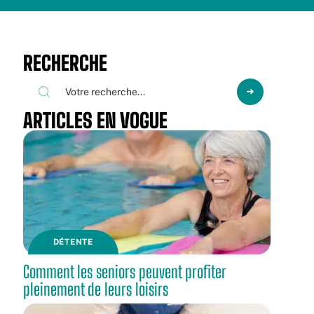
RECHERCHE
ARTICLES EN VOGUE
DÉTENTE
Comment les seniors peuvent profiter
pleinement de leurs loisirs