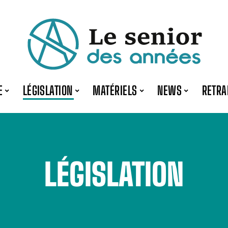
E
LÉGISLATION
MATÉRIELS
NEWS
RETRA
LÉGISLATION