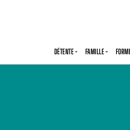
DÉTENTE
FAMILLE
FORM