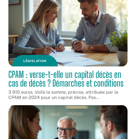
LÉGISLATION
CPAM : verse-t-elle un capital décès en
cas de décès ? Démarches et conditions
3 910 euros. Voilà la somme, précise, attribuée par la
CPAM en 2024 pour un capital décès. Pas
…