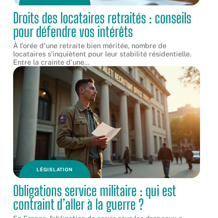
Droits des locataires retraités : conseils
pour défendre vos intérêts
À l'orée d'une retraite bien méritée, nombre de
locataires s'inquiètent pour leur stabilité résidentielle.
Entre la crainte d'une
…
LÉGISLATION
Obligations service militaire : qui est
contraint d’aller à la guerre ?