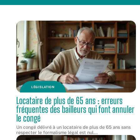
LÉGISLATION
Locataire de plus de 65 ans : erreurs
fréquentes des bailleurs qui font annuler
le congé
Un congé délivré à un locataire de plus de 65 ans sans
respecter le formalisme légal est nul.
…