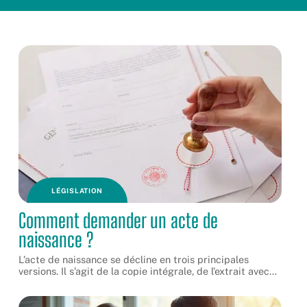
LÉGISLATION
Comment demander un acte de
naissance ?
L’acte de naissance se décline en trois principales
versions. Il s’agit de la copie intégrale, de l’extrait avec
…