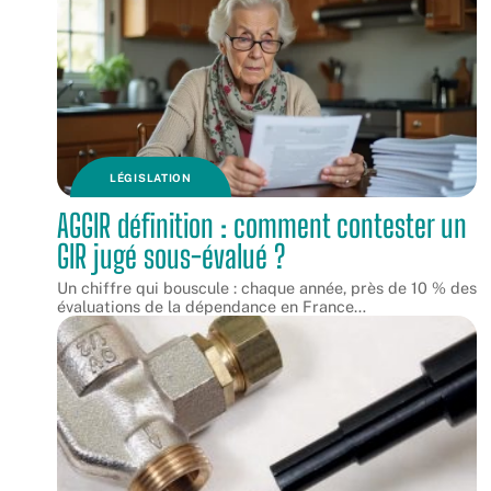
LÉGISLATION
AGGIR définition : comment contester un
GIR jugé sous-évalué ?
Un chiffre qui bouscule : chaque année, près de 10 % des
évaluations de la dépendance en France
…