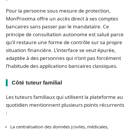
Pour la personne sous mesure de protection,
MonProxima offre un accès direct à ses comptes
bancaires sans passer par le mandataire. Ce
principe de consultation autonome est salué parce
qu’il restaure une forme de contrôle sur sa propre
situation financière. L’interface se veut épurée,
adaptée à des personnes qui n’ont pas forcément
l’habitude des applications bancaires classiques.
Côté tuteur familial
Les tuteurs familiaux qui utilisent la plateforme au
quotidien mentionnent plusieurs points récurrents
:
La centralisation des données (civiles, médicales,