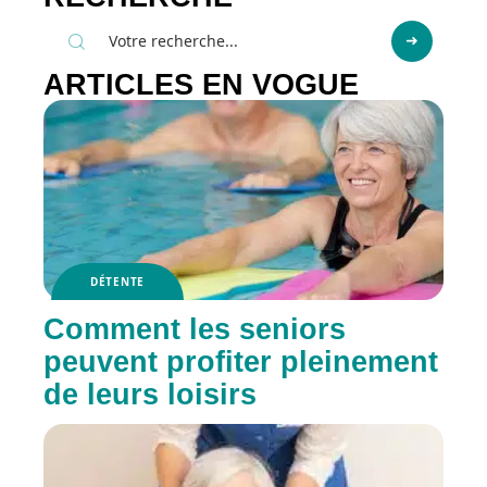
ARTICLES EN VOGUE
DÉTENTE
Comment les seniors
peuvent profiter pleinement
de leurs loisirs