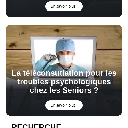
En savoir plus
La téléconsutlation pour les
troubles psychologiques
chez les Seniors ?
En savoir plus
RECHERCHE