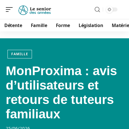
Détente
Famille
Forme
Législation
Matérie
FAMILLE
MonProxima : avis
d’utilisateurs et
retours de tuteurs
familiaux
25/06/2026