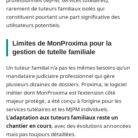
professionnels (MJPM, services tutélaires),
rarement de tuteurs familiaux isolés qui
constituent pourtant une part significative des
utilisateurs potentiels.
Limites de MonProxima pour la
gestion de tutelle familiale
Un tuteur familial n’a pas les mêmes besoins qu’un
mandataire judiciaire professionnel qui gère
plusieurs dizaines de dossiers. Proxima, le logiciel
métier dont MonProxima est l’extension côté
majeur protégé, a été conçu à l’origine pour les
services tutélaires et les MJPM individuels.
L’adaptation aux tuteurs familiaux reste un
chantier en cours
, avec des évolutions annoncées
mais pas toujours détaillées.