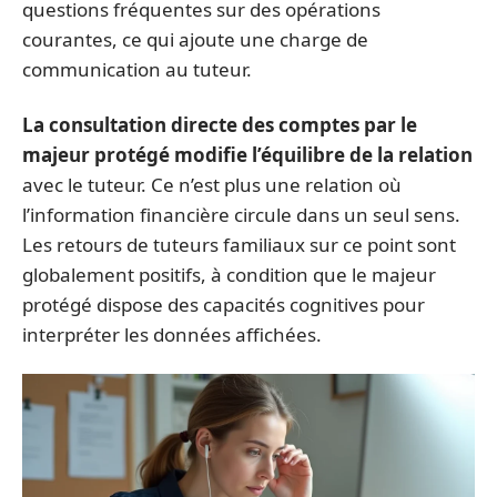
questions fréquentes sur des opérations
courantes, ce qui ajoute une charge de
communication au tuteur.
La consultation directe des comptes par le
majeur protégé modifie l’équilibre de la relation
avec le tuteur. Ce n’est plus une relation où
l’information financière circule dans un seul sens.
Les retours de tuteurs familiaux sur ce point sont
globalement positifs, à condition que le majeur
protégé dispose des capacités cognitives pour
interpréter les données affichées.