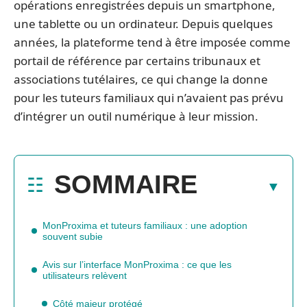
opérations enregistrées depuis un smartphone,
une tablette ou un ordinateur. Depuis quelques
années, la plateforme tend à être imposée comme
portail de référence par certains tribunaux et
associations tutélaires, ce qui change la donne
pour les tuteurs familiaux qui n’avaient pas prévu
d’intégrer un outil numérique à leur mission.
SOMMAIRE
MonProxima et tuteurs familiaux : une adoption
souvent subie
Avis sur l’interface MonProxima : ce que les
utilisateurs relèvent
Côté majeur protégé