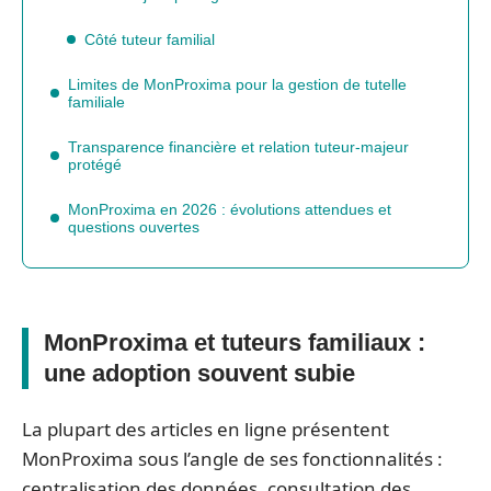
Côté tuteur familial
Limites de MonProxima pour la gestion de tutelle
familiale
Transparence financière et relation tuteur-majeur
protégé
MonProxima en 2026 : évolutions attendues et
questions ouvertes
MonProxima et tuteurs familiaux :
une adoption souvent subie
La plupart des articles en ligne présentent
MonProxima sous l’angle de ses fonctionnalités :
centralisation des données, consultation des