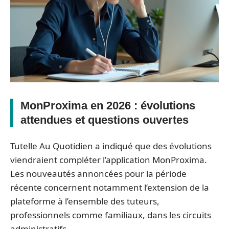
MonProxima en 2026 : évolutions
attendues et questions ouvertes
Tutelle Au Quotidien a indiqué que des évolutions
viendraient compléter l’application MonProxima.
Les nouveautés annoncées pour la période
récente concernent notamment l’extension de la
plateforme à l’ensemble des tuteurs,
professionnels comme familiaux, dans les circuits
administratifs.