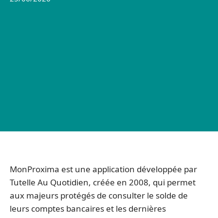
MonProxima est une application développée par
Tutelle Au Quotidien, créée en 2008, qui permet
aux majeurs protégés de consulter le solde de
leurs comptes bancaires et les dernières