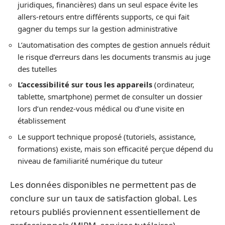
juridiques, financières) dans un seul espace évite les
allers-retours entre différents supports, ce qui fait
gagner du temps sur la gestion administrative
L’automatisation des comptes de gestion annuels réduit
le risque d’erreurs dans les documents transmis au juge
des tutelles
L’accessibilité sur tous les appareils
(ordinateur,
tablette, smartphone) permet de consulter un dossier
lors d’un rendez-vous médical ou d’une visite en
établissement
Le support technique proposé (tutoriels, assistance,
formations) existe, mais son efficacité perçue dépend du
niveau de familiarité numérique du tuteur
Les données disponibles ne permettent pas de
conclure sur un taux de satisfaction global. Les
retours publiés proviennent essentiellement de