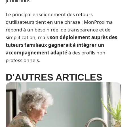
juridictions.
Le principal enseignement des retours
d’utilisateurs tient en une phrase : MonProxima
répond à un besoin réel de transparence et de
simplification, mais
son déploiement auprès des
tuteurs familiaux gagnerait à intégrer un
accompagnement adapté
à des profils non
professionnels.
D'AUTRES ARTICLES