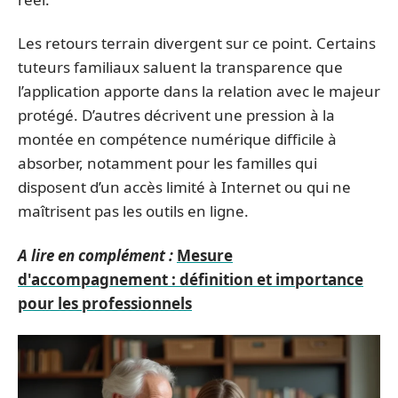
Les retours terrain divergent sur ce point. Certains
tuteurs familiaux saluent la transparence que
l’application apporte dans la relation avec le majeur
protégé. D’autres décrivent une pression à la
montée en compétence numérique difficile à
absorber, notamment pour les familles qui
disposent d’un accès limité à Internet ou qui ne
maîtrisent pas les outils en ligne.
A lire en complément :
Mesure
d'accompagnement : définition et importance
pour les professionnels