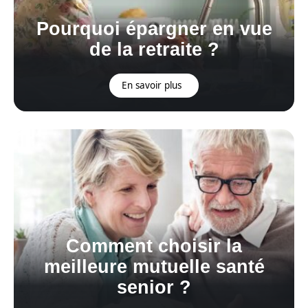
Pourquoi épargner en vue
de la retraite ?
En savoir plus
Comment choisir la
meilleure mutuelle santé
senior ?