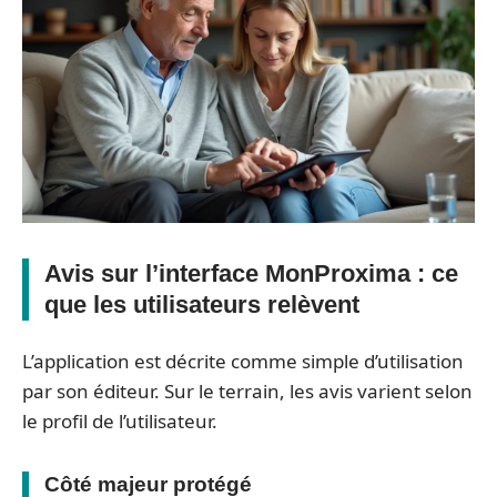
Avis sur l’interface MonProxima : ce
que les utilisateurs relèvent
L’application est décrite comme simple d’utilisation
par son éditeur. Sur le terrain, les avis varient selon
le profil de l’utilisateur.
Côté majeur protégé