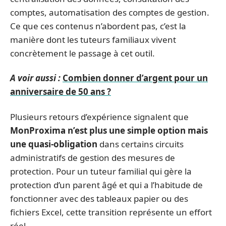
comptes, automatisation des comptes de gestion.
Ce que ces contenus n’abordent pas, c’est la
manière dont les tuteurs familiaux vivent
concrètement le passage à cet outil.
A voir aussi :
Combien donner d’argent pour un
anniversaire de 50 ans ?
Plusieurs retours d’expérience signalent que
MonProxima n’est plus une simple option mais
une quasi-obligation
dans certains circuits
administratifs de gestion des mesures de
protection. Pour un tuteur familial qui gère la
protection d’un parent âgé et qui a l’habitude de
fonctionner avec des tableaux papier ou des
fichiers Excel, cette transition représente un effort
réel.