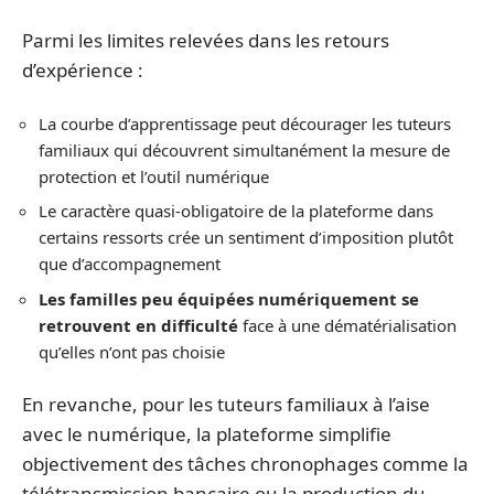
Parmi les limites relevées dans les retours
d’expérience :
La courbe d’apprentissage peut décourager les tuteurs
familiaux qui découvrent simultanément la mesure de
protection et l’outil numérique
Le caractère quasi-obligatoire de la plateforme dans
certains ressorts crée un sentiment d’imposition plutôt
que d’accompagnement
Les familles peu équipées numériquement se
retrouvent en difficulté
face à une dématérialisation
qu’elles n’ont pas choisie
En revanche, pour les tuteurs familiaux à l’aise
avec le numérique, la plateforme simplifie
objectivement des tâches chronophages comme la
télétransmission bancaire ou la production du