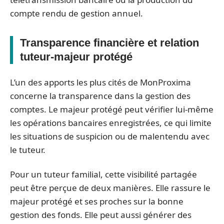
compte rendu de gestion annuel.
Transparence financière et relation
tuteur-majeur protégé
L’un des apports les plus cités de MonProxima
concerne la transparence dans la gestion des
comptes. Le majeur protégé peut vérifier lui-même
les opérations bancaires enregistrées, ce qui limite
les situations de suspicion ou de malentendu avec
le tuteur.
Pour un tuteur familial, cette visibilité partagée
peut être perçue de deux manières. Elle rassure le
majeur protégé et ses proches sur la bonne
gestion des fonds. Elle peut aussi générer des