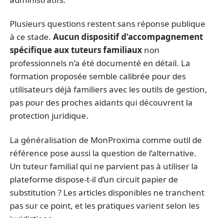
Plusieurs questions restent sans réponse publique
à ce stade.
Aucun dispositif d’accompagnement
spécifique aux tuteurs familiaux
non
professionnels n’a été documenté en détail. La
formation proposée semble calibrée pour des
utilisateurs déjà familiers avec les outils de gestion,
pas pour des proches aidants qui découvrent la
protection juridique.
La généralisation de MonProxima comme outil de
référence pose aussi la question de l’alternative.
Un tuteur familial qui ne parvient pas à utiliser la
plateforme dispose-t-il d’un circuit papier de
substitution ? Les articles disponibles ne tranchent
pas sur ce point, et les pratiques varient selon les