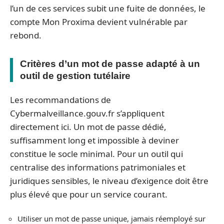
l’un de ces services subit une fuite de données, le
compte Mon Proxima devient vulnérable par
rebond.
Critères d’un mot de passe adapté à un
outil de gestion tutélaire
Les recommandations de
Cybermalveillance.gouv.fr s’appliquent
directement ici. Un mot de passe dédié,
suffisamment long et impossible à deviner
constitue le socle minimal. Pour un outil qui
centralise des informations patrimoniales et
juridiques sensibles, le niveau d’exigence doit être
plus élevé que pour un service courant.
Utiliser un mot de passe unique, jamais réemployé sur