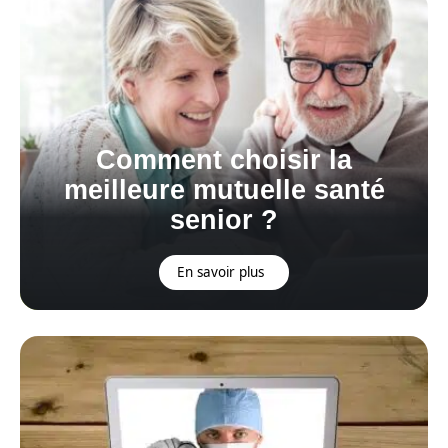
Comment choisir la
meilleure mutuelle santé
senior ?
En savoir plus