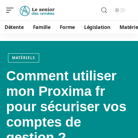
Détente
Famille
Forme
Législation
Matérie
MATÉRIELS
Comment utiliser
mon Proxima fr
pour sécuriser vos
comptes de
gestion ?