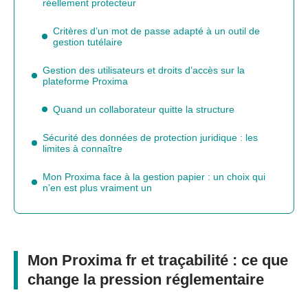
réellement protecteur
Critères d’un mot de passe adapté à un outil de
gestion tutélaire
Gestion des utilisateurs et droits d’accès sur la
plateforme Proxima
Quand un collaborateur quitte la structure
Sécurité des données de protection juridique : les
limites à connaître
Mon Proxima face à la gestion papier : un choix qui
n’en est plus vraiment un
Mon Proxima fr et traçabilité : ce que
change la pression réglementaire