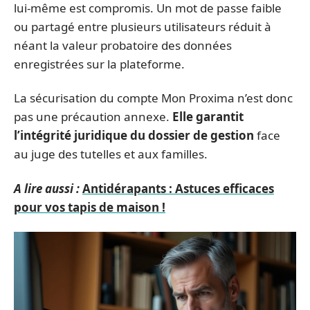
lui-même est compromis. Un mot de passe faible
ou partagé entre plusieurs utilisateurs réduit à
néant la valeur probatoire des données
enregistrées sur la plateforme.
La sécurisation du compte Mon Proxima n’est donc
pas une précaution annexe.
Elle garantit
l’intégrité juridique du dossier de gestion
face
au juge des tutelles et aux familles.
A lire aussi :
Antidérapants : Astuces efficaces
pour vos tapis de maison !