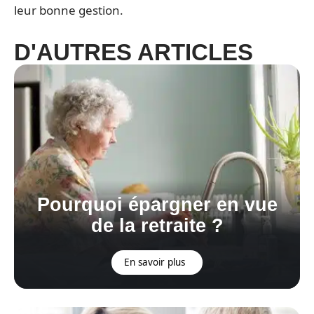
leur bonne gestion.
D'AUTRES ARTICLES
Pourquoi épargner en vue
de la retraite ?
En savoir plus