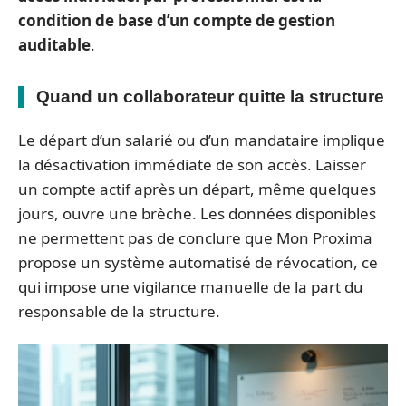
condition de base d’un compte de gestion
auditable
.
Quand un collaborateur quitte la structure
Le départ d’un salarié ou d’un mandataire implique
la désactivation immédiate de son accès. Laisser
un compte actif après un départ, même quelques
jours, ouvre une brèche. Les données disponibles
ne permettent pas de conclure que Mon Proxima
propose un système automatisé de révocation, ce
qui impose une vigilance manuelle de la part du
responsable de la structure.