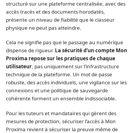
structuré sur une plateforme centralisée, avec des
accès tracés et des documents horodatés,
présente un niveau de fiabilité que le classeur
physique ne peut pas atteindre.
Cela ne signifie pas que le passage au numérique
dispense de rigueur.
La sécurité d’un compte Mon
Proxima repose sur les pratiques de chaque
utilisateur
, pas uniquement sur l’infrastructure
technique de la plateforme. Un mot de passe
robuste, des accès individuels, une vigilance sur les
connexions et une politique de sauvegarde
cohérente forment un ensemble indissociable.
Pour les tuteurs et mandataires qui gèrent des
mesures de protection, sécuriser l’accès à Mon
Proxima revient à sécuriser la preuve même de