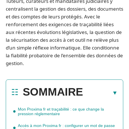
Tuteurs, curateurs et mandataires judiciaires y
centralisent la gestion des dossiers, des documents
et des comptes de leurs protégés. Avec le
renforcement des exigences de traçabilité liées
aux récentes évolutions législatives, la question de
la sécurisation des accès à cet outil ne relève plus
d’un simple réflexe informatique. Elle conditionne
la fiabilité probatoire de l’ensemble des données de
gestion.
SOMMAIRE
Mon Proxima fr et traçabilité : ce que change la
pression réglementaire
Accès à mon Proxima fr : configurer un mot de passe