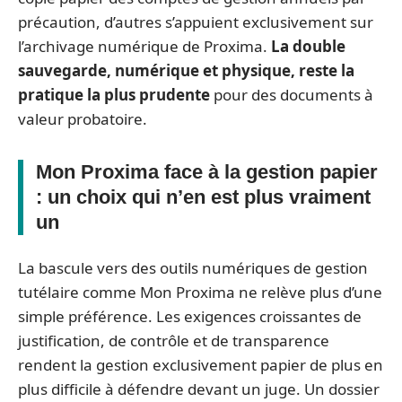
précaution, d’autres s’appuient exclusivement sur
l’archivage numérique de Proxima.
La double
sauvegarde, numérique et physique, reste la
pratique la plus prudente
pour des documents à
valeur probatoire.
Mon Proxima face à la gestion papier
: un choix qui n’en est plus vraiment
un
La bascule vers des outils numériques de gestion
tutélaire comme Mon Proxima ne relève plus d’une
simple préférence. Les exigences croissantes de
justification, de contrôle et de transparence
rendent la gestion exclusivement papier de plus en
plus difficile à défendre devant un juge. Un dossier