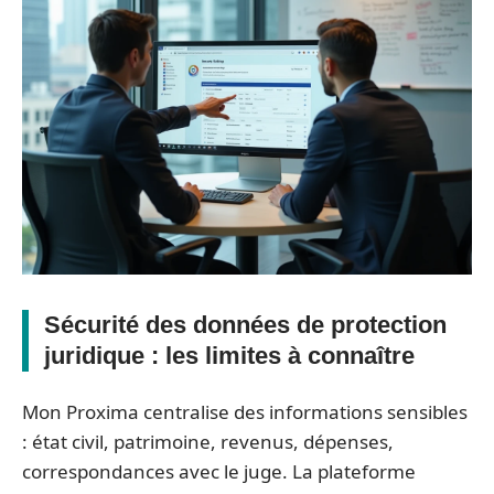
Sécurité des données de protection
juridique : les limites à connaître
Mon Proxima centralise des informations sensibles
: état civil, patrimoine, revenus, dépenses,
correspondances avec le juge. La plateforme