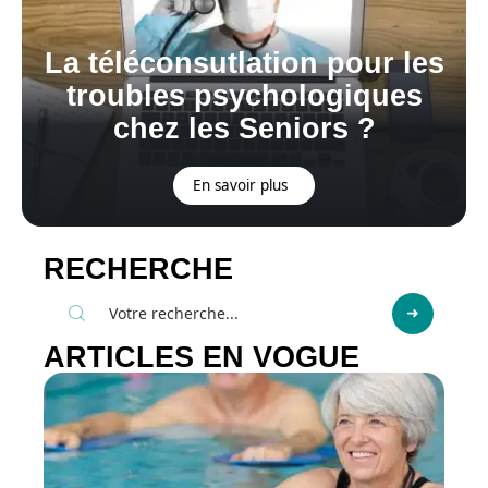
La téléconsutlation pour les
troubles psychologiques
chez les Seniors ?
En savoir plus
RECHERCHE
ARTICLES EN VOGUE