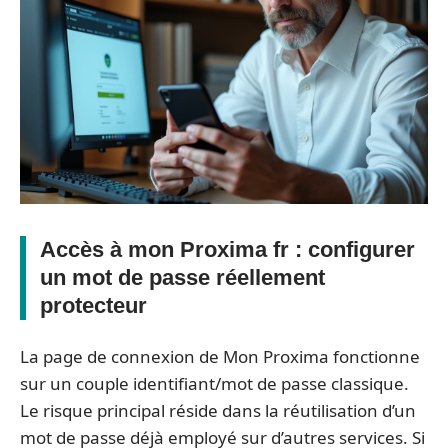
Accès à mon Proxima fr : configurer
un mot de passe réellement
protecteur
La page de connexion de Mon Proxima fonctionne
sur un couple identifiant/mot de passe classique.
Le risque principal réside dans la réutilisation d’un
mot de passe déjà employé sur d’autres services. Si