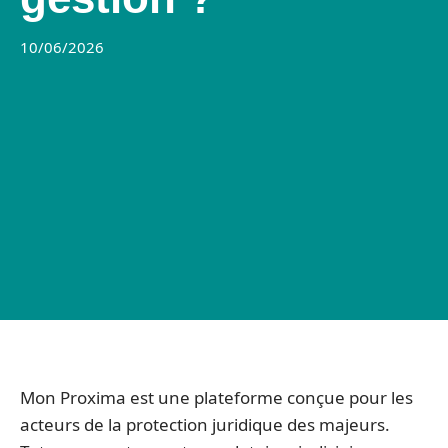
10/06/2026
Mon Proxima est une plateforme conçue pour les
acteurs de la protection juridique des majeurs.