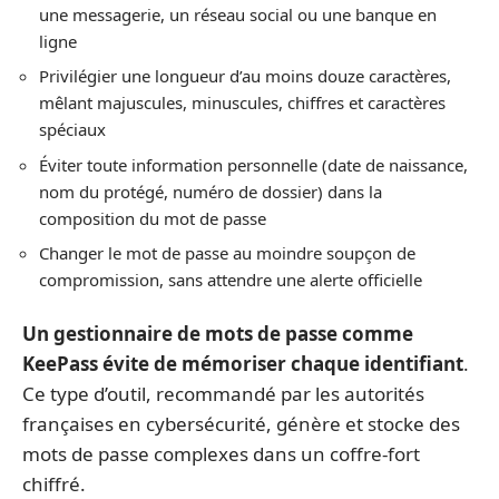
une messagerie, un réseau social ou une banque en
ligne
Privilégier une longueur d’au moins douze caractères,
mêlant majuscules, minuscules, chiffres et caractères
spéciaux
Éviter toute information personnelle (date de naissance,
nom du protégé, numéro de dossier) dans la
composition du mot de passe
Changer le mot de passe au moindre soupçon de
compromission, sans attendre une alerte officielle
Un gestionnaire de mots de passe comme
KeePass évite de mémoriser chaque identifiant
.
Ce type d’outil, recommandé par les autorités
françaises en cybersécurité, génère et stocke des
mots de passe complexes dans un coffre-fort
chiffré.