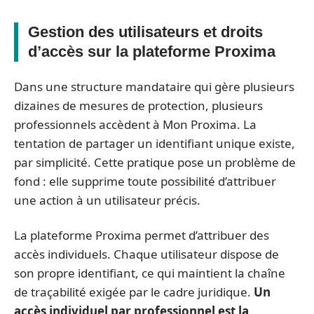
Gestion des utilisateurs et droits
d’accès sur la plateforme Proxima
Dans une structure mandataire qui gère plusieurs
dizaines de mesures de protection, plusieurs
professionnels accèdent à Mon Proxima. La
tentation de partager un identifiant unique existe,
par simplicité. Cette pratique pose un problème de
fond : elle supprime toute possibilité d’attribuer
une action à un utilisateur précis.
La plateforme Proxima permet d’attribuer des
accès individuels. Chaque utilisateur dispose de
son propre identifiant, ce qui maintient la chaîne
de traçabilité exigée par le cadre juridique.
Un
accès individuel par professionnel est la