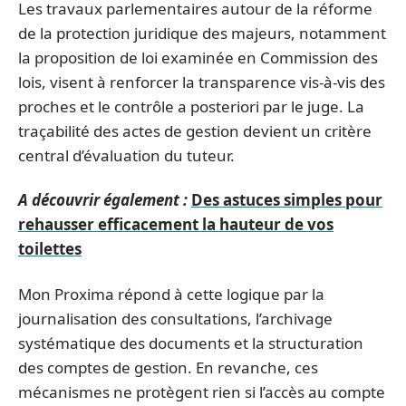
Les travaux parlementaires autour de la réforme
de la protection juridique des majeurs, notamment
la proposition de loi examinée en Commission des
lois, visent à renforcer la transparence vis-à-vis des
proches et le contrôle a posteriori par le juge. La
traçabilité des actes de gestion devient un critère
central d’évaluation du tuteur.
A découvrir également :
Des astuces simples pour
rehausser efficacement la hauteur de vos
toilettes
Mon Proxima répond à cette logique par la
journalisation des consultations, l’archivage
systématique des documents et la structuration
des comptes de gestion. En revanche, ces
mécanismes ne protègent rien si l’accès au compte