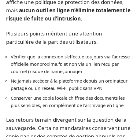
affiche une politique de protection des données,
mais
aucun outil en ligne n’élimine totalement le
risque de fuite ou d’intrusion
.
Plusieurs points méritent une attention
particulière de la part des utilisateurs.
Vérifier que la connexion s’effectue toujours via l’adresse
officielle monproxima.fr, et non via un lien reçu par
courriel (risque de hameçonnage)
Ne jamais accéder à la plateforme depuis un ordinateur
partagé ou un réseau Wi-Fi public sans VPN
Conserver une copie locale chiffrée des documents les
plus sensibles, en complément de l’archivage en ligne
Les retours terrain divergent sur la question de la
sauvegarde. Certains mandataires conservent une
copie papier des comptes de gestion annuels par