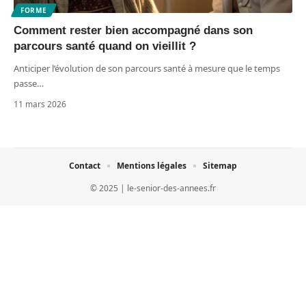
FORME
Comment rester bien accompagné dans son
parcours santé quand on vieillit ?
Anticiper l’évolution de son parcours santé à mesure que le temps
passe
…
11 mars 2026
Contact
Mentions légales
Sitemap
© 2025 | le-senior-des-annees.fr