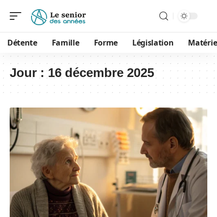
Détente
Famille
Forme
Législation
Matérie
Jour :
16 décembre 2025