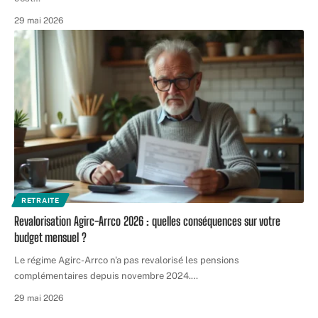
29 mai 2026
RETRAITE
Revalorisation Agirc-Arrco 2026 : quelles conséquences sur votre
budget mensuel ?
Le régime Agirc-Arrco n'a pas revalorisé les pensions
complémentaires depuis novembre 2024.
…
29 mai 2026