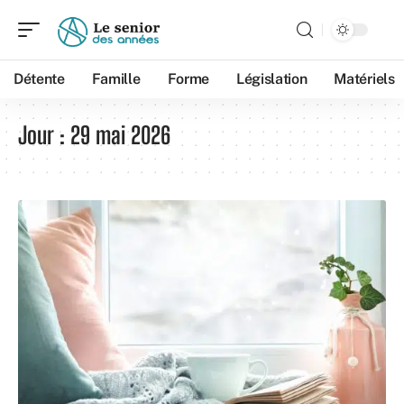
Détente
Famille
Forme
Législation
Matériels
Jour :
29 mai 2026