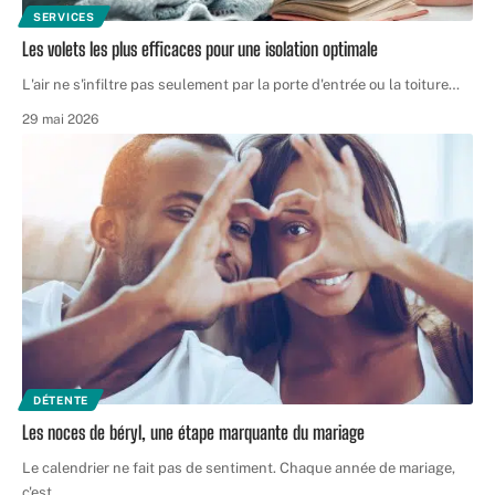
SERVICES
Les volets les plus efficaces pour une isolation optimale
L'air ne s'infiltre pas seulement par la porte d'entrée ou la toiture
…
29 mai 2026
DÉTENTE
Les noces de béryl, une étape marquante du mariage
Le calendrier ne fait pas de sentiment. Chaque année de mariage,
c'est
…