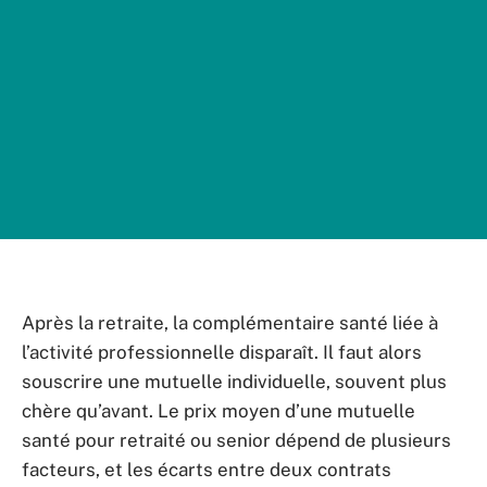
Après la retraite, la complémentaire santé liée à
l’activité professionnelle disparaît. Il faut alors
souscrire une mutuelle individuelle, souvent plus
chère qu’avant. Le prix moyen d’une mutuelle
santé pour retraité ou senior dépend de plusieurs
facteurs, et les écarts entre deux contrats