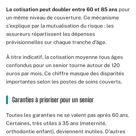
La cotisation peut doubler entre 60 et 85 ans
pour
un même niveau de couverture. Ce mécanisme
s’explique par la mutualisation du risque : les
assureurs répartissent les dépenses
prévisionnelles sur chaque tranche d’âge.
À titre indicatif, la cotisation moyenne tous âges
confondus pour un senior tourne autour de 120
euros par mois. Ce chiffre masque des disparités
importantes selon les postes de soins couverts.
Garanties à prioriser pour un senior
Toutes les garanties ne se valent pas après 60 ans.
Certaines, très utiles à 35 ans (maternité,
orthodontie enfant), deviennent inutiles. D’autres