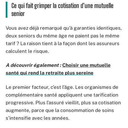
Ce qui fait grimper la cotisation d’une mutuelle
senior
Vous avez déjà remarqué qu’à garanties identiques,
deux seniors du même âge ne paient pas le même
tarif ? La raison tient à la façon dont les assureurs
calculent le risque.
A découvrir également :
Choisir une mutuelle
santé qui rend la retraite plus sereine
Le premier facteur, c’est l’âge. Les organismes de
complémentaire santé appliquent une tarification
progressive. Plus l’assuré vieillit, plus sa cotisation
augmente, parce que la consommation de soins
s’intensifie avec les années.