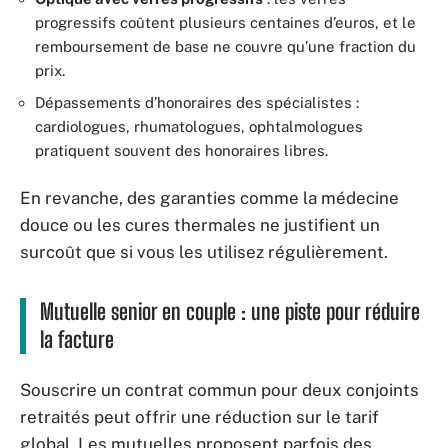
progressifs coûtent plusieurs centaines d’euros, et le
remboursement de base ne couvre qu’une fraction du
prix.
Dépassements d’honoraires des spécialistes :
cardiologues, rhumatologues, ophtalmologues
pratiquent souvent des honoraires libres.
En revanche, des garanties comme la médecine
douce ou les cures thermales ne justifient un
surcoût que si vous les utilisez régulièrement.
Mutuelle senior en couple : une piste pour réduire
la facture
Souscrire un contrat commun pour deux conjoints
retraités peut offrir une réduction sur le tarif
global. Les mutuelles proposent parfois des