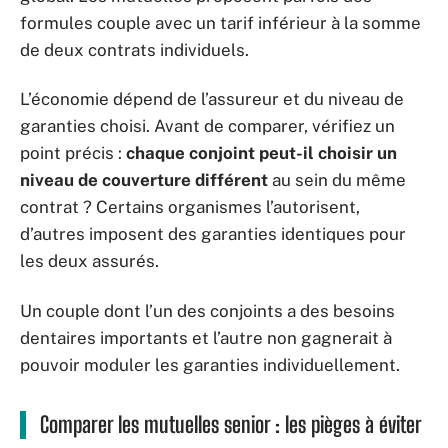
formules couple avec un tarif inférieur à la somme
de deux contrats individuels.
L’économie dépend de l’assureur et du niveau de
garanties choisi. Avant de comparer, vérifiez un
point précis :
chaque conjoint peut-il choisir un
niveau de couverture différent
au sein du même
contrat ? Certains organismes l’autorisent,
d’autres imposent des garanties identiques pour
les deux assurés.
Un couple dont l’un des conjoints a des besoins
dentaires importants et l’autre non gagnerait à
pouvoir moduler les garanties individuellement.
Comparer les mutuelles senior : les pièges à éviter