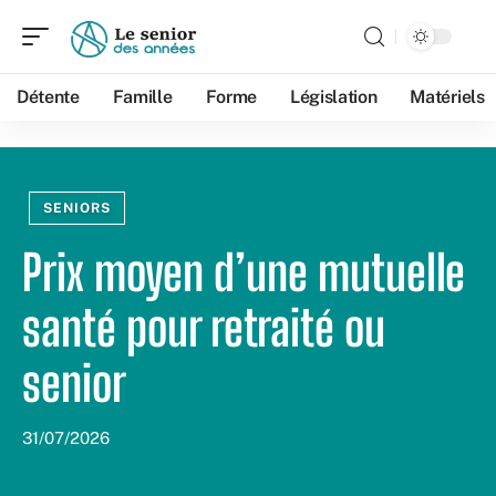
Détente
Famille
Forme
Législation
Matériels
SENIORS
Prix moyen d’une mutuelle
santé pour retraité ou
senior
31/07/2026