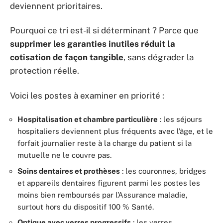
deviennent prioritaires.
Pourquoi ce tri est-il si déterminant ? Parce que
supprimer les garanties inutiles réduit la
cotisation de façon tangible
, sans dégrader la
protection réelle.
Voici les postes à examiner en priorité :
Hospitalisation et chambre particulière
: les séjours
hospitaliers deviennent plus fréquents avec l’âge, et le
forfait journalier reste à la charge du patient si la
mutuelle ne le couvre pas.
Soins dentaires et prothèses
: les couronnes, bridges
et appareils dentaires figurent parmi les postes les
moins bien remboursés par l’Assurance maladie,
surtout hors du dispositif 100 % Santé.
Optique avec verres progressifs
: les verres