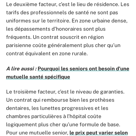
Le deuxième facteur, c’est le lieu de résidence. Les
tarifs des professionnels de santé ne sont pas
uniformes sur le territoire. En zone urbaine dense,
les dépassements d’honoraires sont plus
fréquents. Un contrat souscrit en région
parisienne coûte généralement plus cher qu’un
contrat équivalent en zone rurale.
A lire aussi :
Pourquoi les seniors ont besoin d'une
mutuelle santé spécifique
Le troisième facteur, c’est le niveau de garanties.
Un contrat qui rembourse bien les prothèses
dentaires, les lunettes progressives et les
chambres particulières à l’hôpital coûte
logiquement plus cher qu’une formule de base.
Pour une mutuelle senior,
le prix peut varier selon