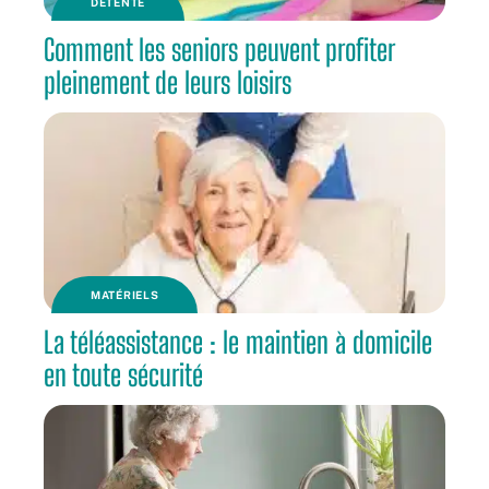
DÉTENTE
Comment les seniors peuvent profiter
pleinement de leurs loisirs
MATÉRIELS
La téléassistance : le maintien à domicile
en toute sécurité