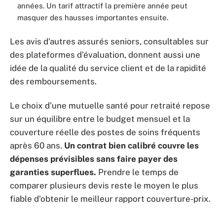
années. Un tarif attractif la première année peut
masquer des hausses importantes ensuite.
Les avis d’autres assurés seniors, consultables sur
des plateformes d’évaluation, donnent aussi une
idée de la qualité du service client et de la rapidité
des remboursements.
Le choix d’une mutuelle santé pour retraité repose
sur un équilibre entre le budget mensuel et la
couverture réelle des postes de soins fréquents
après 60 ans.
Un contrat bien calibré couvre les
dépenses prévisibles sans faire payer des
garanties superflues.
Prendre le temps de
comparer plusieurs devis reste le moyen le plus
fiable d’obtenir le meilleur rapport couverture-prix.