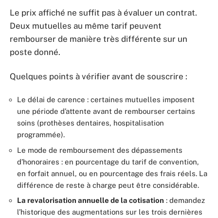
Le prix affiché ne suffit pas à évaluer un contrat.
Deux mutuelles au même tarif peuvent
rembourser de manière très différente sur un
poste donné.
Quelques points à vérifier avant de souscrire :
Le délai de carence : certaines mutuelles imposent
une période d’attente avant de rembourser certains
soins (prothèses dentaires, hospitalisation
programmée).
Le mode de remboursement des dépassements
d’honoraires : en pourcentage du tarif de convention,
en forfait annuel, ou en pourcentage des frais réels. La
différence de reste à charge peut être considérable.
La revalorisation annuelle de la cotisation
: demandez
l’historique des augmentations sur les trois dernières