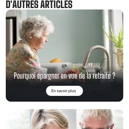
D'AUTRES ARTICLES
Pourquoi épargner en vue de la retraite ?
En savoir plus