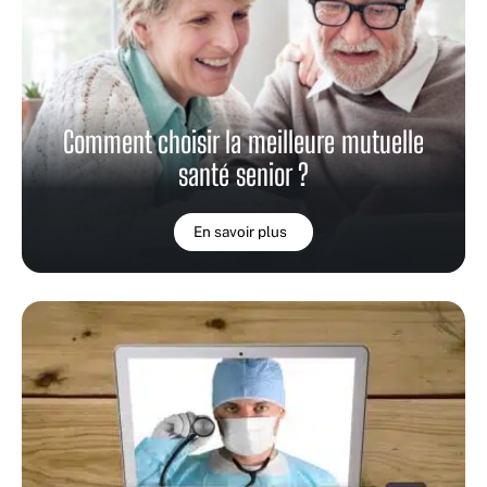
Comment choisir la meilleure mutuelle
santé senior ?
En savoir plus