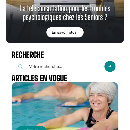
La téléconsutlation pour les troubles
psychologiques chez les Seniors ?
En savoir plus
RECHERCHE
ARTICLES EN VOGUE