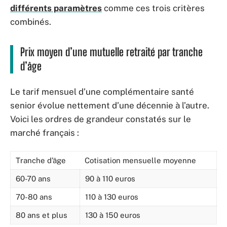
différents paramètres
comme ces trois critères
combinés.
Prix moyen d’une mutuelle retraité par tranche
d’âge
Le tarif mensuel d’une complémentaire santé
senior évolue nettement d’une décennie à l’autre.
Voici les ordres de grandeur constatés sur le
marché français :
Tranche d’âge
Cotisation mensuelle moyenne
60-70 ans
90 à 110 euros
70-80 ans
110 à 130 euros
80 ans et plus
130 à 150 euros