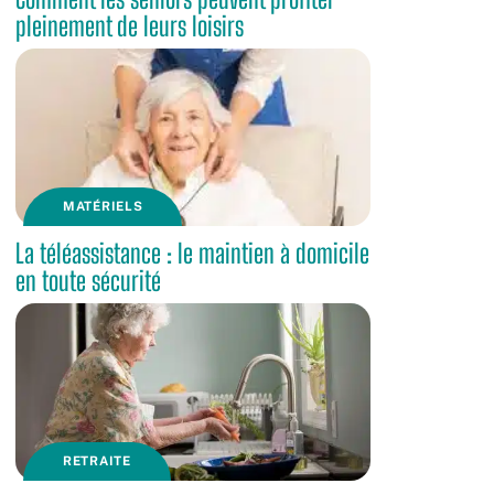
pleinement de leurs loisirs
MATÉRIELS
La téléassistance : le maintien à domicile
en toute sécurité
RETRAITE