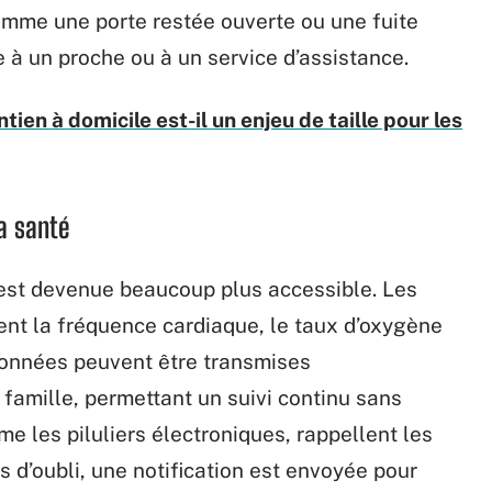
mme une porte restée ouverte ou une fuite
 à un proche ou à un service d’assistance.
tien à domicile est-il un enjeu de taille pour les
a santé
 est devenue beaucoup plus accessible. Les
nt la fréquence cardiaque, le taux d’oxygène
données peuvent être transmises
famille, permettant un suivi continu sans
e les piluliers électroniques, rappellent les
 d’oubli, une notification est envoyée pour