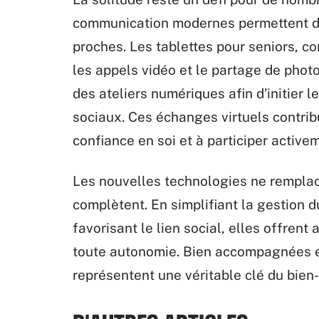
communication modernes permettent de 
proches. Les tablettes pour seniors, co
les appels vidéo et le partage de pho
des ateliers numériques afin d’initier l
sociaux. Ces échanges virtuels contribu
confiance en soi et à participer active
Les nouvelles technologies ne remplac
complètent. En simplifiant la gestion d
favorisant le lien social, elles offrent 
toute autonomie. Bien accompagnées et
représentent une véritable clé du bien-