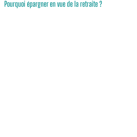
Pourquoi épargner en vue de la retraite ?