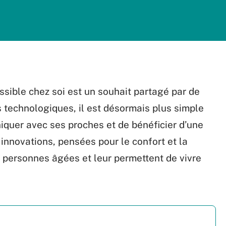
sible chez soi est un souhait partagé par de
technologiques, il est désormais plus simple
quer avec ses proches et de bénéficier d’une
innovations, pensées pour le confort et la
s personnes âgées et leur permettent de vivre