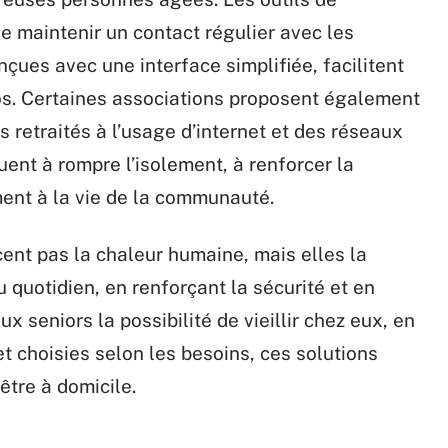
maintenir un contact régulier avec les
nçues avec une interface simplifiée, facilitent
tos. Certaines associations proposent également
es retraités à l’usage d’internet et des réseaux
ent à rompre l’isolement, à renforcer la
ment à la vie de la communauté.
ent pas la chaleur humaine, mais elles la
u quotidien, en renforçant la sécurité et en
aux seniors la possibilité de vieillir chez eux, en
 choisies selon les besoins, ces solutions
être à domicile.