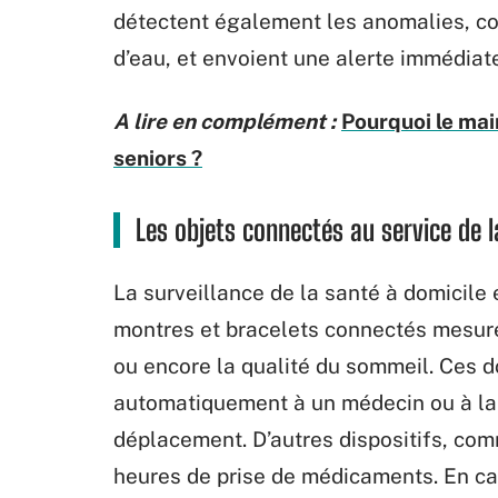
détectent également les anomalies, co
d’eau, et envoient une alerte immédiate
A lire en complément :
Pourquoi le main
seniors ?
Les objets connectés au service de l
La surveillance de la santé à domicile
montres et bracelets connectés mesure
ou encore la qualité du sommeil. Ces 
automatiquement à un médecin ou à la 
déplacement. D’autres dispositifs, comm
heures de prise de médicaments. En cas