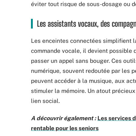
éviter tout risque de sous-dosage ou 
Les assistants vocaux, des compagn
Les enceintes connectées simplifient l
commande vocale, il devient possible d
passer un appel sans bouger. Ces outi
numérique, souvent redoutée par les p
peuvent accéder à la musique, aux act
stimuler la mémoire. Un atout précieux p
lien social.
A découvrir également :
Les services 
rentable pour les seniors