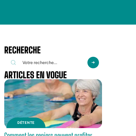
RECHERCHE
ARTICLES EN VOGUE
DÉTENTE
Comment les seniors peuvent profiter