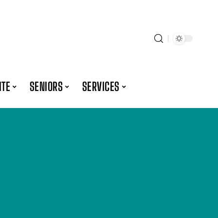
ITE
SENIORS
SERVICES