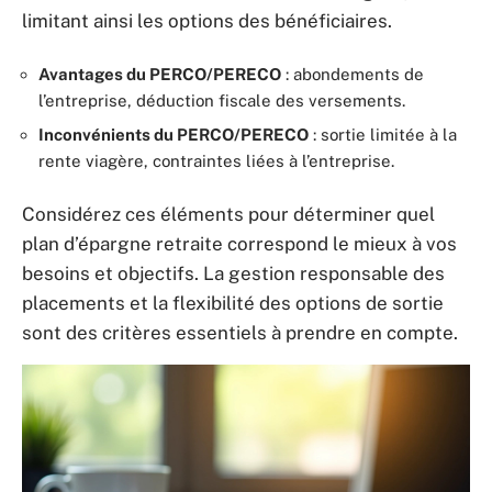
limitant ainsi les options des bénéficiaires.
Avantages du PERCO/PERECO
: abondements de
l’entreprise, déduction fiscale des versements.
Inconvénients du PERCO/PERECO
: sortie limitée à la
rente viagère, contraintes liées à l’entreprise.
Considérez ces éléments pour déterminer quel
plan d’épargne retraite correspond le mieux à vos
besoins et objectifs. La gestion responsable des
placements et la flexibilité des options de sortie
sont des critères essentiels à prendre en compte.