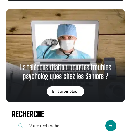
La téléconsutlation pour les troubles
psychologiques chez les Seniors ?
En savoir plus
RECHERCHE