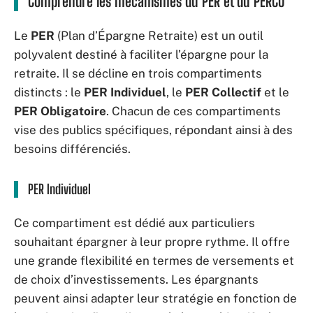
Comprendre les mécanismes du PER et du PERCO
Le
PER
(Plan d’Épargne Retraite) est un outil
polyvalent destiné à faciliter l’épargne pour la
retraite. Il se décline en trois compartiments
distincts : le
PER Individuel
, le
PER Collectif
et le
PER Obligatoire
. Chacun de ces compartiments
vise des publics spécifiques, répondant ainsi à des
besoins différenciés.
PER Individuel
Ce compartiment est dédié aux particuliers
souhaitant épargner à leur propre rythme. Il offre
une grande flexibilité en termes de versements et
de choix d’investissements. Les épargnants
peuvent ainsi adapter leur stratégie en fonction de