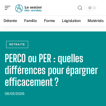
Détente
Famille
Forme
Législation
Matériels
RETRAITE
PERCO ou PER : quelles
différences pour épargner
efficacement ?
08/02/2026