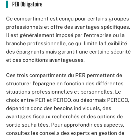
PER Obligatoire
Ce compartiment est conçu pour certains groupes
professionnels et offre des avantages spécifiques.
Il est généralement imposé par l’entreprise ou la
branche professionnelle, ce qui limite la flexibilité
des épargnants mais garantit une certaine sécurité
et des conditions avantageuses.
Ces trois compartiments du PER permettent de
structurer l’épargne en fonction des différentes
situations professionnelles et personnelles. Le
choix entre PER et PERCO, ou désormais PERECO,
dépendra donc des besoins individuels, des
avantages fiscaux recherchés et des options de
sortie souhaitées. Pour approfondir ces aspects,
consultez les conseils des experts en gestion de