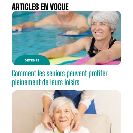
ARTICLES EN VOGUE
DÉTENTE
Comment les seniors peuvent profiter
pleinement de leurs loisirs