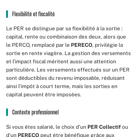
Flexibilité et fiscalité
Le PER se distingue par sa flexibilité à la sortie :
capital, rente ou combinaison des deux, alors que
le PERCO, remplacé par le
PERECO
, privilégie la
sortie en rente viagère. La gestion des versements
et l’impact fiscal méritent aussi une attention
particulière. Les versements effectués sur un PER
sont déductibles du revenu imposable, réduisant
ainsi l’impôt à court terme, mais les sorties en
capital peuvent être imposées.
Contexte professionnel
Si vous êtes salarié, le choix d’un
PER Collectif
ou
d’un
PERECO
peut être bénéfique grâce aux