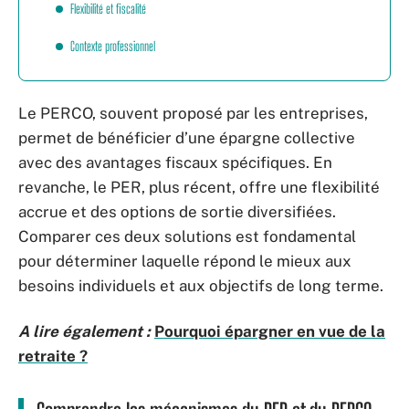
Flexibilité et fiscalité
Contexte professionnel
Le PERCO, souvent proposé par les entreprises,
permet de bénéficier d’une épargne collective
avec des avantages fiscaux spécifiques. En
revanche, le PER, plus récent, offre une flexibilité
accrue et des options de sortie diversifiées.
Comparer ces deux solutions est fondamental
pour déterminer laquelle répond le mieux aux
besoins individuels et aux objectifs de long terme.
A lire également :
Pourquoi épargner en vue de la
retraite ?