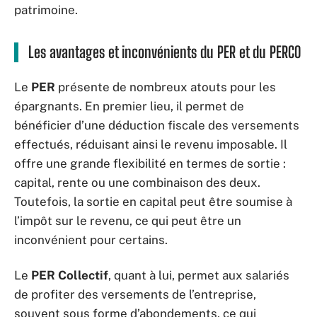
patrimoine.
Les avantages et inconvénients du PER et du PERCO
Le
PER
présente de nombreux atouts pour les
épargnants. En premier lieu, il permet de
bénéficier d’une déduction fiscale des versements
effectués, réduisant ainsi le revenu imposable. Il
offre une grande flexibilité en termes de sortie :
capital, rente ou une combinaison des deux.
Toutefois, la sortie en capital peut être soumise à
l’impôt sur le revenu, ce qui peut être un
inconvénient pour certains.
Le
PER Collectif
, quant à lui, permet aux salariés
de profiter des versements de l’entreprise,
souvent sous forme d’abondements, ce qui