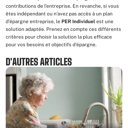
contributions de l’entreprise. En revanche, si vous
êtes indépendant ou n’avez pas accès à un plan
d’épargne entreprise, le
PER Individuel
est une
solution adaptée. Prenez en compte ces différents
critères pour choisir la solution la plus efficace
pour vos besoins et objectifs d’épargne.
D'AUTRES ARTICLES