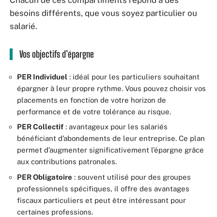
Chacun de ces compartiments répond à des
besoins différents, que vous soyez particulier ou
salarié.
Vos objectifs d’épargne
PER Individuel
: idéal pour les particuliers souhaitant
épargner à leur propre rythme. Vous pouvez choisir vos
placements en fonction de votre horizon de
performance et de votre tolérance au risque.
PER Collectif
: avantageux pour les salariés
bénéficiant d’abondements de leur entreprise. Ce plan
permet d’augmenter significativement l’épargne grâce
aux contributions patronales.
PER Obligatoire
: souvent utilisé pour des groupes
professionnels spécifiques, il offre des avantages
fiscaux particuliers et peut être intéressant pour
certaines professions.