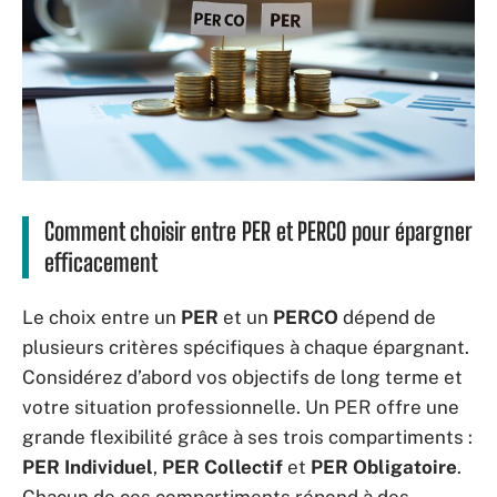
Comment choisir entre PER et PERCO pour épargner
efficacement
Le choix entre un
PER
et un
PERCO
dépend de
plusieurs critères spécifiques à chaque épargnant.
Considérez d’abord vos objectifs de long terme et
votre situation professionnelle. Un PER offre une
grande flexibilité grâce à ses trois compartiments :
PER Individuel
,
PER Collectif
et
PER Obligatoire
.