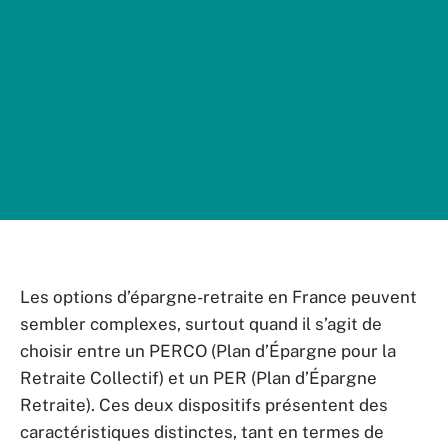
Les options d’épargne-retraite en France peuvent
sembler complexes, surtout quand il s’agit de
choisir entre un PERCO (Plan d’Épargne pour la
Retraite Collectif) et un PER (Plan d’Épargne
Retraite). Ces deux dispositifs présentent des
caractéristiques distinctes, tant en termes de