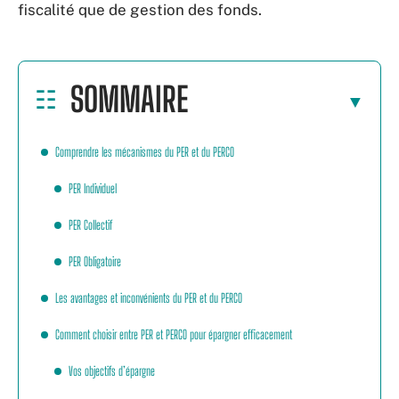
fiscalité que de gestion des fonds.
SOMMAIRE
Comprendre les mécanismes du PER et du PERCO
PER Individuel
PER Collectif
PER Obligatoire
Les avantages et inconvénients du PER et du PERCO
Comment choisir entre PER et PERCO pour épargner efficacement
Vos objectifs d’épargne