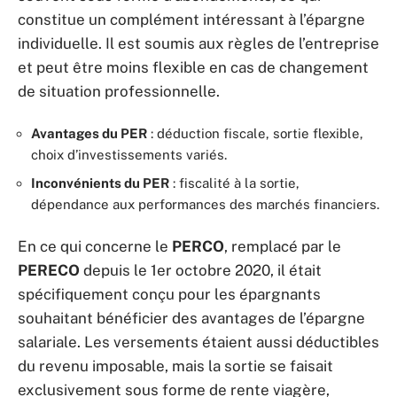
constitue un complément intéressant à l’épargne
individuelle. Il est soumis aux règles de l’entreprise
et peut être moins flexible en cas de changement
de situation professionnelle.
Avantages du PER
: déduction fiscale, sortie flexible,
choix d’investissements variés.
Inconvénients du PER
: fiscalité à la sortie,
dépendance aux performances des marchés financiers.
En ce qui concerne le
PERCO
, remplacé par le
PERECO
depuis le 1er octobre 2020, il était
spécifiquement conçu pour les épargnants
souhaitant bénéficier des avantages de l’épargne
salariale. Les versements étaient aussi déductibles
du revenu imposable, mais la sortie se faisait
exclusivement sous forme de rente viagère,