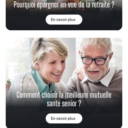
Pourquoi épargner en vue de la retraite ?
En savoir plus
Comment choisir la meilleure mutuelle
santé senior ?
En savoir plus