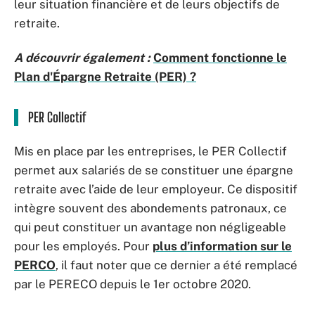
leur situation financière et de leurs objectifs de
retraite.
A découvrir également :
Comment fonctionne le
Plan d'Épargne Retraite (PER) ?
PER Collectif
Mis en place par les entreprises, le PER Collectif
permet aux salariés de se constituer une épargne
retraite avec l’aide de leur employeur. Ce dispositif
intègre souvent des abondements patronaux, ce
qui peut constituer un avantage non négligeable
pour les employés. Pour
plus d’information sur le
PERCO
, il faut noter que ce dernier a été remplacé
par le PERECO depuis le 1er octobre 2020.