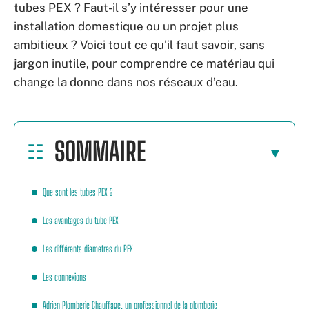
tubes PEX ? Faut-il s’y intéresser pour une
installation domestique ou un projet plus
ambitieux ? Voici tout ce qu’il faut savoir, sans
jargon inutile, pour comprendre ce matériau qui
change la donne dans nos réseaux d’eau.
SOMMAIRE
Que sont les tubes PEX ?
Les avantages du tube PEX
Les différents diamètres du PEX
Les connexions
Adrien Plomberie Chauffage, un professionnel de la plomberie