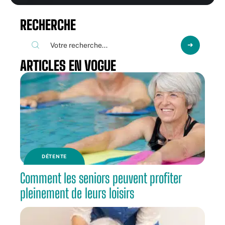
RECHERCHE
ARTICLES EN VOGUE
DÉTENTE
Comment les seniors peuvent profiter
pleinement de leurs loisirs