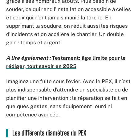
grâce à ses nombreux atouts. Plus besoin de
souder, ce qui rend l’installation accessible à celles
et ceux qui n’ont jamais manié la torche. En
supprimant la soudure, on réduit aussi les risques
d’incidents et on accélère le chantier. Un double
gain : temps et argent.
A lire également :
Testament: âge limite pour le
rédiger, tout savoir en 2025
Imaginez une fuite sous l’évier. Avec le PEX, il n’est
plus indispensable d’attendre un spécialiste ou de
planifier une intervention : la réparation se fait en
quelques gestes, sans équipement lourd ni
compétence avancée.
Les différents diamètres du PEX