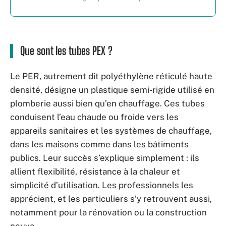
Que sont les tubes PEX ?
Le PER, autrement dit polyéthylène réticulé haute
densité, désigne un plastique semi-rigide utilisé en
plomberie aussi bien qu’en chauffage. Ces tubes
conduisent l’eau chaude ou froide vers les
appareils sanitaires et les systèmes de chauffage,
dans les maisons comme dans les bâtiments
publics. Leur succès s’explique simplement : ils
allient flexibilité, résistance à la chaleur et
simplicité d’utilisation. Les professionnels les
apprécient, et les particuliers s’y retrouvent aussi,
notamment pour la rénovation ou la construction
neuve.