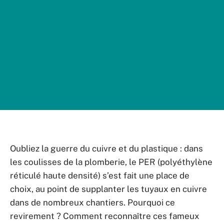
Oubliez la guerre du cuivre et du plastique : dans
les coulisses de la plomberie, le PER (polyéthylène
réticulé haute densité) s’est fait une place de
choix, au point de supplanter les tuyaux en cuivre
dans de nombreux chantiers. Pourquoi ce
revirement ? Comment reconnaître ces fameux