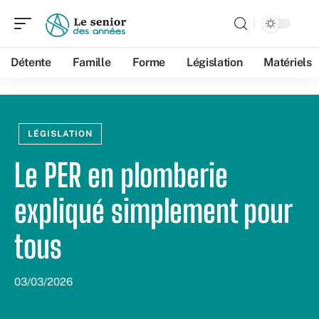
Détente
Famille
Forme
Législation
Matériels
LÉGISLATION
Le PER en plomberie
expliqué simplement pour
tous
03/03/2026