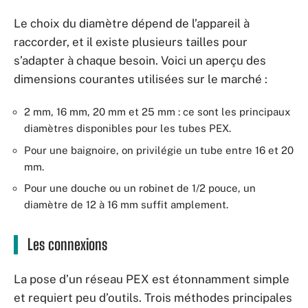
Le choix du diamètre dépend de l’appareil à
raccorder, et il existe plusieurs tailles pour
s’adapter à chaque besoin. Voici un aperçu des
dimensions courantes utilisées sur le marché :
2 mm, 16 mm, 20 mm et 25 mm : ce sont les principaux
diamètres disponibles pour les tubes PEX.
Pour une baignoire, on privilégie un tube entre 16 et 20
mm.
Pour une douche ou un robinet de 1/2 pouce, un
diamètre de 12 à 16 mm suffit amplement.
Les connexions
La pose d’un réseau PEX est étonnamment simple
et requiert peu d’outils. Trois méthodes principales