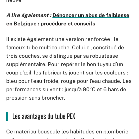
A lire également :
Dénoncer un abus de faiblesse
en Belgique : procédure et conseils
Il existe également une version renforcée : le
fameux tube multicouche. Celui-ci, constitué de
trois couches, se distingue par sa robustesse
supplémentaire. Pour repérer le bon tuyau d’un
coup d’œil, les fabricants jouent sur les couleurs :
bleu pour l’eau froide, rouge pour l’eau chaude. Les
performances suivent : jusqu’à 90°C et 6 bars de
pression sans broncher.
Les avantages du tube PEX
Ce matériau bouscule les habitudes en plomberie