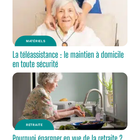
MATÉRIELS
La téléassistance : le maintien à domicile
en toute sécurité
RETRAITE
Pourquoi épargner en vue de la retraite ?