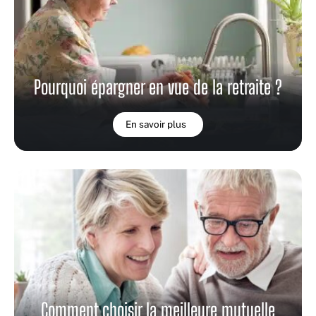
Pourquoi épargner en vue de la retraite ?
En savoir plus
Comment choisir la meilleure mutuelle