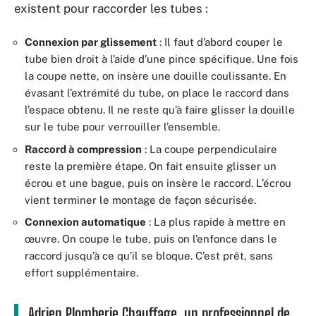
existent pour raccorder les tubes :
Connexion par glissement
: Il faut d’abord couper le
tube bien droit à l’aide d’une pince spécifique. Une fois
la coupe nette, on insère une douille coulissante. En
évasant l’extrémité du tube, on place le raccord dans
l’espace obtenu. Il ne reste qu’à faire glisser la douille
sur le tube pour verrouiller l’ensemble.
Raccord à compression
: La coupe perpendiculaire
reste la première étape. On fait ensuite glisser un
écrou et une bague, puis on insère le raccord. L’écrou
vient terminer le montage de façon sécurisée.
Connexion automatique
: La plus rapide à mettre en
œuvre. On coupe le tube, puis on l’enfonce dans le
raccord jusqu’à ce qu’il se bloque. C’est prêt, sans
effort supplémentaire.
Adrien Plomberie Chauffage, un professionnel de