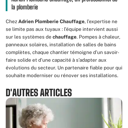
la plomberie
Chez
Adrien Plomberie Chauffage
, l’expertise ne
se limite pas aux tuyaux : l’équipe intervient aussi
sur les systèmes de
chauffage
. Pompes à chaleur,
panneaux solaires, installation de salles de bains
complètes, chaque chantier témoigne d’un savoir-
faire solide et d’une capacité à s’adapter aux
évolutions du secteur. Un partenaire fiable pour qui
souhaite moderniser ou rénover ses installations.
D'AUTRES ARTICLES