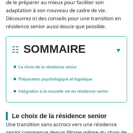
de le préparer au mieux pour faciliter son
adaptation à son nouveau de cadre de vie.
Découvrez ici des conseils pour une transition en
résidence senior aussi douce que possible.
SOMMAIRE
Le choix de la résidence senior
Préparation psychologique et logistique
Intégration à la nouvelle vie en résidence senior
Le choix de la résidence senior
Une transition sans accrocs vers une résidence
senior commence depuis l’étape même du choix de