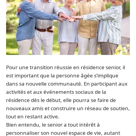
Pour une transition réussie en résidence senior, il
est important que la personne âgée s’implique
dans sa nouvelle communauté. En participant aux
activités et aux événements sociaux de la
résidence dès le début, elle pourra se faire de
nouveaux amis et construire un réseau de soutien,
tout en restant active.
Bien entendu, le senior a tout intérêt à
personnaliser son nouvel espace de vie, autant