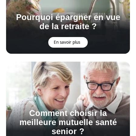
Pourquoi épargner en vue
de la retraite ?
En savoir plus
Comment choisir la
meilleure mutuelle santé
senior ?