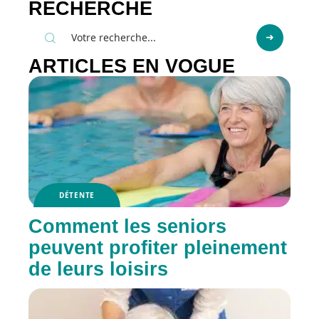
RECHERCHE
ARTICLES EN VOGUE
DÉTENTE
Comment les seniors
peuvent profiter pleinement
de leurs loisirs