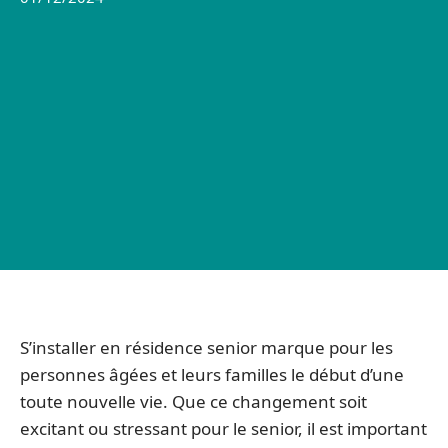
S’installer en résidence senior marque pour les
personnes âgées et leurs familles le début d’une
toute nouvelle vie. Que ce changement soit
excitant ou stressant pour le senior, il est important