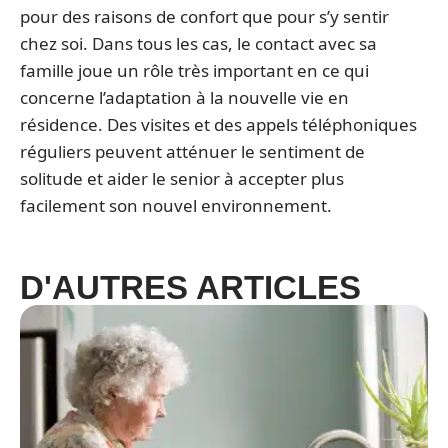
pour des raisons de confort que pour s’y sentir
chez soi. Dans tous les cas, le contact avec sa
famille joue un rôle très important en ce qui
concerne l’adaptation à la nouvelle vie en
résidence. Des visites et des appels téléphoniques
réguliers peuvent atténuer le sentiment de
solitude et aider le senior à accepter plus
facilement son nouvel environnement.
D'AUTRES ARTICLES