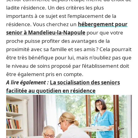
ladite résidence. Un des critères les plus
importants à ce sujet est l’emplacement de la
résidence. Vous cherchez un
hébergement pour
senior à Mandelieu-la-Napoule
pour que votre
proche puisse profiter des avantages de la
proximité avec sa famille et ses amis ? Cela pourrait
être très bénéfique pour lui, mais n’oubliez pas que
le niveau de soins proposé par l’établissement doit
être également pris en compte.
A lire également :
La socialisation des seniors
facilitée au quotidien en résidence