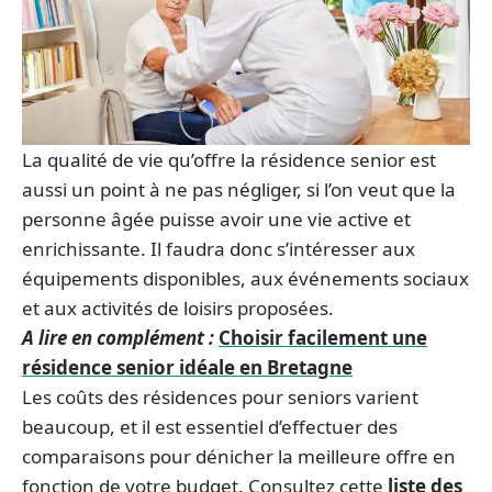
La qualité de vie qu’offre la résidence senior est
aussi un point à ne pas négliger, si l’on veut que la
personne âgée puisse avoir une vie active et
enrichissante. Il faudra donc s’intéresser aux
équipements disponibles, aux événements sociaux
et aux activités de loisirs proposées.
A lire en complément :
Choisir facilement une
résidence senior idéale en Bretagne
Les coûts des résidences pour seniors varient
beaucoup, et il est essentiel d’effectuer des
comparaisons pour dénicher la meilleure offre en
fonction de votre budget. Consultez cette
liste des