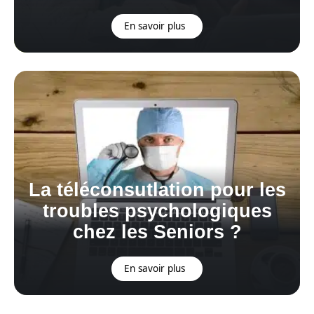
En savoir plus
La téléconsutlation pour les
troubles psychologiques
chez les Seniors ?
En savoir plus