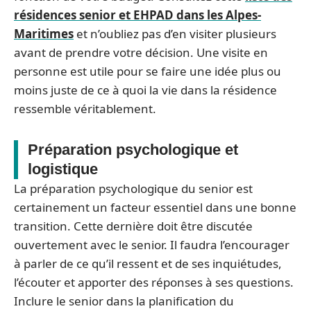
résidences senior et EHPAD dans les Alpes-
Maritimes
et n’oubliez pas d’en visiter plusieurs
avant de prendre votre décision. Une visite en
personne est utile pour se faire une idée plus ou
moins juste de ce à quoi la vie dans la résidence
ressemble véritablement.
Préparation psychologique et
logistique
La préparation psychologique du senior est
certainement un facteur essentiel dans une bonne
transition. Cette dernière doit être discutée
ouvertement avec le senior. Il faudra l’encourager
à parler de ce qu’il ressent et de ses inquiétudes,
l’écouter et apporter des réponses à ses questions.
Inclure le senior dans la planification du