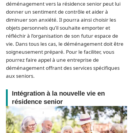
déménagement vers la résidence senior peut lui
donner un sentiment de contrôle et aider à
diminuer son anxiété. Il pourra ainsi choisir les
objets personnels qu’il souhaite emporter et
réfléchir à l’organisation de son futur espace de
vie. Dans tous les cas, le déménagement doit être
soigneusement préparé. Pour le faciliter, vous
pourrez faire appel à une entreprise de
déménagement offrant des services spécifiques
aux seniors.
Intégration à la nouvelle vie en
résidence senior