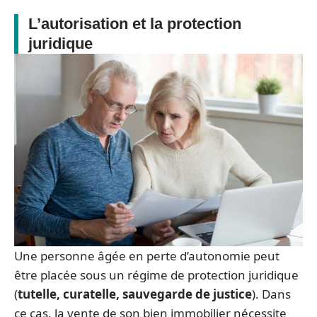
L’autorisation et la protection
juridique
Une personne âgée en perte d’autonomie peut
être placée sous un régime de protection juridique
(
tutelle, curatelle, sauvegarde de justice
). Dans
ce cas, la vente de son bien immobilier nécessite