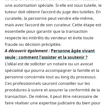
une autorisation spéciale. Si elle est sous tutelle, le
tuteur doit obtenir l’accord du juge des tutelles. En
curatelle, la personne peut vendre elle-même,
mais avec l’accord de son curateur. Cette étape est
essentielle pour garantir que la transaction
respecte les intérêts du vendeur et évite toute
fraude ou décision précipitée.
A découvrir également :
Personne âgée vivant
seule : comment l'assister et la soutenir ?
L’idéal est de solliciter un notaire ou un avocat
spécialisé qui pourra accompagner la famille et la
personne concernée tout au long du processus.
Ces professionnels sauront conseiller sur les
procédures à suivre et assurer la conformité de la
transaction. De même, il peut être nécessaire de
faire réaliser une expertise judiciaire du bien pour