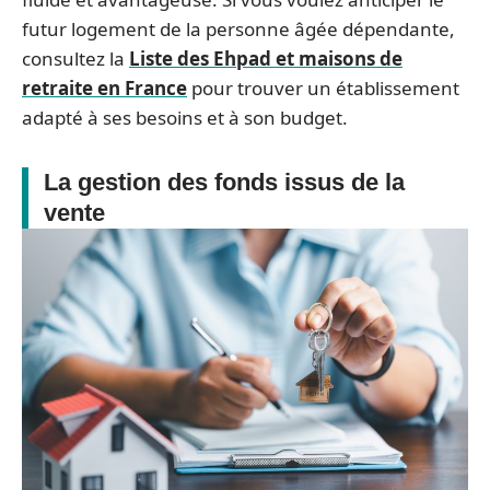
futur logement de la personne âgée dépendante,
consultez la
Liste des Ehpad et maisons de
retraite en France
pour trouver un établissement
adapté à ses besoins et à son budget.
La gestion des fonds issus de la
vente