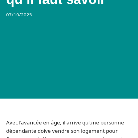
07/10/2025
Avec l’avancée en âge, il arrive qu’une personne
dépendante doive vendre son logement pour