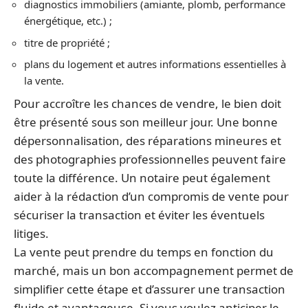
diagnostics immobiliers (amiante, plomb, performance
énergétique, etc.) ;
titre de propriété ;
plans du logement et autres informations essentielles à
la vente.
Pour accroître les chances de vendre, le bien doit
être présenté sous son meilleur jour. Une bonne
dépersonnalisation, des réparations mineures et
des photographies professionnelles peuvent faire
toute la différence. Un notaire peut également
aider à la rédaction d’un compromis de vente pour
sécuriser la transaction et éviter les éventuels
litiges.
La vente peut prendre du temps en fonction du
marché, mais un bon accompagnement permet de
simplifier cette étape et d’assurer une transaction
fluide et avantageuse. Si vous voulez anticiper le