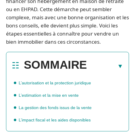
financer son hébergement en maison de retraite
ou en EHPAD. Cette démarche peut sembler
complexe, mais avec une bonne organisation et les
bons conseils, elle devient plus simple. Voici les
étapes essentielles à connaître pour vendre un
bien immobilier dans ces circonstances.
SOMMAIRE
L’autorisation et la protection juridique
L’estimation et la mise en vente
La gestion des fonds issus de la vente
L’impact fiscal et les aides disponibles