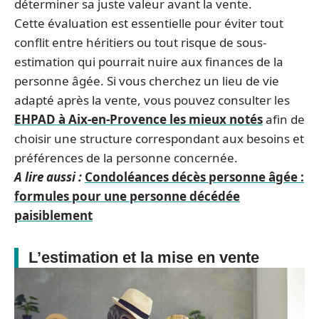
déterminer sa juste valeur avant la vente.
Cette évaluation est essentielle pour éviter tout
conflit entre héritiers ou tout risque de sous-
estimation qui pourrait nuire aux finances de la
personne âgée. Si vous cherchez un lieu de vie
adapté après la vente, vous pouvez consulter les
EHPAD à Aix-en-Provence les mieux notés
afin de
choisir une structure correspondant aux besoins et
préférences de la personne concernée.
A lire aussi :
Condoléances décès personne âgée :
formules pour une personne décédée
paisiblement
L’estimation et la mise en vente