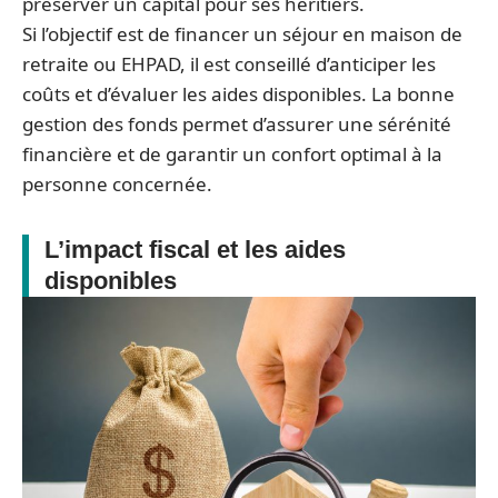
préserver un capital pour ses héritiers.
Si l’objectif est de financer un séjour en maison de
retraite ou EHPAD, il est conseillé d’anticiper les
coûts et d’évaluer les aides disponibles. La bonne
gestion des fonds permet d’assurer une sérénité
financière et de garantir un confort optimal à la
personne concernée.
L’impact fiscal et les aides
disponibles