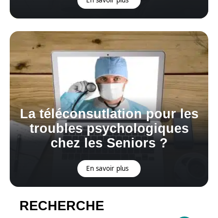
La téléconsutlation pour les
troubles psychologiques
chez les Seniors ?
En savoir plus
RECHERCHE