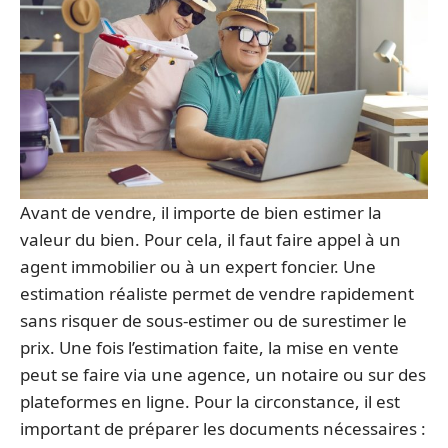
Avant de vendre, il importe de bien estimer la
valeur du bien. Pour cela, il faut faire appel à un
agent immobilier ou à un expert foncier. Une
estimation réaliste permet de vendre rapidement
sans risquer de sous-estimer ou de surestimer le
prix. Une fois l’estimation faite, la mise en vente
peut se faire via une agence, un notaire ou sur des
plateformes en ligne. Pour la circonstance, il est
important de préparer les documents nécessaires :