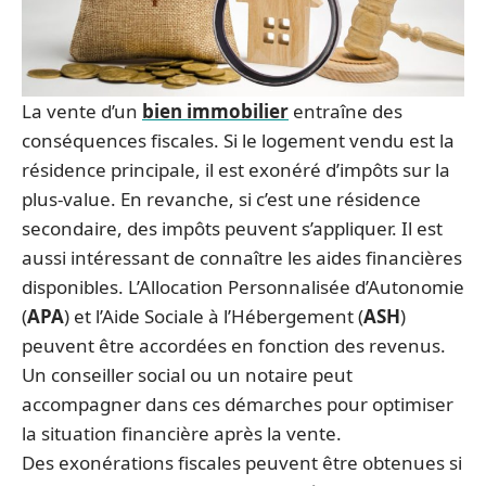
La vente d’un
bien immobilier
entraîne des
conséquences fiscales. Si le logement vendu est la
résidence principale, il est exonéré d’impôts sur la
plus-value. En revanche, si c’est une résidence
secondaire, des impôts peuvent s’appliquer. Il est
aussi intéressant de connaître les aides financières
disponibles. L’Allocation Personnalisée d’Autonomie
(
APA
) et l’Aide Sociale à l’Hébergement (
ASH
)
peuvent être accordées en fonction des revenus.
Un conseiller social ou un notaire peut
accompagner dans ces démarches pour optimiser
la situation financière après la vente.
Des exonérations fiscales peuvent être obtenues si