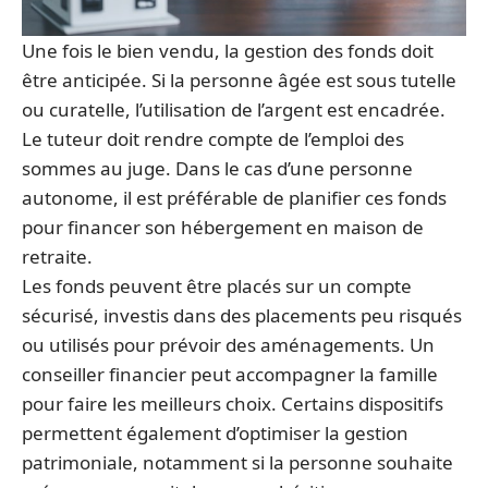
Une fois le bien vendu, la gestion des fonds doit
être anticipée. Si la personne âgée est sous tutelle
ou curatelle, l’utilisation de l’argent est encadrée.
Le tuteur doit rendre compte de l’emploi des
sommes au juge. Dans le cas d’une personne
autonome, il est préférable de planifier ces fonds
pour financer son hébergement en maison de
retraite.
Les fonds peuvent être placés sur un compte
sécurisé, investis dans des placements peu risqués
ou utilisés pour prévoir des aménagements. Un
conseiller financier peut accompagner la famille
pour faire les meilleurs choix. Certains dispositifs
permettent également d’optimiser la gestion
patrimoniale, notamment si la personne souhaite