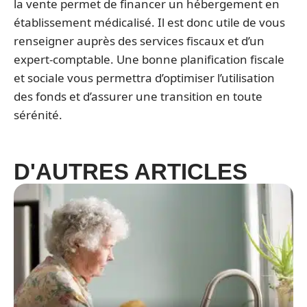
la vente permet de financer un hébergement en
établissement médicalisé. Il est donc utile de vous
renseigner auprès des services fiscaux et d’un
expert-comptable. Une bonne planification fiscale
et sociale vous permettra d’optimiser l’utilisation
des fonds et d’assurer une transition en toute
sérénité.
D'AUTRES ARTICLES