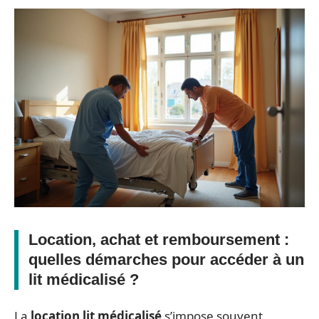
Location, achat et remboursement :
quelles démarches pour accéder à un
lit médicalisé ?
La
location lit médicalisé
s’impose souvent