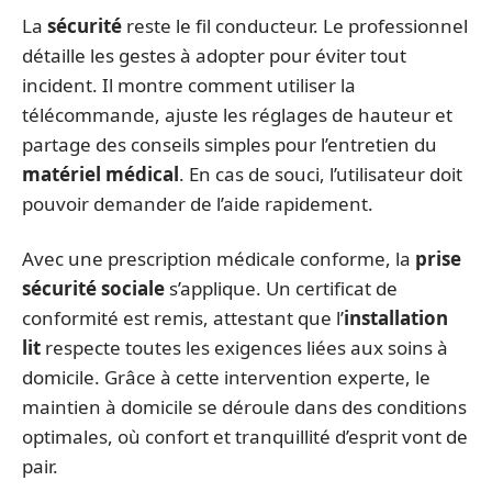
La
sécurité
reste le fil conducteur. Le professionnel
détaille les gestes à adopter pour éviter tout
incident. Il montre comment utiliser la
télécommande, ajuste les réglages de hauteur et
partage des conseils simples pour l’entretien du
matériel médical
. En cas de souci, l’utilisateur doit
pouvoir demander de l’aide rapidement.
Avec une prescription médicale conforme, la
prise
sécurité sociale
s’applique. Un certificat de
conformité est remis, attestant que l’
installation
lit
respecte toutes les exigences liées aux soins à
domicile. Grâce à cette intervention experte, le
maintien à domicile se déroule dans des conditions
optimales, où confort et tranquillité d’esprit vont de
pair.