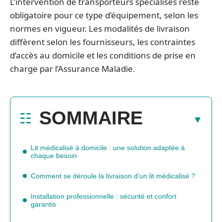
L’intervention de transporteurs spécialisés reste
obligatoire pour ce type d’équipement, selon les
normes en vigueur. Les modalités de livraison
diffèrent selon les fournisseurs, les contraintes
d’accès au domicile et les conditions de prise en
charge par l’Assurance Maladie.
SOMMAIRE
Lit médicalisé à domicile : une solution adaptée à
chaque besoin
Comment se déroule la livraison d’un lit médicalisé ?
Installation professionnelle : sécurité et confort
garantis