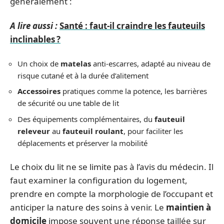
généralement :
A lire aussi :
Santé : faut-il craindre les fauteuils
inclinables ?
Un choix de
matelas
anti-escarres, adapté au niveau de
risque cutané et à la durée d’alitement
Accessoires
pratiques comme la potence, les barrières
de sécurité ou une table de lit
Des équipements complémentaires, du
fauteuil
releveur
au
fauteuil roulant
, pour faciliter les
déplacements et préserver la mobilité
Le choix du lit ne se limite pas à l’avis du médecin. Il
faut examiner la configuration du logement,
prendre en compte la morphologie de l’occupant et
anticiper la nature des soins à venir. Le
maintien à
domicile
impose souvent une réponse taillée sur