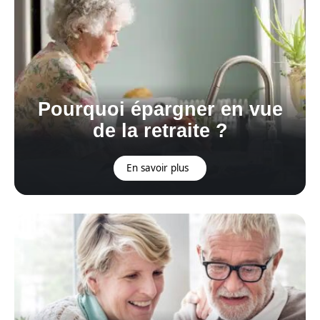
Pourquoi épargner en vue
de la retraite ?
En savoir plus