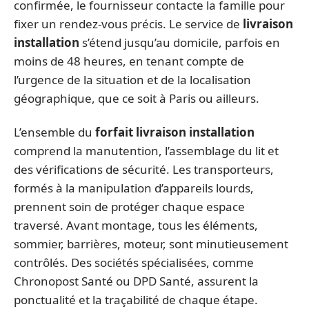
confirmée, le fournisseur contacte la famille pour
fixer un rendez-vous précis. Le service de
livraison
installation
s’étend jusqu’au domicile, parfois en
moins de 48 heures, en tenant compte de
l’urgence de la situation et de la localisation
géographique, que ce soit à Paris ou ailleurs.
L’ensemble du
forfait livraison installation
comprend la manutention, l’assemblage du lit et
des vérifications de sécurité. Les transporteurs,
formés à la manipulation d’appareils lourds,
prennent soin de protéger chaque espace
traversé. Avant montage, tous les éléments,
sommier, barrières, moteur, sont minutieusement
contrôlés. Des sociétés spécialisées, comme
Chronopost Santé ou DPD Santé, assurent la
ponctualité et la traçabilité de chaque étape.