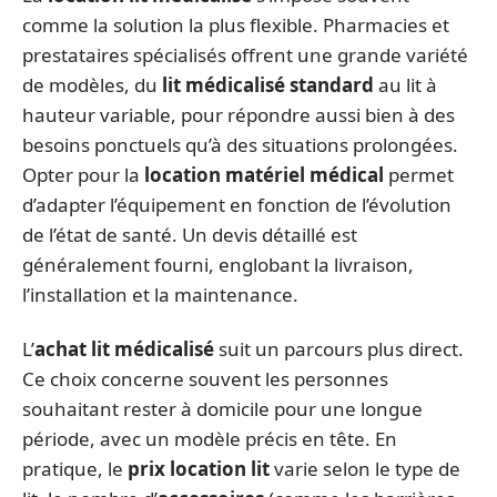
comme la solution la plus flexible. Pharmacies et
prestataires spécialisés offrent une grande variété
de modèles, du
lit médicalisé standard
au lit à
hauteur variable, pour répondre aussi bien à des
besoins ponctuels qu’à des situations prolongées.
Opter pour la
location matériel médical
permet
d’adapter l’équipement en fonction de l’évolution
de l’état de santé. Un devis détaillé est
généralement fourni, englobant la livraison,
l’installation et la maintenance.
L’
achat lit médicalisé
suit un parcours plus direct.
Ce choix concerne souvent les personnes
souhaitant rester à domicile pour une longue
période, avec un modèle précis en tête. En
pratique, le
prix location lit
varie selon le type de