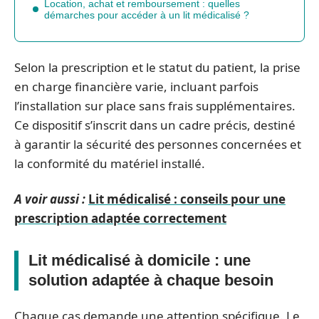
Location, achat et remboursement : quelles
démarches pour accéder à un lit médicalisé ?
Selon la prescription et le statut du patient, la prise
en charge financière varie, incluant parfois
l’installation sur place sans frais supplémentaires.
Ce dispositif s’inscrit dans un cadre précis, destiné
à garantir la sécurité des personnes concernées et
la conformité du matériel installé.
A voir aussi :
Lit médicalisé : conseils pour une
prescription adaptée correctement
Lit médicalisé à domicile : une
solution adaptée à chaque besoin
Chaque cas demande une attention spécifique. Le