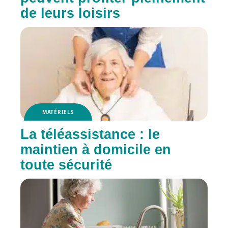
de leurs loisirs
MATÉRIELS
La téléassistance : le
maintien à domicile en
toute sécurité