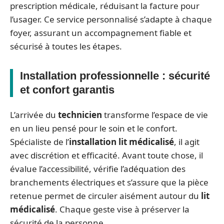
prescription médicale, réduisant la facture pour
l’usager. Ce service personnalisé s’adapte à chaque
foyer, assurant un accompagnement fiable et
sécurisé à toutes les étapes.
Installation professionnelle : sécurité
et confort garantis
L’arrivée du
technicien
transforme l’espace de vie
en un lieu pensé pour le soin et le confort.
Spécialiste de l’
installation lit médicalisé
, il agit
avec discrétion et efficacité. Avant toute chose, il
évalue l’accessibilité, vérifie l’adéquation des
branchements électriques et s’assure que la pièce
retenue permet de circuler aisément autour du
lit
médicalisé
. Chaque geste vise à préserver la
sécurité de la personne.