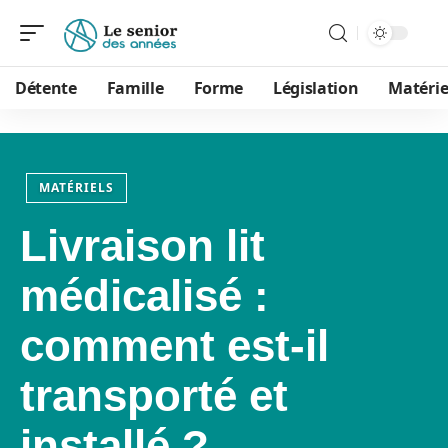
Détente
Famille
Forme
Législation
Matérie
MATÉRIELS
Livraison lit
médicalisé :
comment est-il
transporté et
installé ?