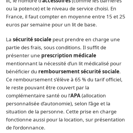
lit, le nombre d’
accessoires
(comme les barrières
ou la potence) et le niveau de service choisi. En
France, il faut compter en moyenne entre 15 et 25
euros par semaine pour un lit de base.
La
sécurité sociale
peut prendre en charge une
partie des frais, sous conditions. Il suffit de
présenter une
prescription médicale
mentionnant la nécessité d’un lit médicalisé pour
bénéficier du
remboursement sécurité sociale
.
Ce remboursement s’élève à 65 % du tarif officiel,
le reste pouvant être couvert par la
complémentaire santé ou l’
APA
(allocation
personnalisée d’autonomie), selon l’âge et la
situation de la personne. Cette prise en charge
fonctionne aussi pour la location, sur présentation
de l’ordonnance.