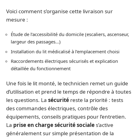
Voici comment s’organise cette livraison sur
mesure :
Étude de l’accessibilité du domicile (escaliers, ascenseur,
largeur des passages…)
Installation du lit médicalisé à l’emplacement choisi
Raccordements électriques sécurisés et explication
détaillée du fonctionnement
Une fois le lit monté, le technicien remet un guide
d’utilisation et prend le temps de répondre à toutes
les questions. La
sécurité
reste la priorité : tests
des commandes électriques, contrôle des
équipements, conseils pratiques pour l’entretien.
La
prise en charge sécurité sociale
s’active
généralement sur simple présentation de la