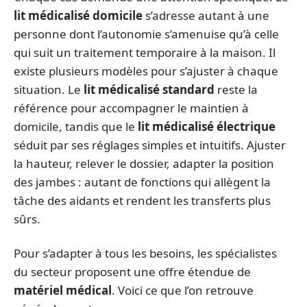
lit médicalisé domicile
s’adresse autant à une
personne dont l’autonomie s’amenuise qu’à celle
qui suit un traitement temporaire à la maison. Il
existe plusieurs modèles pour s’ajuster à chaque
situation. Le
lit médicalisé standard
reste la
référence pour accompagner le maintien à
domicile, tandis que le
lit médicalisé électrique
séduit par ses réglages simples et intuitifs. Ajuster
la hauteur, relever le dossier, adapter la position
des jambes : autant de fonctions qui allègent la
tâche des aidants et rendent les transferts plus
sûrs.
Pour s’adapter à tous les besoins, les spécialistes
du secteur proposent une offre étendue de
matériel médical
. Voici ce que l’on retrouve