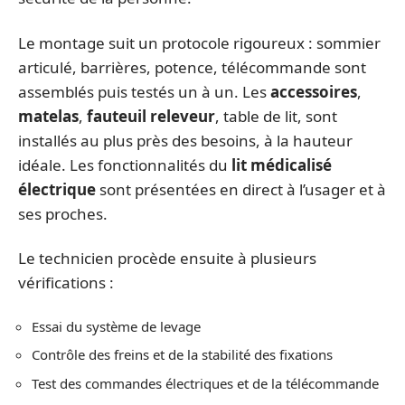
Le montage suit un protocole rigoureux : sommier
articulé, barrières, potence, télécommande sont
assemblés puis testés un à un. Les
accessoires
,
matelas
,
fauteuil releveur
, table de lit, sont
installés au plus près des besoins, à la hauteur
idéale. Les fonctionnalités du
lit médicalisé
électrique
sont présentées en direct à l’usager et à
ses proches.
Le technicien procède ensuite à plusieurs
vérifications :
Essai du système de levage
Contrôle des freins et de la stabilité des fixations
Test des commandes électriques et de la télécommande