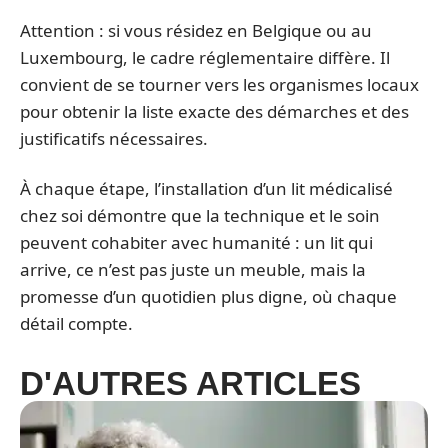
Attention : si vous résidez en Belgique ou au
Luxembourg, le cadre réglementaire diffère. Il
convient de se tourner vers les organismes locaux
pour obtenir la liste exacte des démarches et des
justificatifs nécessaires.
À chaque étape, l’installation d’un lit médicalisé
chez soi démontre que la technique et le soin
peuvent cohabiter avec humanité : un lit qui
arrive, ce n’est pas juste un meuble, mais la
promesse d’un quotidien plus digne, où chaque
détail compte.
D'AUTRES ARTICLES