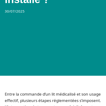
30/07/2025
Entre la commande d’un lit médicalisé et son usage
effectif, plusieurs étapes réglementées s’imposent.