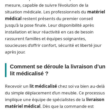
mesure, capable de suivre l’évolution de la
situation médicale. Les professionnels du
matériel
médical
restent présents du premier conseil
jusqu’à la pose finale. Leur disponibilité après
installation et leur réactivité en cas de besoin
rassurent familles et équipes soignantes,
soucieuses d’offrir confort, sécurité et liberté jour
après jour.
Comment se déroule la livraison d’un
lit médicalisé ?
Recevoir un
lit médicalisé
chez soi va bien au-delà
du simple déplacement d’un meuble. Ce processus
implique une équipe de spécialistes de la
livraison
matériel médical
. Dès que la commande est