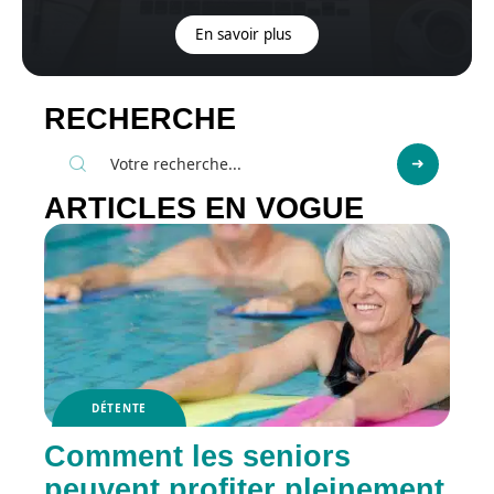
En savoir plus
RECHERCHE
ARTICLES EN VOGUE
DÉTENTE
Comment les seniors
peuvent profiter pleinement