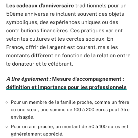
Les cadeaux d’anniversaire
traditionnels pour un
50ème anniversaire incluent souvent des objets
symboliques, des expériences uniques ou des
contributions financières. Ces pratiques varient
selon les cultures et les cercles sociaux. En
France, offrir de l’argent est courant, mais les
montants diffèrent en fonction de la relation entre
le donateur et le célébrant.
A lire également :
Mesure d'accompagnement :
définition et importance pour les professionnels
Pour un membre de la famille proche, comme un frère
ou une sœur, une somme de 100 à 200 euros peut être
envisagée.
Pour un ami proche, un montant de 50 à 100 euros est
généralement apprécié.