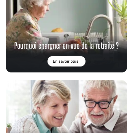
Pourquoi épargner en vue de la retraite ?
En savoir plus