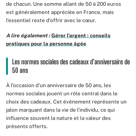
de chacun. Une somme allant de 50 à 200 euros
est généralement appréciée en France, mais
l’essentiel reste d’offrir avec le cœur.
A lire également :
Gérer l'argent : conseils
pratiques pour la personne âgée
Les normes sociales des cadeaux d’anniversaire de
50 ans
À l’occasion d’un anniversaire de 50 ans, les
normes sociales jouent un rôle central dans le
choix des cadeaux. Cet événement représente un
jalon marquant dans la vie de l’individu, ce qui
influence souvent la nature et la valeur des
présents offerts.