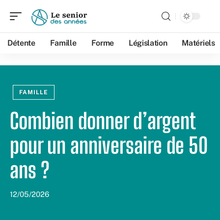
Détente
Famille
Forme
Législation
Matériels
FAMILLE
Combien donner d’argent
pour un anniversaire de 50
ans ?
12/05/2026