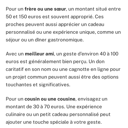
Pour un
frère ou une sœur
, un montant situé entre
50 et 150 euros est souvent approprié. Ces
proches peuvent aussi apprécier un cadeau
personnalisé ou une expérience unique, comme un
séjour ou un dîner gastronomique.
Avec un
meilleur ami
, un geste d’environ 40 à 100
euros est généralement bien perçu. Un don
caritatif en son nom ou une cagnotte en ligne pour
un projet commun peuvent aussi être des options
touchantes et significatives.
Pour un
cousin ou une cousine
, envisagez un
montant de 30 à 70 euros. Une expérience
culinaire ou un petit cadeau personnalisé peut
ajouter une touche spéciale à votre geste.