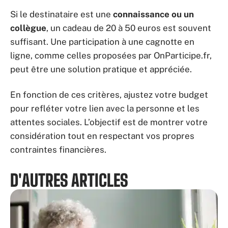
Si le destinataire est une
connaissance ou un
collègue
, un cadeau de 20 à 50 euros est souvent
suffisant. Une participation à une cagnotte en
ligne, comme celles proposées par OnParticipe.fr,
peut être une solution pratique et appréciée.
En fonction de ces critères, ajustez votre budget
pour refléter votre lien avec la personne et les
attentes sociales. L’objectif est de montrer votre
considération tout en respectant vos propres
contraintes financières.
D'AUTRES ARTICLES