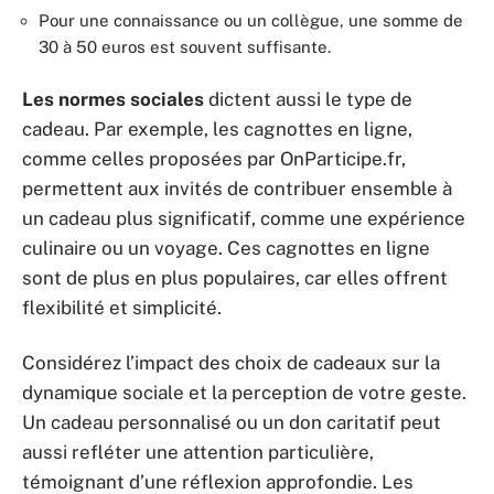
Pour une connaissance ou un collègue, une somme de
30 à 50 euros est souvent suffisante.
Les normes sociales
dictent aussi le type de
cadeau. Par exemple, les cagnottes en ligne,
comme celles proposées par OnParticipe.fr,
permettent aux invités de contribuer ensemble à
un cadeau plus significatif, comme une expérience
culinaire ou un voyage. Ces cagnottes en ligne
sont de plus en plus populaires, car elles offrent
flexibilité et simplicité.
Considérez l’impact des choix de cadeaux sur la
dynamique sociale et la perception de votre geste.
Un cadeau personnalisé ou un don caritatif peut
aussi refléter une attention particulière,
témoignant d’une réflexion approfondie. Les