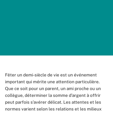
Fêter un demi-siècle de vie est un événement
important qui mérite une attention particulière.
Que ce soit pour un parent, un ami proche ou un
collègue, déterminer la somme d’argent à offrir
peut parfois s’avérer délicat. Les attentes et les
normes varient selon les relations et les milieux