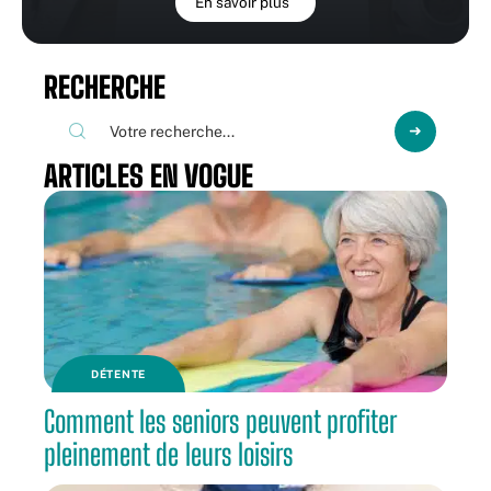
En savoir plus
RECHERCHE
ARTICLES EN VOGUE
DÉTENTE
Comment les seniors peuvent profiter
pleinement de leurs loisirs