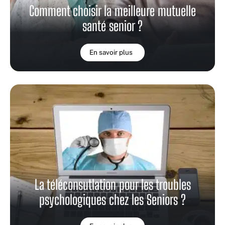
Comment choisir la meilleure mutuelle
santé senior ?
En savoir plus
La téléconsutlation pour les troubles
psychologiques chez les Seniors ?