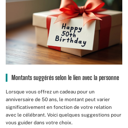
Montants suggérés selon le lien avec la personne
Lorsque vous offrez un cadeau pour un
anniversaire de 50 ans, le montant peut varier
significativement en fonction de votre relation
avec le célébrant. Voici quelques suggestions pour
vous guider dans votre choix.