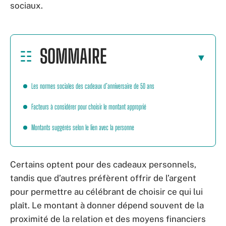
sociaux.
SOMMAIRE
Les normes sociales des cadeaux d’anniversaire de 50 ans
Facteurs à considérer pour choisir le montant approprié
Montants suggérés selon le lien avec la personne
Certains optent pour des cadeaux personnels,
tandis que d’autres préfèrent offrir de l’argent
pour permettre au célébrant de choisir ce qui lui
plaît. Le montant à donner dépend souvent de la
proximité de la relation et des moyens financiers