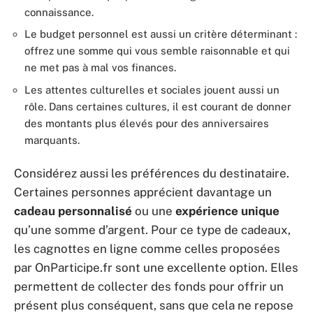
connaissance.
Le budget personnel est aussi un critère déterminant :
offrez une somme qui vous semble raisonnable et qui
ne met pas à mal vos finances.
Les attentes culturelles et sociales jouent aussi un
rôle. Dans certaines cultures, il est courant de donner
des montants plus élevés pour des anniversaires
marquants.
Considérez aussi les préférences du destinataire.
Certaines personnes apprécient davantage un
cadeau personnalisé
ou une
expérience unique
qu’une somme d’argent. Pour ce type de cadeaux,
les cagnottes en ligne comme celles proposées
par OnParticipe.fr sont une excellente option. Elles
permettent de collecter des fonds pour offrir un
présent plus conséquent, sans que cela ne repose