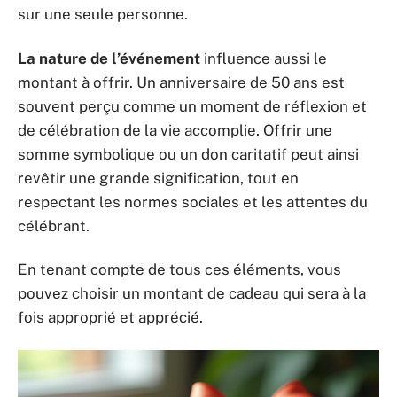
sur une seule personne.
La nature de l’événement
influence aussi le
montant à offrir. Un anniversaire de 50 ans est
souvent perçu comme un moment de réflexion et
de célébration de la vie accomplie. Offrir une
somme symbolique ou un don caritatif peut ainsi
revêtir une grande signification, tout en
respectant les normes sociales et les attentes du
célébrant.
En tenant compte de tous ces éléments, vous
pouvez choisir un montant de cadeau qui sera à la
fois approprié et apprécié.