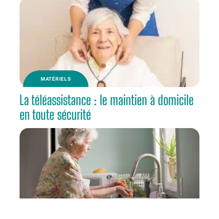
MATÉRIELS
La téléassistance : le maintien à domicile
en toute sécurité
RETRAITE