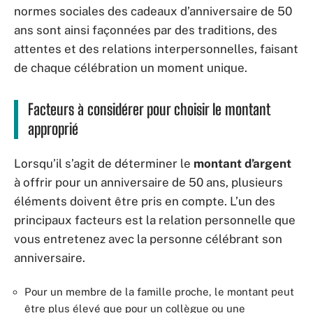
normes sociales des cadeaux d’anniversaire de 50
ans sont ainsi façonnées par des traditions, des
attentes et des relations interpersonnelles, faisant
de chaque célébration un moment unique.
Facteurs à considérer pour choisir le montant
approprié
Lorsqu’il s’agit de déterminer le
montant d’argent
à offrir pour un anniversaire de 50 ans, plusieurs
éléments doivent être pris en compte. L’un des
principaux facteurs est la relation personnelle que
vous entretenez avec la personne célébrant son
anniversaire.
Pour un membre de la famille proche, le montant peut
être plus élevé que pour un collègue ou une