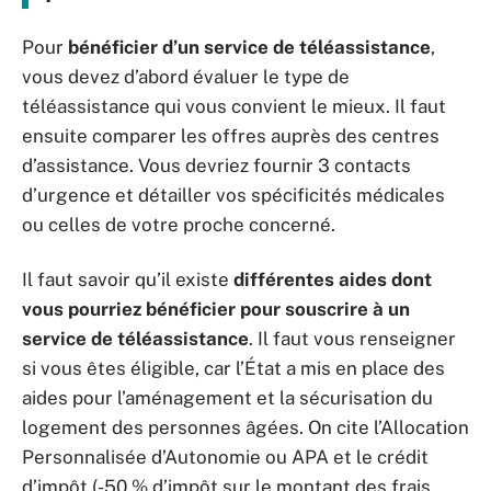
Pour
bénéficier d’un service de téléassistance
,
vous devez d’abord évaluer le type de
téléassistance qui vous convient le mieux. Il faut
ensuite comparer les offres auprès des centres
d’assistance. Vous devriez fournir 3 contacts
d’urgence et détailler vos spécificités médicales
ou celles de votre proche concerné.
Il faut savoir qu’il existe
différentes aides dont
vous pourriez bénéficier pour souscrire à un
service de téléassistance
. Il faut vous renseigner
si vous êtes éligible, car l’État a mis en place des
aides pour l’aménagement et la sécurisation du
logement des personnes âgées. On cite l’Allocation
Personnalisée d’Autonomie ou APA et le crédit
d’impôt (-50 % d’impôt sur le montant des frais