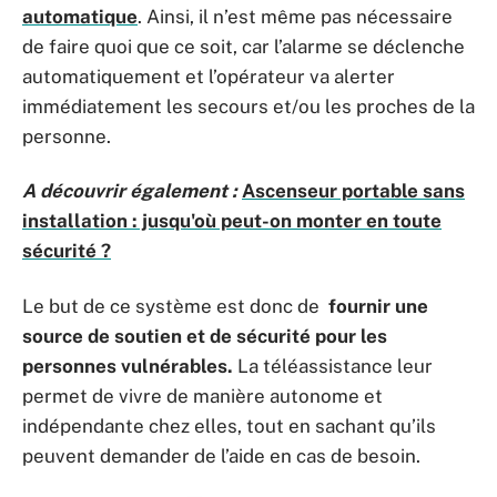
automatique
. Ainsi, il n’est même pas nécessaire
de faire quoi que ce soit, car l’alarme se déclenche
automatiquement et l’opérateur va alerter
immédiatement les secours et/ou les proches de la
personne.
A découvrir également :
Ascenseur portable sans
installation : jusqu'où peut-on monter en toute
sécurité ?
Le but de ce système est donc de
fournir une
source de soutien et de sécurité pour les
personnes vulnérables.
La téléassistance leur
permet de vivre de manière autonome et
indépendante chez elles, tout en sachant qu’ils
peuvent demander de l’aide en cas de besoin.