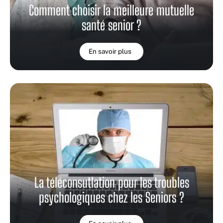
Comment choisir la meilleure mutuelle
santé senior ?
En savoir plus
La téléconsutlation pour les troubles
psychologiques chez les Seniors ?