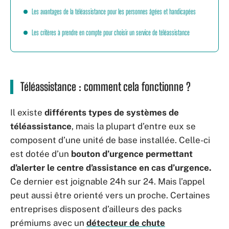
Les avantages de la téléassistance pour les personnes âgées et handicapées
Les critères à prendre en compte pour choisir un service de téléassistance
Téléassistance : comment cela fonctionne ?
Il existe
différents types de systèmes de
téléassistance
, mais la plupart d’entre eux se
composent d’une unité de base installée. Celle-ci
est dotée d’un
bouton d’urgence permettant
d’alerter le centre d’assistance en cas d’urgence.
Ce dernier est joignable 24h sur 24. Mais l’appel
peut aussi être orienté vers un proche. Certaines
entreprises disposent d’ailleurs des packs
prémiums avec un
détecteur de chute