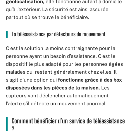
géolocalisation,
elle fonctionne autant à domicile
qu’à l’extérieur. La sécurité est ainsi assurée
partout où se trouve le bénéficiaire.
La téléassistance par détecteurs de mouvement
C’est la solution la moins contraignante pour la
personne ayant un besoin d’assistance. C’est le
dispositif le plus adapté pour les personnes âgées
malades qui restent généralement chez elles. Il
s’agit d’une option qui
fonctionne grâce à des box
disposées dans les pièces de la maison.
Les
capteurs vont déclencher automatiquement
l’alerte s’il détecte un mouvement anormal.
Comment bénéficier d’un service de téléassistance
?