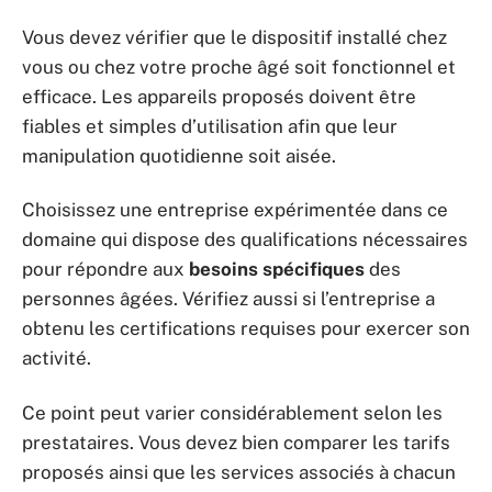
Vous devez vérifier que le dispositif installé chez
vous ou chez votre proche âgé soit fonctionnel et
efficace. Les appareils proposés doivent être
fiables et simples d’utilisation afin que leur
manipulation quotidienne soit aisée.
Choisissez une entreprise expérimentée dans ce
domaine qui dispose des qualifications nécessaires
pour répondre aux
besoins spécifiques
des
personnes âgées. Vérifiez aussi si l’entreprise a
obtenu les certifications requises pour exercer son
activité.
Ce point peut varier considérablement selon les
prestataires. Vous devez bien comparer les tarifs
proposés ainsi que les services associés à chacun