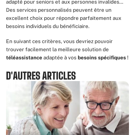
adapté pour seniors et aux personnes invalides…
Des services personnalisés peuvent être un
excellent choix pour répondre parfaitement aux
besoins individuels du bénéficiaire.
En suivant ces critères, vous devriez pouvoir
trouver facilement la meilleure solution de
téléassistance
adaptée à vos
besoins spécifiques
!
D'AUTRES ARTICLES