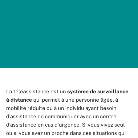
La téléassistance est un
système de surveillance
à distance
qui permet à une personne âgée, à
mobilité réduite ou à un individu ayant besoin
d’assistance de communiquer avec un centre
d’assistance en cas d’urgence. Si vous vivez seul
ou si vous avez un proche dans ces situations qui