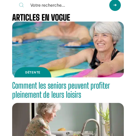
ARTICLES EN VOGUE
DÉTENTE
Comment les seniors peuvent profiter
pleinement de leurs loisirs