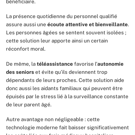
bénéficiaire.
La présence quotidienne du personnel qualifié
assure aussi une
écoute attentive et bienveillante
.
Les personnes âgées se sentent souvent isolées ;
cette solution leur apporte ainsi un certain
réconfort moral.
De même, la
téléassistance
favorise l’
autonomie
des seniors
et évite qu’ils deviennent trop
dépendants de leurs proches. Cette solution aide
donc aussi les aidants familiaux qui peuvent être
épuisés par le stress lié à la surveillance constante
de leur parent âgé.
Autre avantage non négligeable : cette
technologie moderne fait baisser significativement