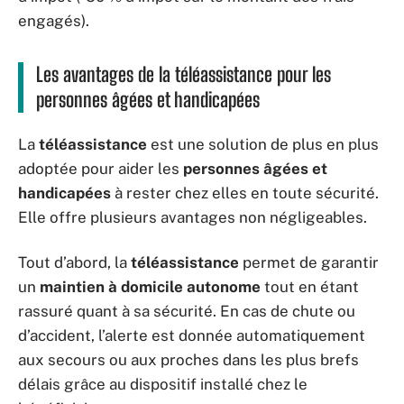
engagés).
Les avantages de la téléassistance pour les
personnes âgées et handicapées
La
téléassistance
est une solution de plus en plus
adoptée pour aider les
personnes âgées et
handicapées
à rester chez elles en toute sécurité.
Elle offre plusieurs avantages non négligeables.
Tout d’abord, la
téléassistance
permet de garantir
un
maintien à domicile autonome
tout en étant
rassuré quant à sa sécurité. En cas de chute ou
d’accident, l’alerte est donnée automatiquement
aux secours ou aux proches dans les plus brefs
délais grâce au dispositif installé chez le