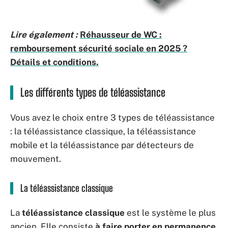
Lire également :
Réhausseur de WC :
remboursement sécurité sociale en 2025 ?
Détails et conditions.
Les différents types de téléassistance
Vous avez le choix entre 3 types de téléassistance
: la téléassistance classique, la téléassistance
mobile et la téléassistance par détecteurs de
mouvement.
La téléassistance classique
La
téléassistance classique
est le système le plus
ancien. Elle consiste
à faire porter en permanence