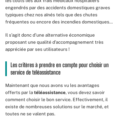
les coûts liés aux frais médicaux hospitaliers
engendrés par des accidents domestiques graves
typiques chez nos aînés tels que des chutes
fréquentes ou encore des incendies domestiques…
Il s’agit donc d’une alternative économique
proposant une qualité d’accompagnement très
appréciée par ses utilisateurs !
Les critères à prendre en compte pour choisir un
service de téléassistance
Maintenant que nous avons vu les avantages
offerts par la
téléassistance
, vous devez savoir
comment choisir le bon service. Effectivement, il
existe de nombreuses solutions sur le marché, et
toutes ne se valent pas.