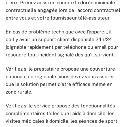
d’eux. Prenez aussi en compte la durée minimale
contractuelle engagée lors de l’accord contractuel
entre vous et votre fournisseur télé-assisteur.
En cas de problème technique avec l’appareil, il
doit y avoir un support client disponible 24h/24
joignable rapidement par téléphone ou email pour
résoudre tout incident signalé dès qu’il survient.
Vérifiez si le prestataire propose une couverture
nationale ou régionale. Vous devez vous assurer
que la solution permet d’être efficace même en
zone rurale.
Vérifiez si le service propose des fonctionnalités
complémentaires telles que l’aide à domicile, les
visites médicales à domicile, les séances de sport