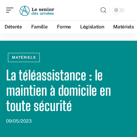
Détente
Famille
Forme
Législation
Matériels
MATÉRIELS
La téléassistance : le
maintien à domicile en
toute sécurité
09/05/2023