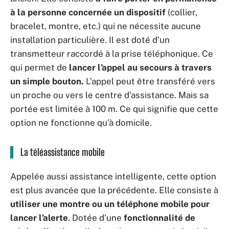
à la personne concernée un dispositif
(collier,
bracelet, montre, etc.) qui ne nécessite aucune
installation particulière. Il est doté d’un
transmetteur raccordé à la prise téléphonique. Ce
qui permet de
lancer l’appel au secours à travers
un simple bouton.
L’appel peut être transféré vers
un proche ou vers le centre d’assistance. Mais sa
portée est limitée à 100 m. Ce qui signifie que cette
option ne fonctionne qu’à domicile.
La téléassistance mobile
Appelée aussi assistance intelligente, cette option
est plus avancée que la précédente. Elle consiste à
utiliser une montre ou un téléphone mobile pour
lancer l’alerte
. Dotée d’une
fonctionnalité de