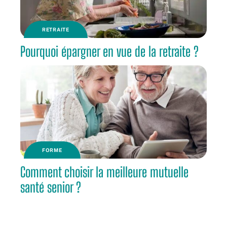
RETRAITE
Pourquoi épargner en vue de la retraite ?
FORME
Comment choisir la meilleure mutuelle
santé senior ?