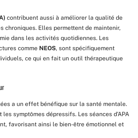
A)
contribuent aussi à améliorer la qualité de
s chroniques. Elles permettent de maintenir,
mie dans les activités quotidiennes. Les
ructures comme
NEOS
, sont spécifiquement
iduels, ce qui en fait un outil thérapeutique
ur
tées a un effet bénéfique sur la santé mentale.
é et les symptômes dépressifs. Les séances d’APA
nt, favorisant ainsi le bien-être émotionnel et