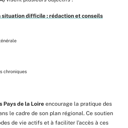
 situation difficile : rédaction et conseils
générale
es chroniques
 Pays de la Loire
encourage la pratique des
ns le cadre de son plan régional. Ce soutien
es de vie actifs et à faciliter l’accès à ces