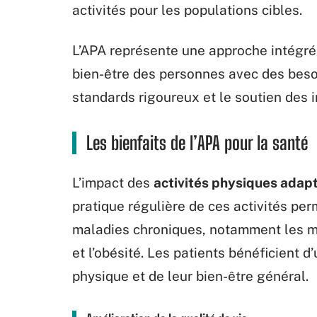
activités pour les populations cibles.
L’APA représente une approche intégrée 
bien-être des personnes avec des besoi
standards rigoureux et le soutien des i
Les bienfaits de l’APA pour la santé
L’impact des
activités physiques adap
pratique régulière de ces activités per
maladies chroniques, notamment les ma
et l’obésité. Les patients bénéficient d
physique et de leur bien-être général.