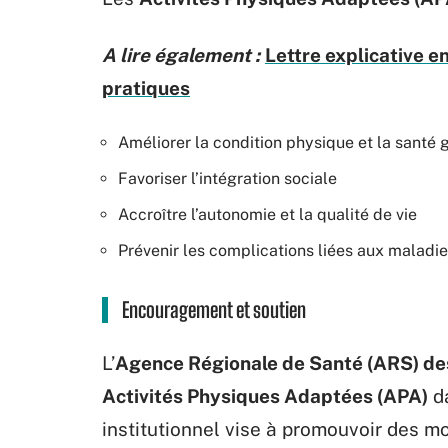
A lire également :
Lettre explicative en
pratiques
Améliorer la condition physique et la santé 
Favoriser l’intégration sociale
Accroître l’autonomie et la qualité de vie
Prévenir les complications liées aux maladi
Encouragement et soutien
L’
Agence Régionale de Santé (ARS) des
Activités Physiques Adaptées (APA)
da
institutionnel vise à promouvoir des mod