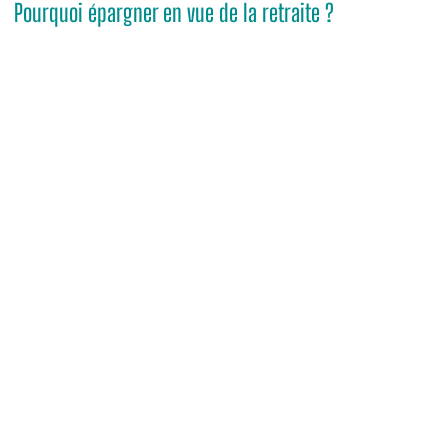
Pourquoi épargner en vue de la retraite ?