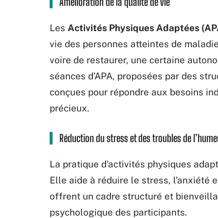
Amélioration de la qualité de vie
Les
Activités Physiques Adaptées (AP
vie des personnes atteintes de maladie
voire de restaurer, une certaine autono
séances d’APA, proposées par des st
conçues pour répondre aux besoins indiv
précieux.
Réduction du stress et des troubles de l’hume
La pratique d’activités physiques adap
Elle aide à réduire le stress, l’anxiét
offrent un cadre structuré et bienveilla
psychologique des participants.