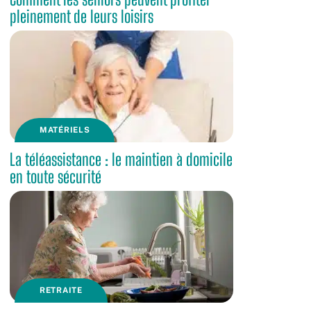
pleinement de leurs loisirs
MATÉRIELS
La téléassistance : le maintien à domicile
en toute sécurité
RETRAITE