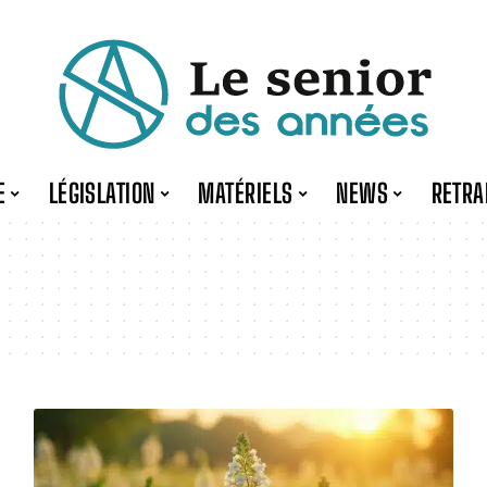
E
LÉGISLATION
MATÉRIELS
NEWS
RETRA