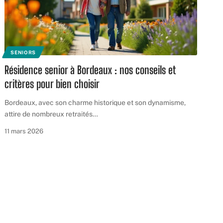
SENIORS
Résidence senior à Bordeaux : nos conseils et
critères pour bien choisir
Bordeaux, avec son charme historique et son dynamisme,
attire de nombreux retraités
…
11 mars 2026