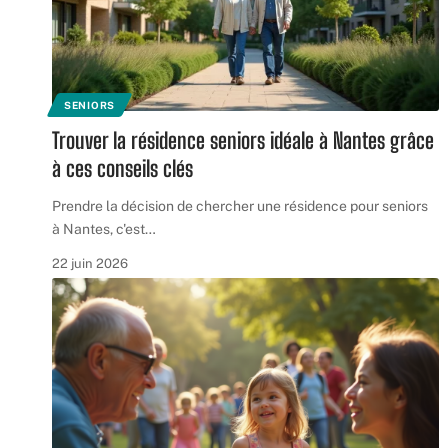
SENIORS
Trouver la résidence seniors idéale à Nantes grâce
à ces conseils clés
Prendre la décision de chercher une résidence pour seniors
à Nantes, c'est
…
22 juin 2026