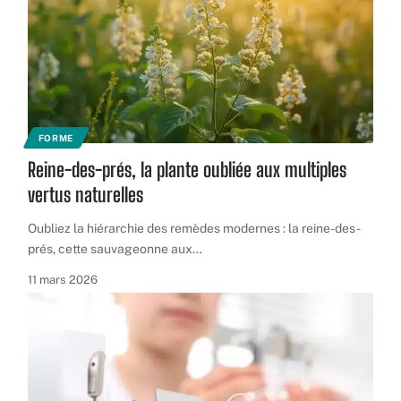
FORME
Reine-des-prés, la plante oubliée aux multiples
vertus naturelles
Oubliez la hiérarchie des remèdes modernes : la reine-des-
prés, cette sauvageonne aux
…
11 mars 2026