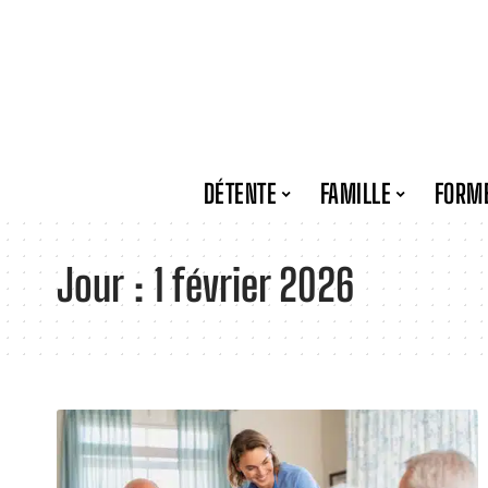
DÉTENTE
FAMILLE
FORM
Jour :
1 février 2026