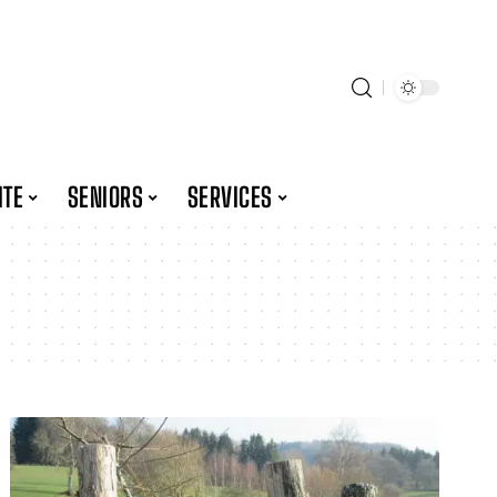
ITE
SENIORS
SERVICES