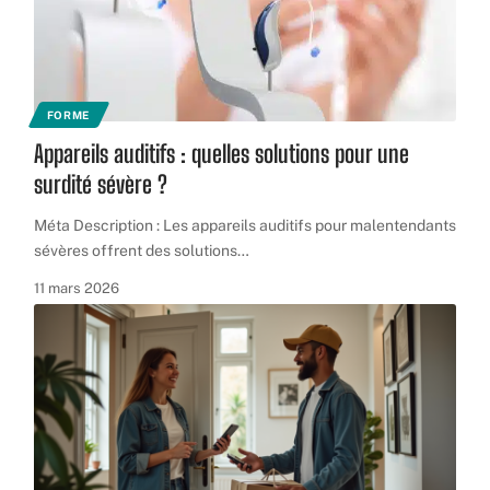
FORME
Appareils auditifs : quelles solutions pour une
surdité sévère ?
Méta Description : Les appareils auditifs pour malentendants
sévères offrent des solutions
…
11 mars 2026