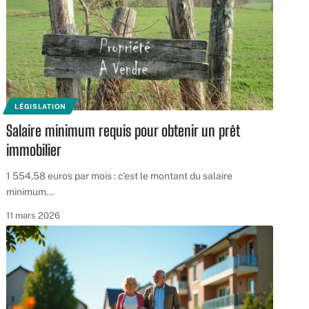
LÉGISLATION
Salaire minimum requis pour obtenir un prêt
immobilier
1 554,58 euros par mois : c'est le montant du salaire
minimum
…
11 mars 2026