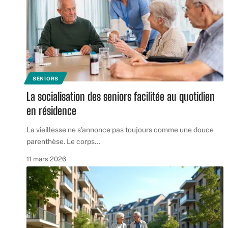
SENIORS
La socialisation des seniors facilitée au quotidien
en résidence
La vieillesse ne s'annonce pas toujours comme une douce
parenthèse. Le corps
…
11 mars 2026