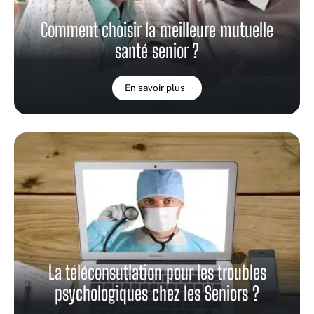
Comment choisir la meilleure mutuelle
santé senior ?
En savoir plus
La téléconsutlation pour les troubles
psychologiques chez les Seniors ?