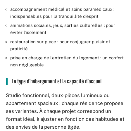
accompagnement médical et soins paramédicaux :
indispensables pour la tranquillité d’esprit
animations sociales, jeux, sorties culturelles : pour
éviter l’isolement
restauration sur place : pour conjuguer plaisir et
praticité
prise en charge de l’entretien du logement : un confort
non négligeable
Le type d’hébergement et la capacité d’accueil
Studio fonctionnel, deux-pièces lumineux ou
appartement spacieux : chaque résidence propose
ses variantes. À chaque projet correspond un
format idéal, à ajuster en fonction des habitudes et
des envies de la personne âgée.