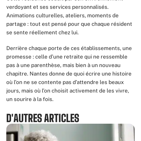
verdoyant et ses services personnalisés.
Animations culturelles, ateliers, moments de
partage : tout est pensé pour que chaque résident
se sente réellement chez lui.
Derrière chaque porte de ces établissements, une
promesse : celle d’une retraite qui ne ressemble
pas à une parenthèse, mais bien à un nouveau
chapitre. Nantes donne de quoi écrire une histoire
où l’on ne se contente pas d’attendre les beaux
jours, mais où l’on choisit activement de les vivre,
un sourire à la fois.
D'AUTRES ARTICLES