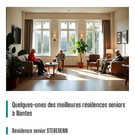
Quelques-unes des meilleures résidences seniors
à Nantes
Résidence senior STEREDENN