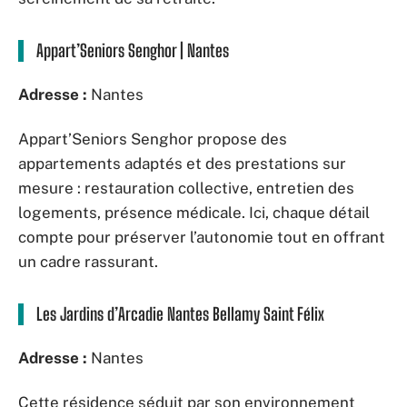
Appart’Seniors Senghor | Nantes
Adresse :
Nantes
Appart’Seniors Senghor propose des
appartements adaptés et des prestations sur
mesure : restauration collective, entretien des
logements, présence médicale. Ici, chaque détail
compte pour préserver l’autonomie tout en offrant
un cadre rassurant.
Les Jardins d’Arcadie Nantes Bellamy Saint Félix
Adresse :
Nantes
Cette résidence séduit par son environnement