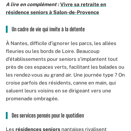
A lire en complément :
Vivre sa retraite en
résidence seniors à Salon-de-Provence
Un cadre de vie qui invite à la détente
À Nantes, difficile d’ignorer les parcs, les allées
fleuries ou les bords de Loire. Beaucoup
d’établissements pour seniors s’implantent tout
près de ces espaces verts, facilitant les balades ou
les rendez-vous au grand air. Une journée type ? On
croise parfois des résidents, canne en main, qui
saluent leurs voisins en se dirigeant vers une
promenade ombragée.
Des services pensés pour le quotidien
Les
résidences seniors
nantaises rivalisent