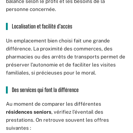
balance selon le profil et les besoins de la
personne concernée.
Localisation et facilité d’accès
Un emplacement bien choisi fait une grande
différence. La proximité des commerces, des
pharmacies ou des arrêts de transports permet de
préserver l’autonomie et de faciliter les visites
familiales, si précieuses pour le moral.
Des services qui font la différence
Au moment de comparer les différentes
résidences seniors
, vérifiez l’éventail des
prestations. On retrouve souvent les offres
suivantes :