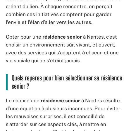
créent du lien. À chaque rencontre, on perçoit
combien ces initiatives comptent pour garder
l’envie et l’élan d’aller vers les autres.
Opter pour une
résidence senior
à Nantes, c’est
choisir un environnement sûr, vivant, et ouvert,
avec des services qui s’adaptent à chacun et une
vie sociale qui ne s’éteint jamais.
Quels repères pour bien sélectionner sa résidence
senior ?
Le choix d’une
résidence senior
à Nantes résulte
d’une équation à plusieurs inconnues. Pour éviter
les mauvaises surprises, il est conseillé de
s’attarder sur ces aspects clés, à mettre en