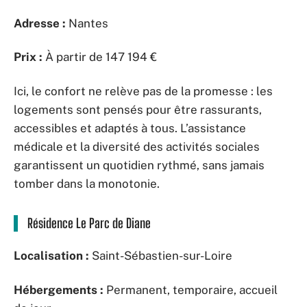
Adresse :
Nantes
Prix :
À partir de 147 194 €
Ici, le confort ne relève pas de la promesse : les
logements sont pensés pour être rassurants,
accessibles et adaptés à tous. L’assistance
médicale et la diversité des activités sociales
garantissent un quotidien rythmé, sans jamais
tomber dans la monotonie.
Résidence Le Parc de Diane
Localisation :
Saint-Sébastien-sur-Loire
Hébergements :
Permanent, temporaire, accueil