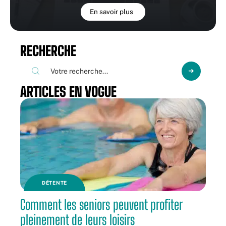
En savoir plus
RECHERCHE
ARTICLES EN VOGUE
DÉTENTE
Comment les seniors peuvent profiter
pleinement de leurs loisirs