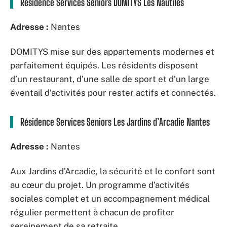
Résidence Services Seniors DOMITYS Les Nautiles
Adresse :
Nantes
DOMITYS mise sur des appartements modernes et
parfaitement équipés. Les résidents disposent
d’un restaurant, d’une salle de sport et d’un large
éventail d’activités pour rester actifs et connectés.
Résidence Services Seniors Les Jardins d’Arcadie Nantes
Adresse :
Nantes
Aux Jardins d’Arcadie, la sécurité et le confort sont
au cœur du projet. Un programme d’activités
sociales complet et un accompagnement médical
régulier permettent à chacun de profiter
sereinement de sa retraite.