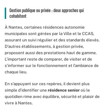
Gestion publique ou privée : deux approches qui
cohabitent
À Nantes, certaines résidences autonomie
municipales sont gérées par la Ville et le CCAS,
assurant un suivi régulier et des standards élevés.
D’autres établissements, à gestion privée,
proposent aussi des prestations haut de gamme.
L’important reste de comparer, de visiter et de
s’informer sur le fonctionnement et l’ambiance de
chaque lieu.
En s’appuyant sur ces repères, il devient plus
simple d’identifier une
résidence senior
où le
quotidien rime avec équilibre, sécurité et plaisir de
vivre à Nantes.