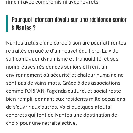
rime ni avec compromis ni avec regrets.
Pourquoi jeter son dévolu sur une résidence senior
à Nantes ?
Nantes a plus d’une corde à son arc pour attirer les
retraités en quête d’un nouvel équilibre. La ville
sait conjuguer dynamisme et tranquillité, et ses
nombreuses résidences seniors offrent un
environnement où sécurité et chaleur humaine ne
sont pas de vains mots. Grâce à des associations
comme l’ORPAN, l’agenda culturel et social reste
bien rempli, donnant aux résidents mille occasions
de s’ouvrir aux autres. Voici quelques atouts
concrets qui font de Nantes une destination de
choix pour une retraite active.