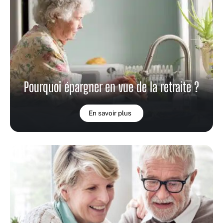
Pourquoi épargner en vue de la retraite ?
En savoir plus