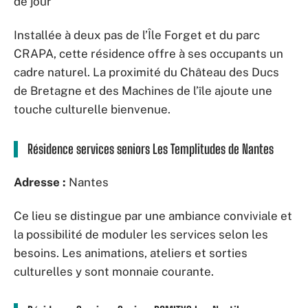
de jour
Installée à deux pas de l’Île Forget et du parc
CRAPA, cette résidence offre à ses occupants un
cadre naturel. La proximité du Château des Ducs
de Bretagne et des Machines de l’île ajoute une
touche culturelle bienvenue.
Résidence services seniors Les Templitudes de Nantes
Adresse :
Nantes
Ce lieu se distingue par une ambiance conviviale et
la possibilité de moduler les services selon les
besoins. Les animations, ateliers et sorties
culturelles y sont monnaie courante.