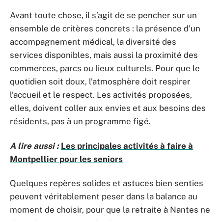
Avant toute chose, il s’agit de se pencher sur un
ensemble de critères concrets : la présence d’un
accompagnement médical, la diversité des
services disponibles, mais aussi la proximité des
commerces, parcs ou lieux culturels. Pour que le
quotidien soit doux, l’atmosphère doit respirer
l’accueil et le respect. Les activités proposées,
elles, doivent coller aux envies et aux besoins des
résidents, pas à un programme figé.
A lire aussi :
Les principales activités à faire à
Montpellier pour les seniors
Quelques repères solides et astuces bien senties
peuvent véritablement peser dans la balance au
moment de choisir, pour que la retraite à Nantes ne