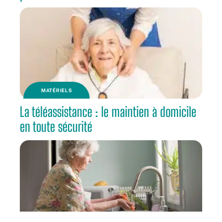
MATÉRIELS
La téléassistance : le maintien à domicile
en toute sécurité