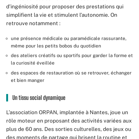
d’ingéniosité pour proposer des prestations qui
simplifient la vie et stimulent l’autonomie. On
retrouve notamment :
une présence médicale ou paramédicale rassurante,
même pour les petits bobos du quotidien
des ateliers créatifs ou sportifs pour garder la forme et
la curiosité éveillée
des espaces de restauration où se retrouver, échanger
et bien manger
Un tissu social dynamique
L’association ORPAN, implantée à Nantes, joue un
rôle moteur en proposant des activités variées aux
plus de 60 ans. Des sorties culturelles, des jeux ou
des moments de partage qui brisent la routine et