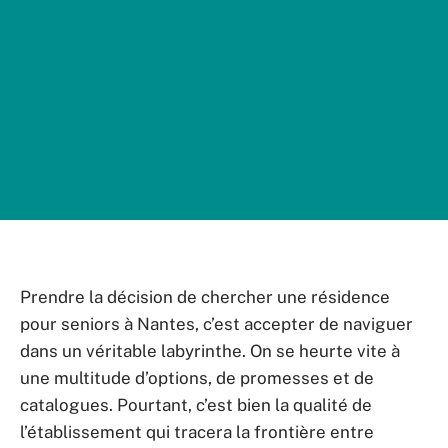
Prendre la décision de chercher une résidence
pour seniors à Nantes, c’est accepter de naviguer
dans un véritable labyrinthe. On se heurte vite à
une multitude d’options, de promesses et de
catalogues. Pourtant, c’est bien la qualité de
l’établissement qui tracera la frontière entre