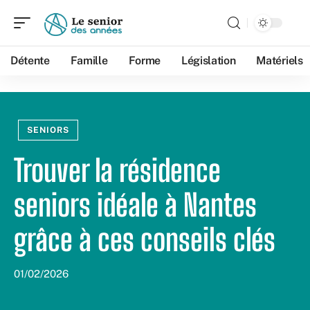
Détente
Famille
Forme
Législation
Matériels
SENIORS
Trouver la résidence
seniors idéale à Nantes
grâce à ces conseils clés
01/02/2026