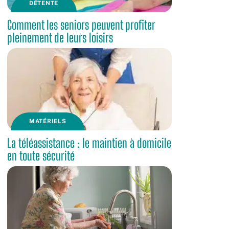
DÉTENTE
Comment les seniors peuvent profiter
pleinement de leurs loisirs
MATÉRIELS
La téléassistance : le maintien à domicile
en toute sécurité