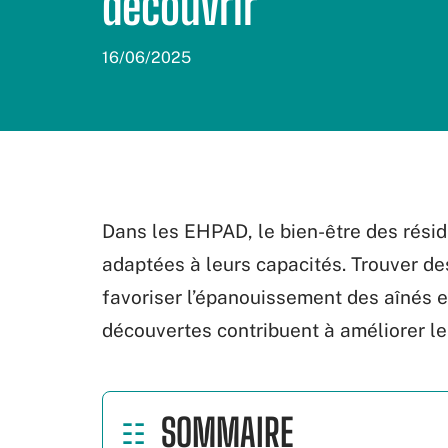
découvrir
16/06/2025
Dans les EHPAD, le bien-être des résid
adaptées à leurs capacités. Trouver de
favoriser l’épanouissement des aînés 
découvertes contribuent à améliorer leu
SOMMAIRE