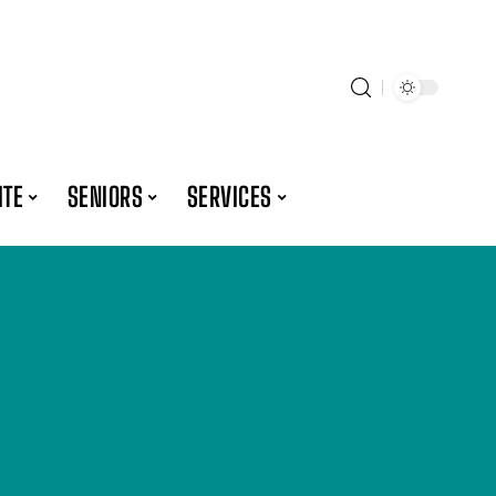
ITE
SENIORS
SERVICES