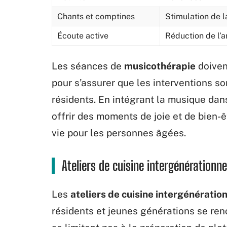
Chants et comptines
Stimulation de 
Écoute active
Réduction de l’a
Les séances de
musicothérapie
doiven
pour s’assurer que les interventions s
résidents. En intégrant la musique dan
offrir des moments de joie et de bien-ê
vie pour les personnes âgées.
Ateliers de cuisine intergénérationne
Les
ateliers de cuisine intergénératio
résidents et jeunes générations se ren