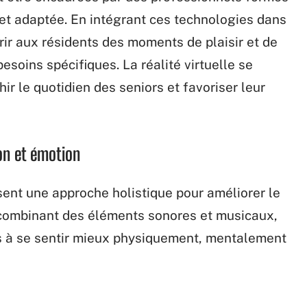
e et adaptée. En intégrant ces technologies dans
ir aux résidents des moments de plaisir et de
esoins spécifiques. La réalité virtuelle se
hir le quotidien des seniors et favoriser leur
on et émotion
ent une approche holistique pour améliorer le
 combinant des éléments sonores et musicaux,
es à se sentir mieux physiquement, mentalement