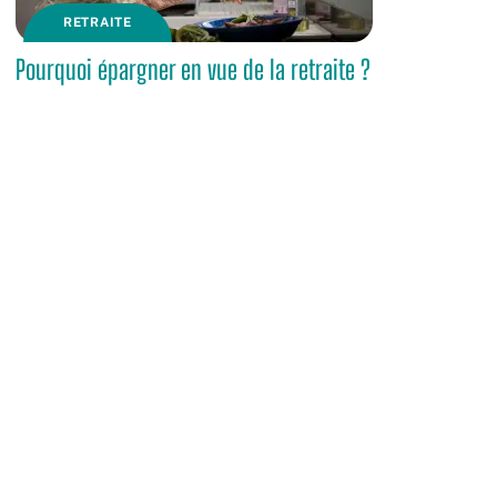
RETRAITE
Pourquoi épargner en vue de la retraite ?