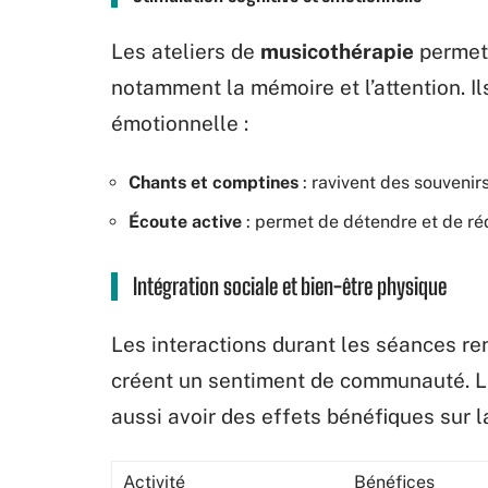
Les ateliers de
musicothérapie
permett
notamment la mémoire et l’attention. Il
émotionnelle :
Chants et comptines
: ravivent des souvenir
Écoute active
: permet de détendre et de réd
Intégration sociale et bien-être physique
Les interactions durant les séances ren
créent un sentiment de communauté. Le
aussi avoir des effets bénéfiques sur l
Activité
Bénéfices