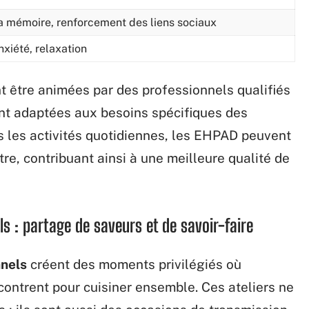
la mémoire, renforcement des liens sociaux
nxiété, relaxation
t être animées par des professionnels qualifiés
ont adaptées aux besoins spécifiques des
s les activités quotidiennes, les EHPAD peuvent
tre, contribuant ainsi à une meilleure qualité de
ls : partage de saveurs et de savoir-faire
nnels
créent des moments privilégiés où
contrent pour cuisiner ensemble. Ces ateliers ne