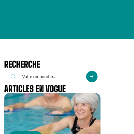
RECHERCHE
ARTICLES EN VOGUE