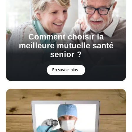
Comment choisir la
meilleure mutuelle santé
senior ?
En savoir plus