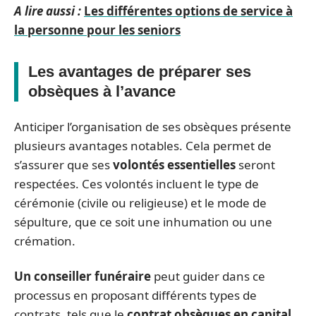
A lire aussi :
Les différentes options de service à
la personne pour les seniors
Les avantages de préparer ses
obsèques à l’avance
Anticiper l’organisation de ses obsèques présente
plusieurs avantages notables. Cela permet de
s’assurer que ses
volontés essentielles
seront
respectées. Ces volontés incluent le type de
cérémonie (civile ou religieuse) et le mode de
sépulture, que ce soit une inhumation ou une
crémation.
Un conseiller funéraire
peut guider dans ce
processus en proposant différents types de
contrats, tels que le
contrat obsèques en capital