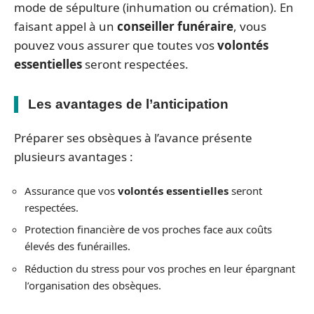
mode de sépulture (inhumation ou crémation). En
faisant appel à un
conseiller funéraire
, vous
pouvez vous assurer que toutes vos
volontés
essentielles
seront respectées.
Les avantages de l’anticipation
Préparer ses obsèques à l’avance présente
plusieurs avantages :
Assurance que vos
volontés essentielles
seront
respectées.
Protection financière de vos proches face aux coûts
élevés des funérailles.
Réduction du stress pour vos proches en leur épargnant
l’organisation des obsèques.