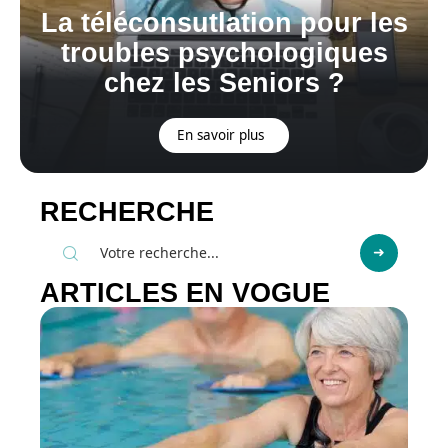
La téléconsutlation pour les
troubles psychologiques
chez les Seniors ?
En savoir plus
RECHERCHE
ARTICLES EN VOGUE