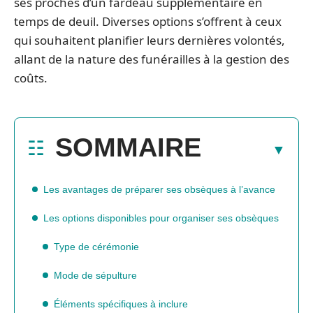
ses proches d’un fardeau supplémentaire en
temps de deuil. Diverses options s’offrent à ceux
qui souhaitent planifier leurs dernières volontés,
allant de la nature des funérailles à la gestion des
coûts.
SOMMAIRE
Les avantages de préparer ses obsèques à l’avance
Les options disponibles pour organiser ses obsèques
Type de cérémonie
Mode de sépulture
Éléments spécifiques à inclure