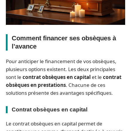
Comment financer ses obsèques à
l’avance
Pour anticiper le financement de vos obsèques,
plusieurs options existent. Les deux principales
sont le
contrat obsèques en capital
et le
contrat
obsèques en prestations
. Chacune de ces
solutions présente des avantages spécifiques.
Contrat obsèques en capital
Le contrat obsèques en capital permet de