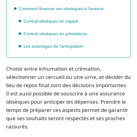
Comment financer ses obsèques à l’avance
Contrat obsèques en capital
Contrat obsèques en prestations
Les avantages de l’anticipation
Choisir entre inhumation et crémation,
sélectionner un cercueil ou une urne, et décider du
lieu de repos final sont des décisions importantes.
Il est aussi possible de souscrire à une assurance
obsèques pour anticiper les dépenses. Prendre le
temps de préparer ces aspects permet de garantir
que ses souhaits seront respectés et ses proches
rassurés.