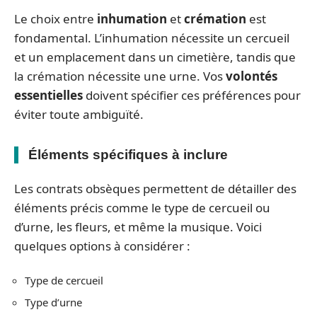
Le choix entre
inhumation
et
crémation
est
fondamental. L’inhumation nécessite un cercueil
et un emplacement dans un cimetière, tandis que
la crémation nécessite une urne. Vos
volontés
essentielles
doivent spécifier ces préférences pour
éviter toute ambiguïté.
Éléments spécifiques à inclure
Les contrats obsèques permettent de détailler des
éléments précis comme le type de cercueil ou
d’urne, les fleurs, et même la musique. Voici
quelques options à considérer :
Type de cercueil
Type d’urne