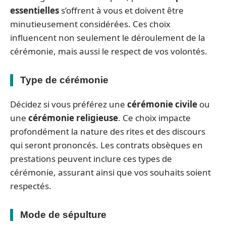
essentielles
s’offrent à vous et doivent être
minutieusement considérées. Ces choix
influencent non seulement le déroulement de la
cérémonie, mais aussi le respect de vos volontés.
Type de cérémonie
Décidez si vous préférez une
cérémonie civile
ou
une
cérémonie religieuse
. Ce choix impacte
profondément la nature des rites et des discours
qui seront prononcés. Les contrats obsèques en
prestations peuvent inclure ces types de
cérémonie, assurant ainsi que vos souhaits soient
respectés.
Mode de sépulture