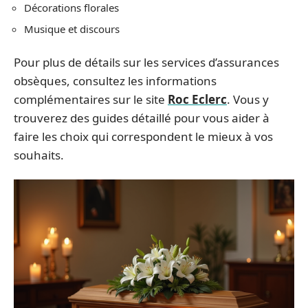
Décorations florales
Musique et discours
Pour plus de détails sur les services d’assurances
obsèques, consultez les informations
complémentaires sur le site
Roc Eclerc
. Vous y
trouverez des guides détaillé pour vous aider à
faire les choix qui correspondent le mieux à vos
souhaits.