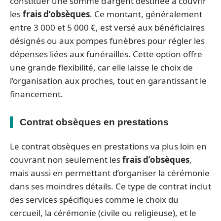
constituer une somme d’argent destinée à couvrir
les
frais d’obsèques
. Ce montant, généralement
entre 3 000 et 5 000 €, est versé aux bénéficiaires
désignés ou aux pompes funèbres pour régler les
dépenses liées aux funérailles. Cette option offre
une grande flexibilité, car elle laisse le choix de
l’organisation aux proches, tout en garantissant le
financement.
Contrat obsèques en prestations
Le contrat obsèques en prestations va plus loin en
couvrant non seulement les
frais d’obsèques
,
mais aussi en permettant d’organiser la cérémonie
dans ses moindres détails. Ce type de contrat inclut
des services spécifiques comme le choix du
cercueil, la cérémonie (civile ou religieuse), et le