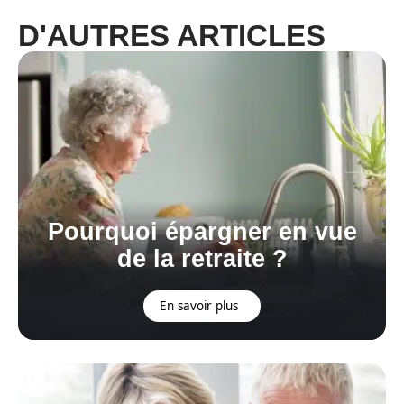
D'AUTRES ARTICLES
Pourquoi épargner en vue
de la retraite ?
En savoir plus