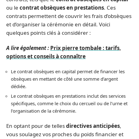
ou le
contrat obsèques en prestations
. Ces
contrats permettent de couvrir les frais d’obsèques
et d’organiser la cérémonie en détail. Voici
quelques points clés à considérer :
A lire également :
Prix pierre tombale : tarifs,
options et conseils à connaître
Le contrat obsèques en capital permet de financer les
obsèques en mettant de côté une somme d’argent
dédiée.
Le contrat obsèques en prestations inclut des services
spécifiques, comme le choix du cercueil ou de l’urne et
l’organisation de la cérémonie.
En optant pour de telles
directives anticipées
,
vous soulagez vos proches du poids financier et