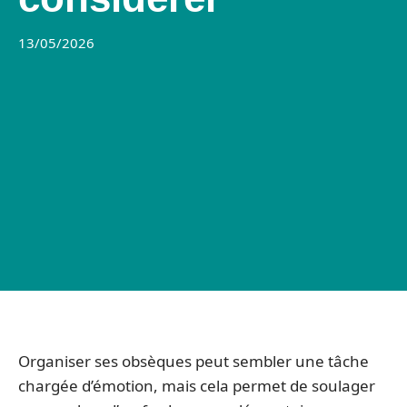
13/05/2026
Organiser ses obsèques peut sembler une tâche
chargée d’émotion, mais cela permet de soulager