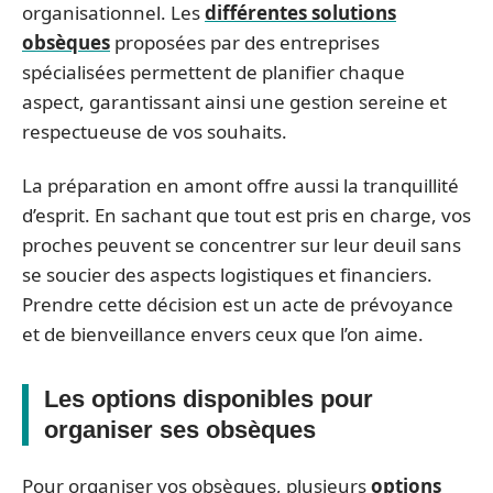
organisationnel. Les
différentes solutions
obsèques
proposées par des entreprises
spécialisées permettent de planifier chaque
aspect, garantissant ainsi une gestion sereine et
respectueuse de vos souhaits.
La préparation en amont offre aussi la tranquillité
d’esprit. En sachant que tout est pris en charge, vos
proches peuvent se concentrer sur leur deuil sans
se soucier des aspects logistiques et financiers.
Prendre cette décision est un acte de prévoyance
et de bienveillance envers ceux que l’on aime.
Les options disponibles pour
organiser ses obsèques
Pour organiser vos obsèques, plusieurs
options