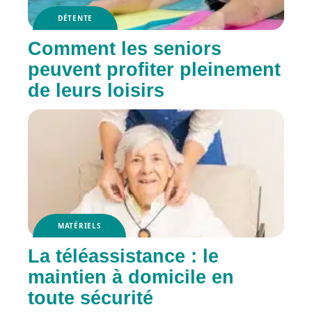
DÉTENTE
Comment les seniors
peuvent profiter pleinement
de leurs loisirs
MATÉRIELS
La téléassistance : le
maintien à domicile en
toute sécurité