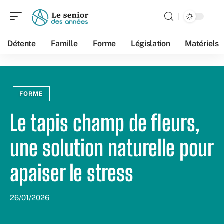
Détente
Famille
Forme
Législation
Matériels
FORME
Le tapis champ de fleurs,
une solution naturelle pour
apaiser le stress
26/01/2026