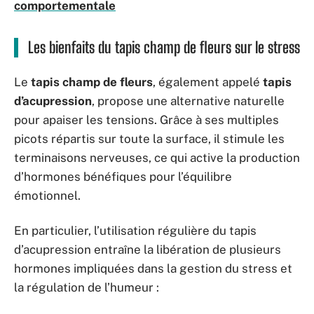
comportementale
Les bienfaits du tapis champ de fleurs sur le stress
Le
tapis champ de fleurs
, également appelé
tapis
d’acupression
, propose une alternative naturelle
pour apaiser les tensions. Grâce à ses multiples
picots répartis sur toute la surface, il stimule les
terminaisons nerveuses, ce qui active la production
d’hormones bénéfiques pour l’équilibre
émotionnel.
En particulier, l’utilisation régulière du tapis
d’acupression entraîne la libération de plusieurs
hormones impliquées dans la gestion du stress et
la régulation de l’humeur :