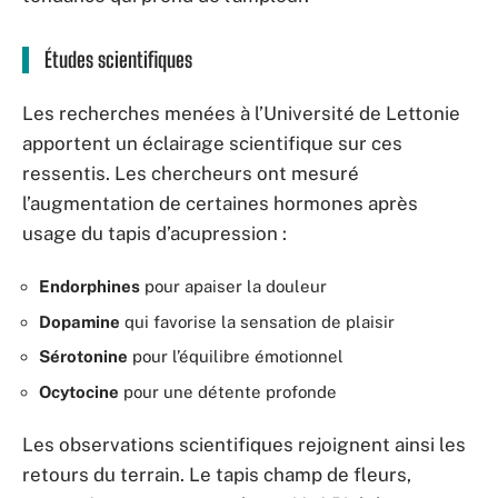
Études scientifiques
Les recherches menées à l’Université de Lettonie
apportent un éclairage scientifique sur ces
ressentis. Les chercheurs ont mesuré
l’augmentation de certaines hormones après
usage du tapis d’acupression :
Endorphines
pour apaiser la douleur
Dopamine
qui favorise la sensation de plaisir
Sérotonine
pour l’équilibre émotionnel
Ocytocine
pour une détente profonde
Les observations scientifiques rejoignent ainsi les
retours du terrain. Le tapis champ de fleurs,