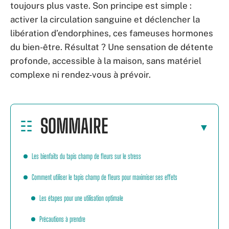
toujours plus vaste. Son principe est simple :
activer la circulation sanguine et déclencher la
libération d’endorphines, ces fameuses hormones
du bien-être. Résultat ? Une sensation de détente
profonde, accessible à la maison, sans matériel
complexe ni rendez-vous à prévoir.
SOMMAIRE
Les bienfaits du tapis champ de fleurs sur le stress
Comment utiliser le tapis champ de fleurs pour maximiser ses effets
Les étapes pour une utilisation optimale
Précautions à prendre