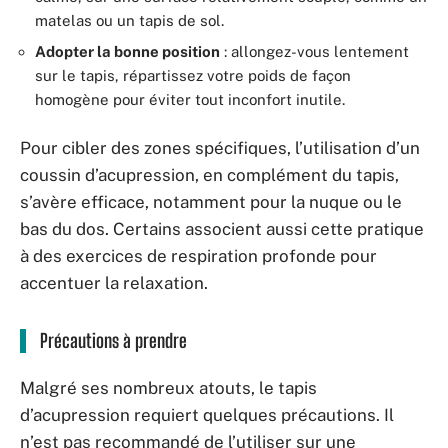
matelas ou un tapis de sol.
Adopter la bonne position
: allongez-vous lentement
sur le tapis, répartissez votre poids de façon
homogène pour éviter tout inconfort inutile.
Pour cibler des zones spécifiques, l’utilisation d’un
coussin d’acupression, en complément du tapis,
s’avère efficace, notamment pour la nuque ou le
bas du dos. Certains associent aussi cette pratique
à des exercices de respiration profonde pour
accentuer la relaxation.
Précautions à prendre
Malgré ses nombreux atouts, le tapis
d’acupression requiert quelques précautions. Il
n’est pas recommandé de l’utiliser sur une