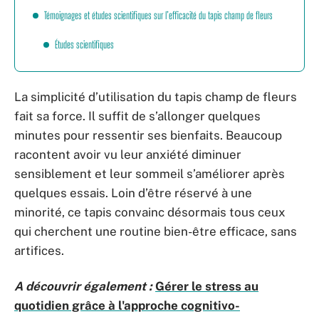
Témoignages et études scientifiques sur l’efficacité du tapis champ de fleurs
Études scientifiques
La simplicité d’utilisation du tapis champ de fleurs
fait sa force. Il suffit de s’allonger quelques
minutes pour ressentir ses bienfaits. Beaucoup
racontent avoir vu leur anxiété diminuer
sensiblement et leur sommeil s’améliorer après
quelques essais. Loin d’être réservé à une
minorité, ce tapis convainc désormais tous ceux
qui cherchent une routine bien-être efficace, sans
artifices.
A découvrir également :
Gérer le stress au
quotidien grâce à l'approche cognitivo-