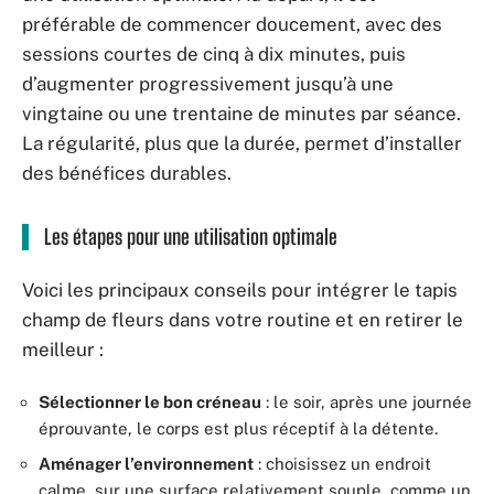
préférable de commencer doucement, avec des
sessions courtes de cinq à dix minutes, puis
d’augmenter progressivement jusqu’à une
vingtaine ou une trentaine de minutes par séance.
La régularité, plus que la durée, permet d’installer
des bénéfices durables.
Les étapes pour une utilisation optimale
Voici les principaux conseils pour intégrer le tapis
champ de fleurs dans votre routine et en retirer le
meilleur :
Sélectionner le bon créneau
: le soir, après une journée
éprouvante, le corps est plus réceptif à la détente.
Aménager l’environnement
: choisissez un endroit
calme, sur une surface relativement souple, comme un