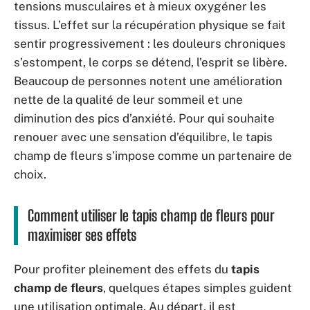
tensions musculaires et à mieux oxygéner les
tissus. L’effet sur la récupération physique se fait
sentir progressivement : les douleurs chroniques
s’estompent, le corps se détend, l’esprit se libère.
Beaucoup de personnes notent une amélioration
nette de la qualité de leur sommeil et une
diminution des pics d’anxiété. Pour qui souhaite
renouer avec une sensation d’équilibre, le tapis
champ de fleurs s’impose comme un partenaire de
choix.
Comment utiliser le tapis champ de fleurs pour
maximiser ses effets
Pour profiter pleinement des effets du
tapis
champ de fleurs
, quelques étapes simples guident
une utilisation optimale. Au départ, il est