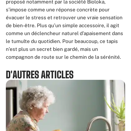
proposé notamment par la société Bioloka,
s’impose comme une réponse concrète pour
évacuer le stress et retrouver une vraie sensation
de bien-être. Plus qu’un simple accessoire, il agit
comme un déclencheur naturel d’apaisement dans
le tumulte du quotidien. Pour beaucoup, ce tapis
n’est plus un secret bien gardé, mais un
compagnon de route sur le chemin de la sérénité.
D'AUTRES ARTICLES