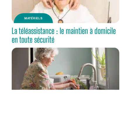
MATÉRIELS
La téléassistance : le maintien à domicile
en toute sécurité
RETRAITE
Pourquoi épargner en vue de la retraite ?