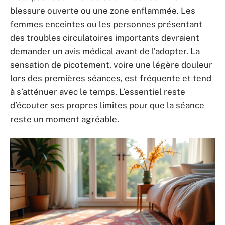
blessure ouverte ou une zone enflammée. Les
femmes enceintes ou les personnes présentant
des troubles circulatoires importants devraient
demander un avis médical avant de l’adopter. La
sensation de picotement, voire une légère douleur
lors des premières séances, est fréquente et tend
à s’atténuer avec le temps. L’essentiel reste
d’écouter ses propres limites pour que la séance
reste un moment agréable.