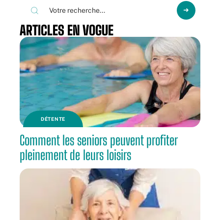
ARTICLES EN VOGUE
DÉTENTE
Comment les seniors peuvent profiter
pleinement de leurs loisirs