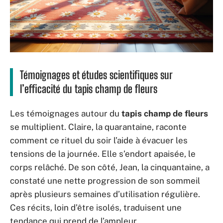
Témoignages et études scientifiques sur
l’efficacité du tapis champ de fleurs
Les témoignages autour du
tapis champ de fleurs
se multiplient. Claire, la quarantaine, raconte
comment ce rituel du soir l’aide à évacuer les
tensions de la journée. Elle s’endort apaisée, le
corps relâché. De son côté, Jean, la cinquantaine, a
constaté une nette progression de son sommeil
après plusieurs semaines d’utilisation régulière.
Ces récits, loin d’être isolés, traduisent une
tendance qui prend de l’ampleur.