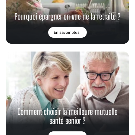
Pourquoi épargner en vue de la retraite ?
En savoir plus
Comment choisir la meilleure mutuelle
santé senior ?