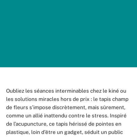
Oubliez les séances interminables chez le kiné ou
les solutions miracles hors de prix : le tapis champ
de fleurs s’impose discrètement, mais sûrement,
comme un allié inattendu contre le stress. Inspiré
de l’acupuncture, ce tapis hérissé de pointes en
plastique, loin d’être un gadget, séduit un public