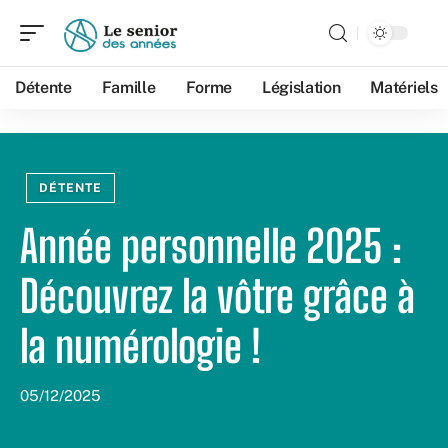
Détente
Famille
Forme
Législation
Matériels
DÉTENTE
Année personnelle 2025 :
Découvrez la vôtre grâce à
la numérologie !
05/12/2025