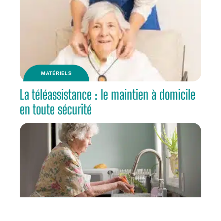
MATÉRIELS
La téléassistance : le maintien à domicile
en toute sécurité
RETRAITE