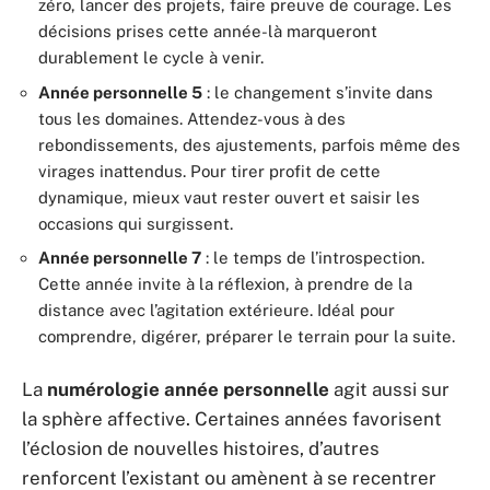
zéro, lancer des projets, faire preuve de courage. Les
décisions prises cette année-là marqueront
durablement le cycle à venir.
Année personnelle 5
: le changement s’invite dans
tous les domaines. Attendez-vous à des
rebondissements, des ajustements, parfois même des
virages inattendus. Pour tirer profit de cette
dynamique, mieux vaut rester ouvert et saisir les
occasions qui surgissent.
Année personnelle 7
: le temps de l’introspection.
Cette année invite à la réflexion, à prendre de la
distance avec l’agitation extérieure. Idéal pour
comprendre, digérer, préparer le terrain pour la suite.
La
numérologie année personnelle
agit aussi sur
la sphère affective. Certaines années favorisent
l’éclosion de nouvelles histoires, d’autres
renforcent l’existant ou amènent à se recentrer