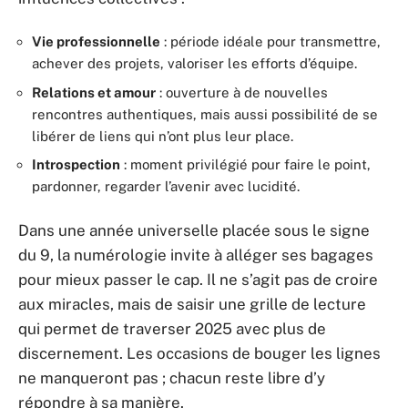
Vie professionnelle
: période idéale pour transmettre,
achever des projets, valoriser les efforts d’équipe.
Relations et amour
: ouverture à de nouvelles
rencontres authentiques, mais aussi possibilité de se
libérer de liens qui n’ont plus leur place.
Introspection
: moment privilégié pour faire le point,
pardonner, regarder l’avenir avec lucidité.
Dans une année universelle placée sous le signe
du 9, la numérologie invite à alléger ses bagages
pour mieux passer le cap. Il ne s’agit pas de croire
aux miracles, mais de saisir une grille de lecture
qui permet de traverser 2025 avec plus de
discernement. Les occasions de bouger les lignes
ne manqueront pas ; chacun reste libre d’y
répondre à sa manière.