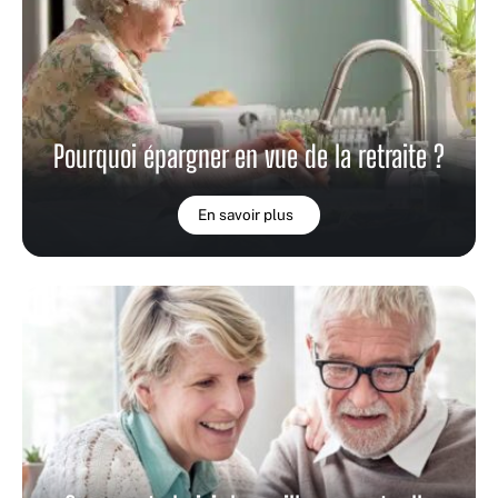
Pourquoi épargner en vue de la retraite ?
En savoir plus