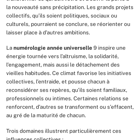
la nouveauté sans précipitation. Les grands projets
collectifs, qu’ils soient politiques, sociaux ou
culturels, pourraient se conclure, se réorienter ou
laisser place à d’autres ambitions.
La
numérologie année universelle
9 inspire une
énergie tournée vers l’altruisme, la solidarité,
l’engagement, mais aussi le détachement des
vieilles habitudes. Ce climat favorise les initiatives
collectives, l’entraide, et pousse chacun à
reconsidérer ses repères, qu’ils soient familiaux,
professionnels ou intimes. Certaines relations se
renforcent, d’autres se transforment ou s’effacent,
au gré de la maturité de chacun.
Trois domaines illustrent particulièrement ces
influences collectives :