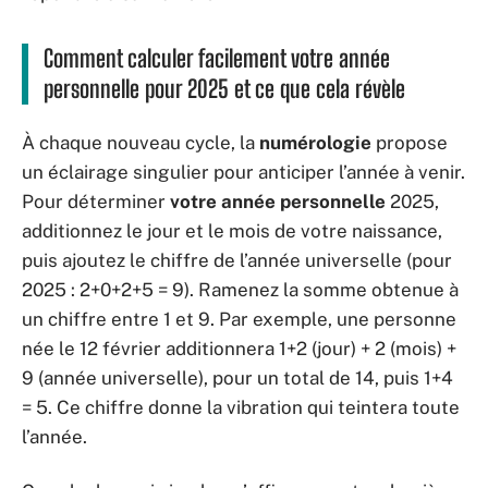
Comment calculer facilement votre année
personnelle pour 2025 et ce que cela révèle
À chaque nouveau cycle, la
numérologie
propose
un éclairage singulier pour anticiper l’année à venir.
Pour déterminer
votre année personnelle
2025,
additionnez le jour et le mois de votre naissance,
puis ajoutez le chiffre de l’année universelle (pour
2025 : 2+0+2+5 = 9). Ramenez la somme obtenue à
un chiffre entre 1 et 9. Par exemple, une personne
née le 12 février additionnera 1+2 (jour) + 2 (mois) +
9 (année universelle), pour un total de 14, puis 1+4
= 5. Ce chiffre donne la vibration qui teintera toute
l’année.