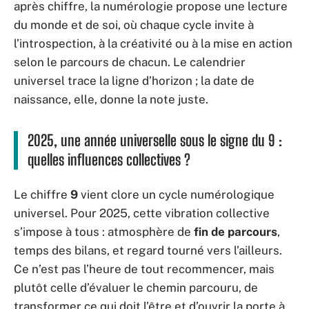
après chiffre, la numérologie propose une lecture
du monde et de soi, où chaque cycle invite à
l’introspection, à la créativité ou à la mise en action
selon le parcours de chacun. Le calendrier
universel trace la ligne d’horizon ; la date de
naissance, elle, donne la note juste.
2025, une année universelle sous le signe du 9 :
quelles influences collectives ?
Le chiffre
9
vient clore un cycle numérologique
universel. Pour 2025, cette vibration collective
s’impose à tous : atmosphère de
fin de parcours
,
temps des bilans, et regard tourné vers l’ailleurs.
Ce n’est pas l’heure de tout recommencer, mais
plutôt celle d’évaluer le chemin parcouru, de
transformer ce qui doit l’être et d’ouvrir la porte à