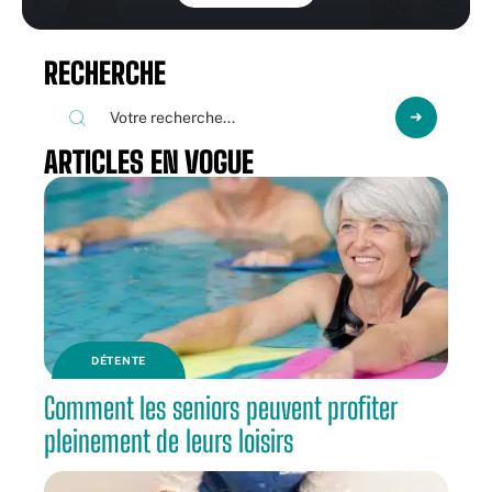
RECHERCHE
ARTICLES EN VOGUE
DÉTENTE
Comment les seniors peuvent profiter
pleinement de leurs loisirs