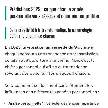
Prédictions 2025 : ce que chaque année
personnelle vous réserve et comment en profiter
De la créativité à la transformation, la numérologie
éclaire le chemin de chacun
En 2025, la
vibration universelle du 9
donne à
chaque parcours une résonance de transmission,
de bilan et d’ouverture à l’inconnu. Mais c’est le
chiffre personnel qui affine cette tendance,
révélant des opportunités uniques à chacun.
Voici comment se déclinent concrètement les
influences des différentes années personnelles :
Année personnelle 1
: période idéale pour repartir de