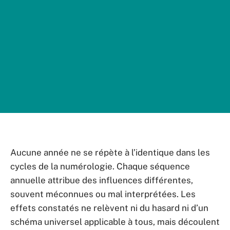
Aucune année ne se répète à l’identique dans les
cycles de la numérologie. Chaque séquence
annuelle attribue des influences différentes,
souvent méconnues ou mal interprétées. Les
effets constatés ne relèvent ni du hasard ni d’un
schéma universel applicable à tous, mais découlent