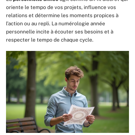
oriente le tempo de vos projets, influence vos
relations et détermine les moments propices à
l’action ou au repli. La numérologie année
personnelle incite à écouter ses besoins et à
respecter le tempo de chaque cycle.