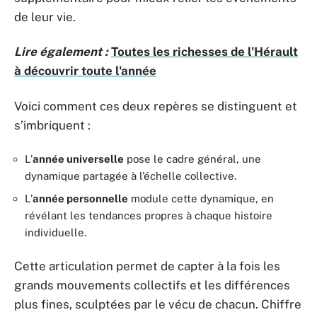
de leur vie.
Lire également :
Toutes les richesses de l'Hérault
à découvrir toute l'année
Voici comment ces deux repères se distinguent et
s’imbriquent :
L’
année universelle
pose le cadre général, une
dynamique partagée à l’échelle collective.
L’
année personnelle
module cette dynamique, en
révélant les tendances propres à chaque histoire
individuelle.
Cette articulation permet de capter à la fois les
grands mouvements collectifs et les différences
plus fines, sculptées par le vécu de chacun. Chiffre