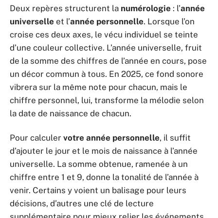
Deux repères structurent la
numérologie
: l’
année
universelle
et l’
année personnelle
. Lorsque l’on
croise ces deux axes, le vécu individuel se teinte
d’une couleur collective. L’année universelle, fruit
de la somme des chiffres de l’année en cours, pose
un décor commun à tous. En 2025, ce fond sonore
vibrera sur la même note pour chacun, mais le
chiffre personnel, lui, transforme la mélodie selon
la date de naissance de chacun.
Pour calculer
votre année personnelle
, il suffit
d’ajouter le jour et le mois de naissance à l’année
universelle. La somme obtenue, ramenée à un
chiffre entre 1 et 9, donne la tonalité de l’année à
venir. Certains y voient un balisage pour leurs
décisions, d’autres une clé de lecture
supplémentaire pour mieux relier les événements