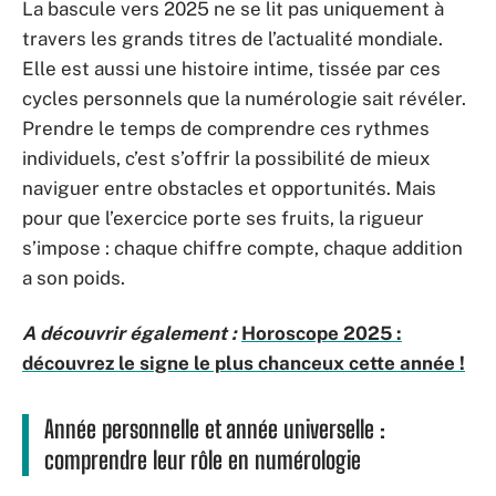
La bascule vers 2025 ne se lit pas uniquement à
travers les grands titres de l’actualité mondiale.
Elle est aussi une histoire intime, tissée par ces
cycles personnels que la numérologie sait révéler.
Prendre le temps de comprendre ces rythmes
individuels, c’est s’offrir la possibilité de mieux
naviguer entre obstacles et opportunités. Mais
pour que l’exercice porte ses fruits, la rigueur
s’impose : chaque chiffre compte, chaque addition
a son poids.
A découvrir également :
Horoscope 2025 :
découvrez le signe le plus chanceux cette année !
Année personnelle et année universelle :
comprendre leur rôle en numérologie