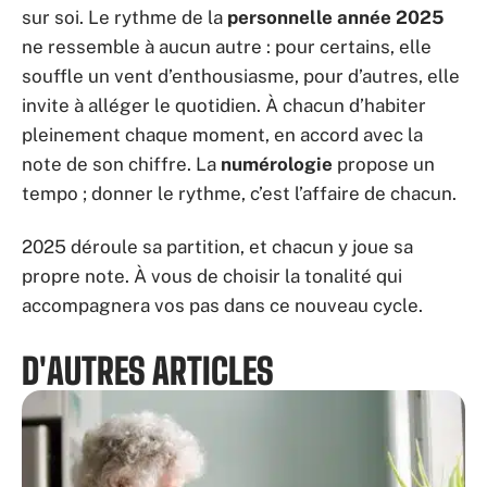
sur soi. Le rythme de la
personnelle année 2025
ne ressemble à aucun autre : pour certains, elle
souffle un vent d’enthousiasme, pour d’autres, elle
invite à alléger le quotidien. À chacun d’habiter
pleinement chaque moment, en accord avec la
note de son chiffre. La
numérologie
propose un
tempo ; donner le rythme, c’est l’affaire de chacun.
2025 déroule sa partition, et chacun y joue sa
propre note. À vous de choisir la tonalité qui
accompagnera vos pas dans ce nouveau cycle.
D'AUTRES ARTICLES