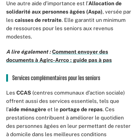
Une autre aide d’importance est l’
Allocation de
solidarité aux personnes âgées (Aspa)
, versée par
les
caisses de retraite
. Elle garantit un minimum
de ressources pour les seniors aux revenus
modestes.
A lire également :
Comment envoyer des
documents à Agirc-Arrco : guide pas à pas
Services complémentaires pour les seniors
Les
CCAS
(centres communaux d’action sociale)
offrent aussi des services essentiels, tels que
l’
aide ménagère
et le
portage de repas
. Ces
prestations contribuent à améliorer le quotidien
des personnes âgées en leur permettant de rester
à domicile dans les meilleures conditions