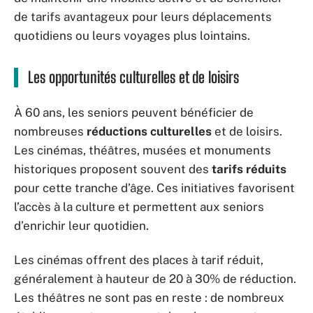
de tarifs avantageux pour leurs déplacements
quotidiens ou leurs voyages plus lointains.
Les opportunités culturelles et de loisirs
À 60 ans, les seniors peuvent bénéficier de
nombreuses
réductions culturelles
et de loisirs.
Les cinémas, théâtres, musées et monuments
historiques proposent souvent des
tarifs réduits
pour cette tranche d’âge. Ces initiatives favorisent
l’accès à la culture et permettent aux seniors
d’enrichir leur quotidien.
Les cinémas offrent des places à tarif réduit,
généralement à hauteur de 20 à 30% de réduction.
Les théâtres ne sont pas en reste : de nombreux