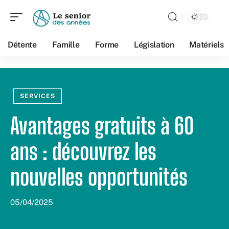
Détente
Famille
Forme
Législation
Matériels
SERVICES
Avantages gratuits à 60
ans : découvrez les
nouvelles opportunités
05/04/2025