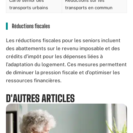
Carte senior des
Réductions sur les
transports urbains
transports en commun
Réductions fiscales
Les réductions fiscales pour les seniors incluent
des abattements sur le revenu imposable et des
crédits d’impôt pour les dépenses liées à
l’adaptation du logement. Ces mesures permettent
de diminuer la pression fiscale et d’optimiser les
ressources financières.
D'AUTRES ARTICLES