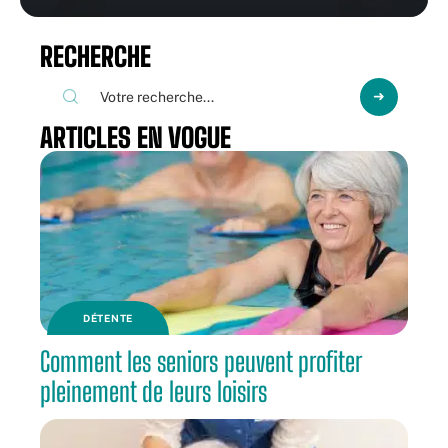
RECHERCHE
ARTICLES EN VOGUE
DÉTENTE
Comment les seniors peuvent profiter
pleinement de leurs loisirs