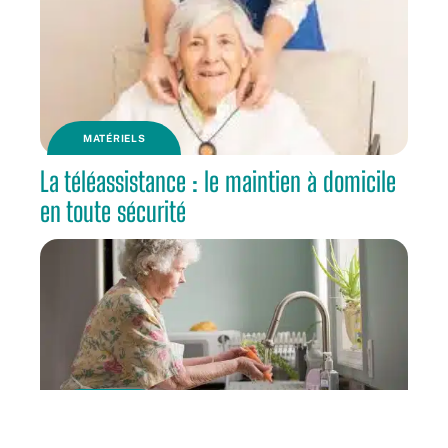
MATÉRIELS
La téléassistance : le maintien à domicile
en toute sécurité
RETRAITE