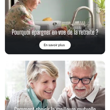
Pourquoi épargner en vue de la retraite ?
En savoir plus
Comment choisir la meilleure mutuelle