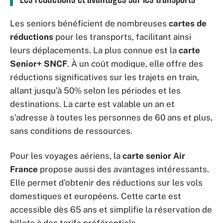
Les seniors bénéficient de nombreuses
cartes de
réductions
pour les transports, facilitant ainsi
leurs déplacements. La plus connue est la
carte
Senior+ SNCF
. À un coût modique, elle offre des
réductions significatives sur les trajets en train,
allant jusqu’à 50% selon les périodes et les
destinations. La carte est valable un an et
s’adresse à toutes les personnes de 60 ans et plus,
sans conditions de ressources.
Pour les voyages aériens, la
carte senior Air
France
propose aussi des avantages intéressants.
Elle permet d’obtenir des réductions sur les vols
domestiques et européens. Cette carte est
accessible dès 65 ans et simplifie la réservation de
billets à des tarifs préférentiels.