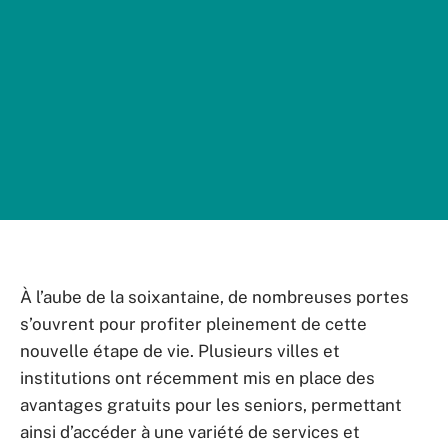
À l’aube de la soixantaine, de nombreuses portes
s’ouvrent pour profiter pleinement de cette
nouvelle étape de vie. Plusieurs villes et
institutions ont récemment mis en place des
avantages gratuits pour les seniors, permettant
ainsi d’accéder à une variété de services et