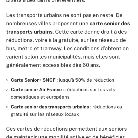
Les transports urbains ne sont pas en reste. De
nombreuses villes proposent une
carte senior des
transports urbains
. Cette carte donne droit à des
réductions, voire à la gratuité, sur les réseaux de
bus, métro et tramway. Les conditions d’obtention
varient selon les municipalités, mais elles sont
généralement accessibles dès 60 ans.
Carte Senior+ SNCF
: jusqu’à 50% de réduction
Carte senior Air France
: réductions sur les vols
domestiques et européens
Carte senior des transports urbains
: réductions ou
gratuité sur les réseaux locaux
Ces cartes de réductions permettent aux seniors
de maintenir une mobilité active et de bénéficier