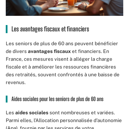
Les avantages fiscaux et financiers
Les seniors de plus de 60 ans peuvent bénéficier
de divers
avantages fiscaux
et financiers. En
France, ces mesures visent à alléger la charge
fiscale et à améliorer les ressources financières
des retraités, souvent confrontés à une baisse de
revenus.
Aides sociales pour les seniors de plus de 60 ans
Les
aides sociales
sont nombreuses et variées.
Parmi elles, l’Allocation personnalisée d’autonomie
(Apa), fournie par les services de votre