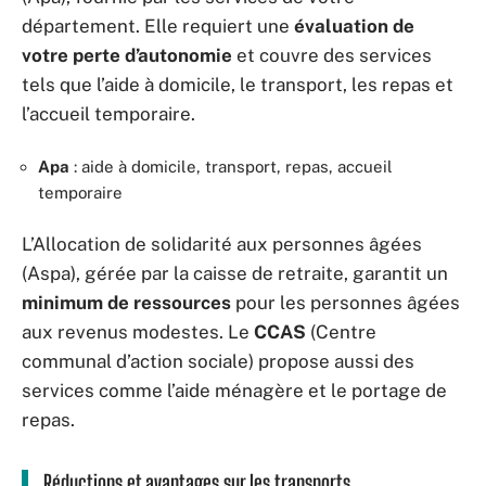
département. Elle requiert une
évaluation de
votre perte d’autonomie
et couvre des services
tels que l’aide à domicile, le transport, les repas et
l’accueil temporaire.
Apa
: aide à domicile, transport, repas, accueil
temporaire
L’Allocation de solidarité aux personnes âgées
(Aspa), gérée par la caisse de retraite, garantit un
minimum de ressources
pour les personnes âgées
aux revenus modestes. Le
CCAS
(Centre
communal d’action sociale) propose aussi des
services comme l’aide ménagère et le portage de
repas.
Réductions et avantages sur les transports