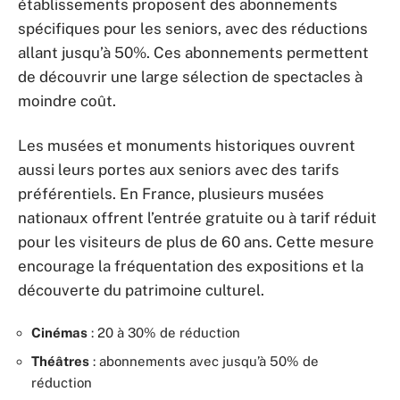
établissements proposent des abonnements
spécifiques pour les seniors, avec des réductions
allant jusqu’à 50%. Ces abonnements permettent
de découvrir une large sélection de spectacles à
moindre coût.
Les musées et monuments historiques ouvrent
aussi leurs portes aux seniors avec des tarifs
préférentiels. En France, plusieurs musées
nationaux offrent l’entrée gratuite ou à tarif réduit
pour les visiteurs de plus de 60 ans. Cette mesure
encourage la fréquentation des expositions et la
découverte du patrimoine culturel.
Cinémas
: 20 à 30% de réduction
Théâtres
: abonnements avec jusqu’à 50% de
réduction