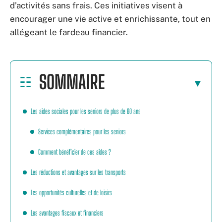
d’activités sans frais. Ces initiatives visent à
encourager une vie active et enrichissante, tout en
allégeant le fardeau financier.
SOMMAIRE
Les aides sociales pour les seniors de plus de 60 ans
Services complémentaires pour les seniors
Comment bénéficier de ces aides ?
Les réductions et avantages sur les transports
Les opportunités culturelles et de loisirs
Les avantages fiscaux et financiers