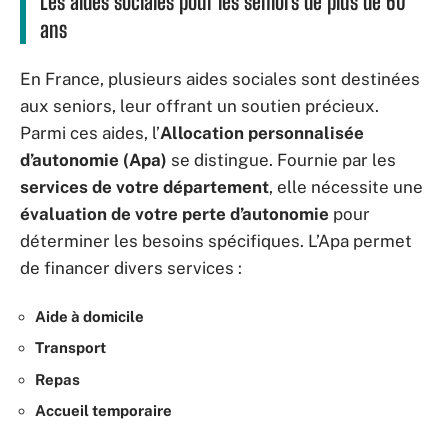
Les aides sociales pour les seniors de plus de 60
ans
En France, plusieurs aides sociales sont destinées
aux seniors, leur offrant un soutien précieux.
Parmi ces aides, l’
Allocation personnalisée
d’autonomie (Apa)
se distingue. Fournie par les
services de votre département
, elle nécessite une
évaluation de votre perte d’autonomie
pour
déterminer les besoins spécifiques. L’Apa permet
de financer divers services :
Aide à domicile
Transport
Repas
Accueil temporaire