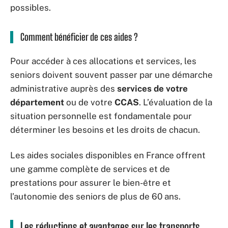
possibles.
Comment bénéficier de ces aides ?
Pour accéder à ces allocations et services, les
seniors doivent souvent passer par une démarche
administrative auprès des
services de votre
département
ou de votre
CCAS
. L’évaluation de la
situation personnelle est fondamentale pour
déterminer les besoins et les droits de chacun.
Les aides sociales disponibles en France offrent
une gamme complète de services et de
prestations pour assurer le bien-être et
l’autonomie des seniors de plus de 60 ans.
Les réductions et avantages sur les transports