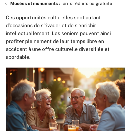
Musées et monuments
: tarifs réduits ou gratuité
Ces opportunités culturelles sont autant
d’occasions de s’évader et de s’enrichir
intellectuellement. Les seniors peuvent ainsi
profiter pleinement de leur temps libre en
accédant à une offre culturelle diversifiée et
abordable.