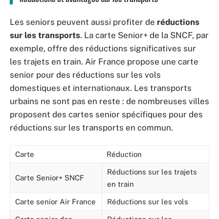
Les seniors peuvent aussi profiter de
réductions
sur les transports
. La carte Senior+ de la SNCF, par
exemple, offre des réductions significatives sur
les trajets en train. Air France propose une carte
senior pour des réductions sur les vols
domestiques et internationaux. Les transports
urbains ne sont pas en reste : de nombreuses villes
proposent des cartes senior spécifiques pour des
réductions sur les transports en commun.
Carte
Réduction
Réductions sur les trajets
Carte Senior+ SNCF
en train
Carte senior Air France
Réductions sur les vols