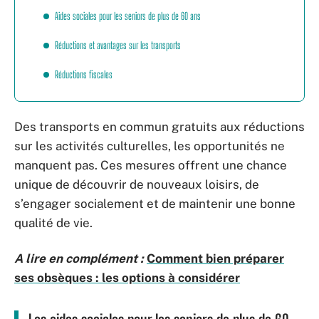
Aides sociales pour les seniors de plus de 60 ans
Réductions et avantages sur les transports
Réductions fiscales
Des transports en commun gratuits aux réductions
sur les activités culturelles, les opportunités ne
manquent pas. Ces mesures offrent une chance
unique de découvrir de nouveaux loisirs, de
s’engager socialement et de maintenir une bonne
qualité de vie.
A lire en complément :
Comment bien préparer
ses obsèques : les options à considérer