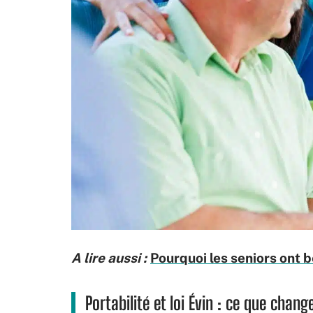
A lire aussi :
Pourquoi les seniors ont 
Portabilité et loi Évin : ce que chang