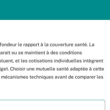
fondeur le rapport à la couverture santé. La
araît ou se maintient à des conditions
uent, et les cotisations individuelles intègrent
dget. Choisir une mutuelle santé adaptée à cette
s mécanismes techniques avant de comparer les