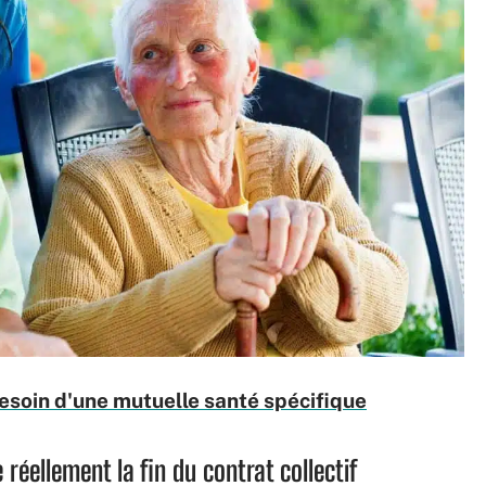
besoin d'une mutuelle santé spécifique
e réellement la fin du contrat collectif