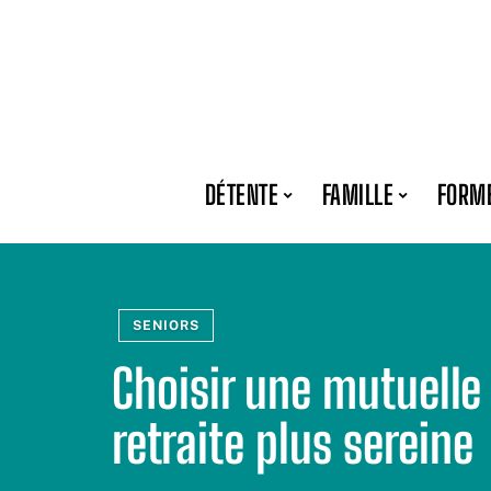
DÉTENTE
FAMILLE
FORM
SENIORS
Choisir une mutuelle 
retraite plus sereine