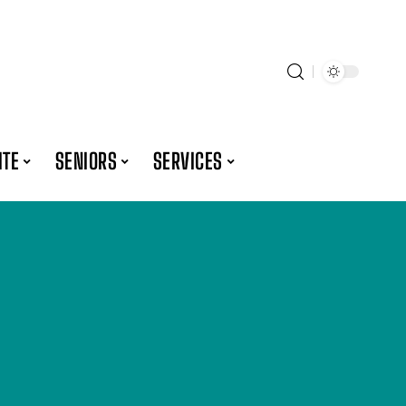
ITE
SENIORS
SERVICES