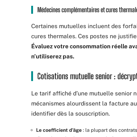
Médecines complémentaires et cures thermal
Certaines mutuelles incluent des forfai
cures thermales. Ces postes ne justifie
Évaluez votre consommation réelle av
n’utiliserez pas.
Cotisations mutuelle senior : décrypt
Le tarif affiché d’une mutuelle senior n
mécanismes alourdissent la facture au
identifier dès la souscription.
Le coefficient d’âge
: la plupart des contrats