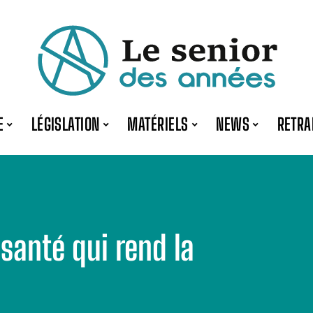
E
LÉGISLATION
MATÉRIELS
NEWS
RETRA
santé qui rend la