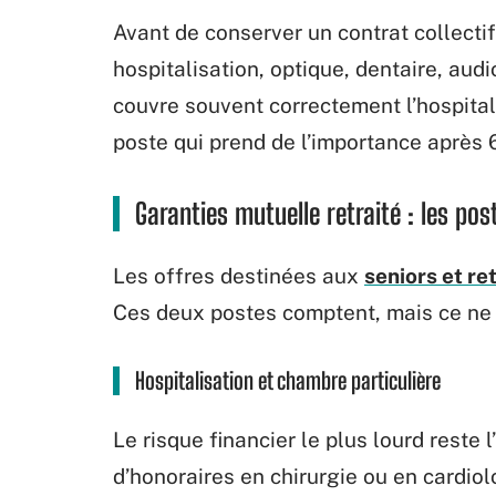
Avant de conserver un contrat collectif
hospitalisation, optique, dentaire, aud
couvre souvent correctement l’hospitali
poste qui prend de l’importance après 
Garanties mutuelle retraité : les post
Les offres destinées aux
seniors et re
Ces deux postes comptent, mais ce ne s
Hospitalisation et chambre particulière
Le risque financier le plus lourd reste
d’honoraires en chirurgie ou en cardiol