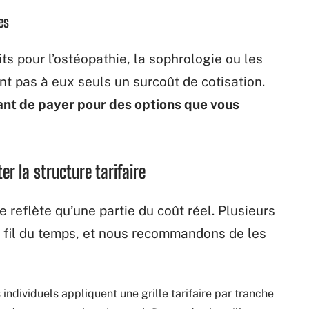
es
ts pour l’ostéopathie, la sophrologie ou les
nt pas à eux seuls un surcoût de cotisation.
ant de payer pour des options que vous
er la structure tarifaire
e reflète qu’une partie du coût réel. Plusieurs
 fil du temps, et nous recommandons de les
 individuels appliquent une grille tarifaire par tranche