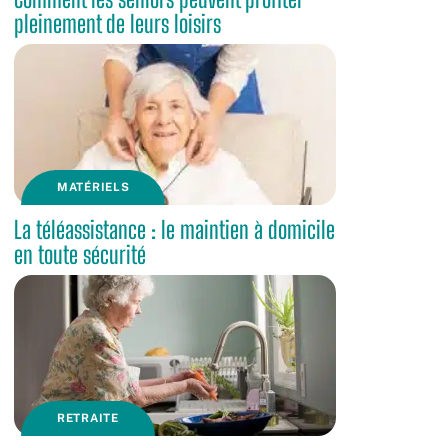
pleinement de leurs loisirs
MATÉRIELS
La téléassistance : le maintien à domicile
en toute sécurité
RETRAITE