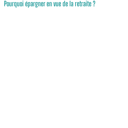
Pourquoi épargner en vue de la retraite ?