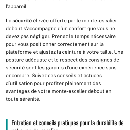
l’appareil.
La
sécurité
élevée offerte par le monte-escalier
debout s’accompagne d’un confort que vous ne
devez pas négliger. Prenez le temps nécessaire
pour vous positionner correctement sur la
plateforme et ajustez la ceinture à votre taille. Une
posture adéquate et le respect des consignes de
sécurité sont les garants d’une expérience sans
encombre. Suivez ces conseils et astuces
d’utilisation pour profiter pleinement des
avantages de votre monte-escalier debout en
toute sérénité.
Entretien et conseils pratiques pour la durabilité de