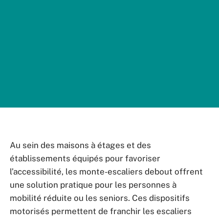
Au sein des maisons à étages et des
établissements équipés pour favoriser
l’accessibilité, les monte-escaliers debout offrent
une solution pratique pour les personnes à
mobilité réduite ou les seniors. Ces dispositifs
motorisés permettent de franchir les escaliers