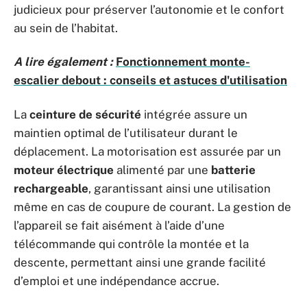
judicieux pour préserver l’autonomie et le confort
au sein de l’habitat.
A lire également :
Fonctionnement monte-
escalier debout : conseils et astuces d'utilisation
La
ceinture de sécurité
intégrée assure un
maintien optimal de l’utilisateur durant le
déplacement. La motorisation est assurée par un
moteur électrique
alimenté par une
batterie
rechargeable
, garantissant ainsi une utilisation
même en cas de coupure de courant. La gestion de
l’appareil se fait aisément à l’aide d’une
télécommande qui contrôle la montée et la
descente, permettant ainsi une grande facilité
d’emploi et une indépendance accrue.