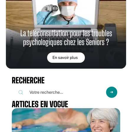
La téléconsutlation pour les troubles
psychologiques chez les Seniors ?
En savoir plus
RECHERCHE
ARTICLES EN VOGUE