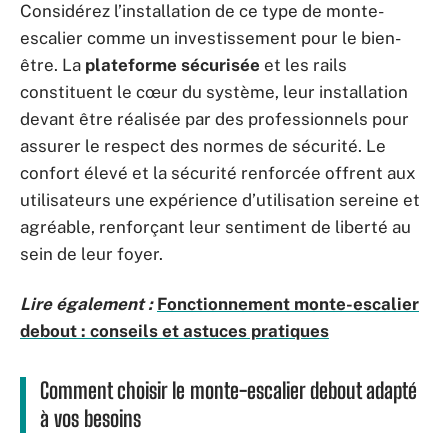
Considérez l’installation de ce type de monte-
escalier comme un investissement pour le bien-
être. La
plateforme sécurisée
et les rails
constituent le cœur du système, leur installation
devant être réalisée par des professionnels pour
assurer le respect des normes de sécurité. Le
confort élevé et la sécurité renforcée offrent aux
utilisateurs une expérience d’utilisation sereine et
agréable, renforçant leur sentiment de liberté au
sein de leur foyer.
Lire également :
Fonctionnement monte-escalier
debout : conseils et astuces pratiques
Comment choisir le monte-escalier debout adapté
à vos besoins