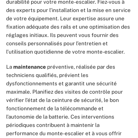
durabilité pour votre monte-escalier. Fiez-vous à
des experts pour l’installation et la mise en service
de votre équipement. Leur expertise assure une
fixation adéquate des rails et une optimisation des
réglages initiaux. Ils peuvent vous fournir des
conseils personnalisés pour l’entretien et
l’utilisation quotidienne de votre monte-escalier.
La
maintenance
préventive, réalisée par des
techniciens qualifiés, prévient les
dysfonctionnements et garantit une sécurité
maximale. Planifiez des visites de contrôle pour
vérifier l’état de la ceinture de sécurité, le bon
fonctionnement de la télécommande et
l’autonomie de la batterie. Ces interventions
périodiques contribuent à maintenir la
performance du monte-escalier et à vous offrir