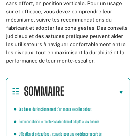
sans effort, en position verticale. Pour un usage
sûr et efficace, vous devez comprendre leur
mécanisme, suivre les recommandations du
fabricant et adopter les bons gestes. Des conseils
judicieux et des astuces pratiques peuvent aider
les utilisateurs à naviguer confortablement entre
les niveaux, tout en maximisant la durabilité et la
performance de leur monte-escalier.
SOMMAIRE
Les bases du fonctionnement d’un monte-escalier debout
Comment choisir le monte-escalier debout adapté à vos besoins
Utilisation et précautions : conseils pour une expérience sécurisée