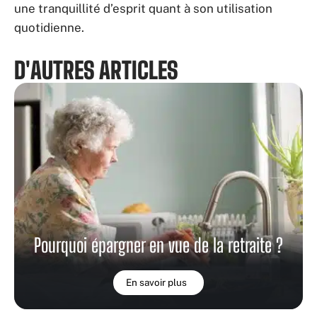
une tranquillité d’esprit quant à son utilisation
quotidienne.
D'AUTRES ARTICLES
Pourquoi épargner en vue de la retraite ?
En savoir plus