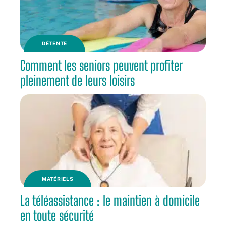
DÉTENTE
Comment les seniors peuvent profiter
pleinement de leurs loisirs
MATÉRIELS
La téléassistance : le maintien à domicile
en toute sécurité