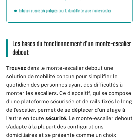
Entretien et conseils pratiques pour la durabilité de votre monte-escalier
Les bases du fonctionnement d’un monte-escalier
debout
Trouvez
dans le monte-escalier debout une
solution de mobilité conçue pour simplifier le
quotidien des personnes ayant des difficultés à
monter les escaliers. Ce dispositif, qui se compose
d’une plateforme sécurisée et de rails fixés le long
de l’escalier, permet de se déplacer d’un étage à
l’autre en toute
sécurité
. Le monte-escalier debout
s’adapte à la plupart des configurations
domiciliaires et se présente comme un choix