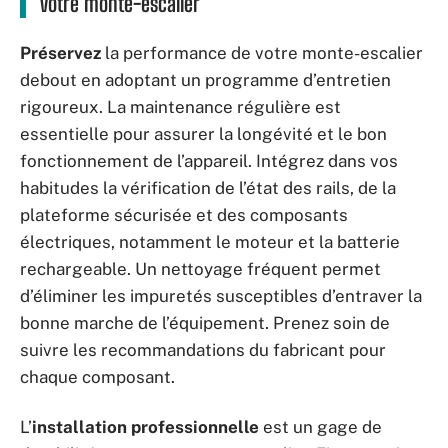
votre monte-escalier
Préservez
la performance de votre monte-escalier
debout en adoptant un programme d’entretien
rigoureux. La maintenance régulière est
essentielle pour assurer la longévité et le bon
fonctionnement de l’appareil. Intégrez dans vos
habitudes la vérification de l’état des rails, de la
plateforme sécurisée et des composants
électriques, notamment le moteur et la batterie
rechargeable. Un nettoyage fréquent permet
d’éliminer les impuretés susceptibles d’entraver la
bonne marche de l’équipement. Prenez soin de
suivre les recommandations du fabricant pour
chaque composant.
L’
installation professionnelle
est un gage de