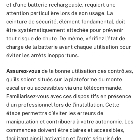
et d’une batterie rechargeable, requiert une
attention particulière lors de son usage. La
ceinture de sécurité, élément fondamental, doit
être systématiquement attachée pour prévenir
tout risque de chute. De même, vérifiez l’état de
charge de la batterie avant chaque utilisation pour
éviter les arrêts inopportuns.
Assurez-vous
de la bonne utilisation des contrôles,
qu’ils soient situés sur la plateforme du monte-
escalier ou accessibles via une télécommande.
Familiarisez-vous avec ces dispositifs en présence
d’un professionnel lors de l’installation. Cette
étape permettra d’éviter les erreurs de
manipulation et contribuera à votre autonomie. Les
commandes doivent être claires et accessibles,
facilitant ainsi l’activation et l’arrêt sécurisé de