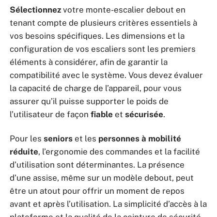
Sélectionnez
votre monte-escalier debout en
tenant compte de plusieurs critères essentiels à
vos besoins spécifiques. Les dimensions et la
configuration de vos escaliers sont les premiers
éléments à considérer, afin de garantir la
compatibilité avec le système. Vous devez évaluer
la capacité de charge de l’appareil, pour vous
assurer qu’il puisse supporter le poids de
l’utilisateur de façon
fiable
et
sécurisée
.
Pour les
seniors
et les
personnes à mobilité
réduite
, l’ergonomie des commandes et la facilité
d’utilisation sont déterminantes. La présence
d’une assise, même sur un modèle debout, peut
être un atout pour offrir un moment de repos
avant et après l’utilisation. La simplicité d’accès à la
plateforme et la qualité de la ceinture de sécurité