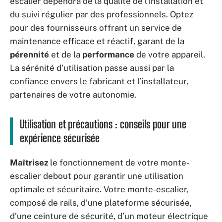
escalier dépendra de la qualité de l’installation et
du suivi régulier par des professionnels. Optez
pour des fournisseurs offrant un service de
maintenance efficace et réactif, garant de la
pérennité
et de la
performance
de votre appareil.
La sérénité d’utilisation passe aussi par la
confiance envers le fabricant et l’installateur,
partenaires de votre autonomie.
Utilisation et précautions : conseils pour une
expérience sécurisée
Maîtrisez
le fonctionnement de votre monte-
escalier debout pour garantir une utilisation
optimale et sécuritaire. Votre monte-escalier,
composé de rails, d’une plateforme sécurisée,
d’une ceinture de sécurité, d’un moteur électrique