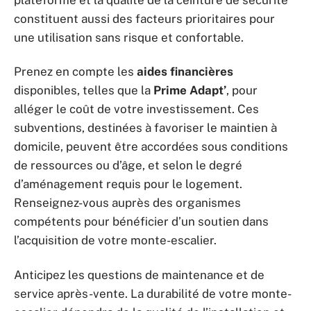
constituent aussi des facteurs prioritaires pour
une utilisation sans risque et confortable.
Prenez en compte les
aides financières
disponibles, telles que la
Prime Adapt’
, pour
alléger le coût de votre investissement. Ces
subventions, destinées à favoriser le maintien à
domicile, peuvent être accordées sous conditions
de ressources ou d’âge, et selon le degré
d’aménagement requis pour le logement.
Renseignez-vous auprès des organismes
compétents pour bénéficier d’un soutien dans
l’acquisition de votre monte-escalier.
Anticipez les questions de maintenance et de
service après-vente. La durabilité de votre monte-