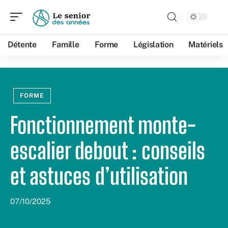
Détente
Famille
Forme
Législation
Matériels
FORME
Fonctionnement monte-
escalier debout : conseils
et astuces d’utilisation
07/10/2025