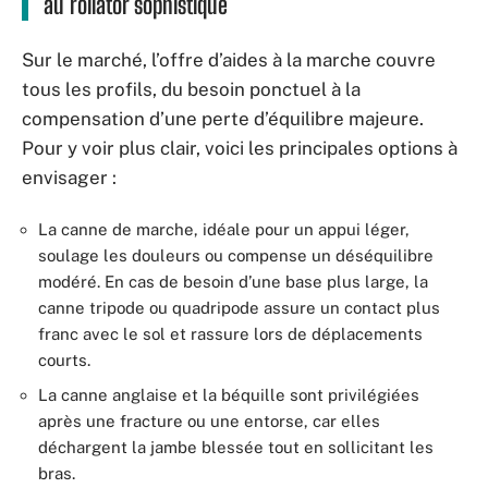
au rollator sophistiqué
Sur le marché, l’offre d’aides à la marche couvre
tous les profils, du besoin ponctuel à la
compensation d’une perte d’équilibre majeure.
Pour y voir plus clair, voici les principales options à
envisager :
La canne de marche, idéale pour un appui léger,
soulage les douleurs ou compense un déséquilibre
modéré. En cas de besoin d’une base plus large, la
canne tripode ou quadripode assure un contact plus
franc avec le sol et rassure lors de déplacements
courts.
La canne anglaise et la béquille sont privilégiées
après une fracture ou une entorse, car elles
déchargent la jambe blessée tout en sollicitant les
bras.