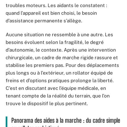
troubles moteurs. Les aidants le constatent :
quand l’appareil est bien choisi, le besoin
d’assistance permanente s’allège.
Aucune situation ne ressemble à une autre. Les
besoins évoluent selon la fragilité, le degré
d’autonomie, le contexte. Après une intervention
chirurgicale, un cadre de marche rigide rassure et
stabilise les premiers pas. Pour des déplacements
plus longs ou à l’extérieur, un rollator équipé de
freins et d’options pratiques prolonge la liberté.
C’est en discutant avec l’équipe médicale, en
tenant compte de la réalité du terrain, que l’on
trouve le dispositif le plus pertinent.
Panorama des aides à la marche : du cadre simple