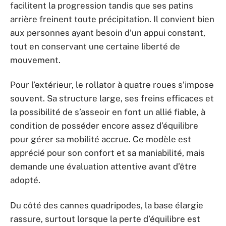
facilitent la progression tandis que ses patins
arrière freinent toute précipitation. Il convient bien
aux personnes ayant besoin d’un appui constant,
tout en conservant une certaine liberté de
mouvement.
Pour l’extérieur, le rollator à quatre roues s’impose
souvent. Sa structure large, ses freins efficaces et
la possibilité de s’asseoir en font un allié fiable, à
condition de posséder encore assez d’équilibre
pour gérer sa mobilité accrue. Ce modèle est
apprécié pour son confort et sa maniabilité, mais
demande une évaluation attentive avant d’être
adopté.
Du côté des cannes quadripodes, la base élargie
rassure, surtout lorsque la perte d’équilibre est