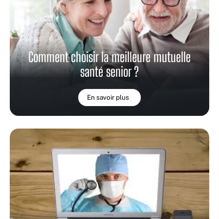
Comment choisir la meilleure mutuelle
santé senior ?
En savoir plus