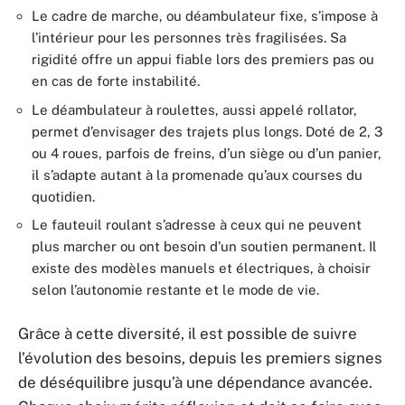
Le cadre de marche, ou déambulateur fixe, s’impose à
l’intérieur pour les personnes très fragilisées. Sa
rigidité offre un appui fiable lors des premiers pas ou
en cas de forte instabilité.
Le déambulateur à roulettes, aussi appelé rollator,
permet d’envisager des trajets plus longs. Doté de 2, 3
ou 4 roues, parfois de freins, d’un siège ou d’un panier,
il s’adapte autant à la promenade qu’aux courses du
quotidien.
Le fauteuil roulant s’adresse à ceux qui ne peuvent
plus marcher ou ont besoin d’un soutien permanent. Il
existe des modèles manuels et électriques, à choisir
selon l’autonomie restante et le mode de vie.
Grâce à cette diversité, il est possible de suivre
l’évolution des besoins, depuis les premiers signes
de déséquilibre jusqu’à une dépendance avancée.