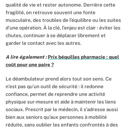
qualité de vie et rester autonome. Derrière cette
fragilité, on retrouve souvent une fonte
musculaire, des troubles de l’équilibre ou les suites
d’une opération. À la clé, l’enjeu est clair : éviter les
chutes, continuer à se déplacer librement et
garder le contact avec les autres.
A lire également :
Prix béquilles pharmacie : quel
coût pour une paire ?
Le déambulateur prend alors tout son sens. Ce
n’est pas qu’un outil de sécurité : il redonne
confiance, permet de reprendre une activité
physique sur-mesure et aide à maintenir les liens
sociaux. Prescrit par le médecin, il s’adresse aussi
bien aux seniors qu’aux personnes à mobilité
réduite, sans oublier les enfants confrontés à des