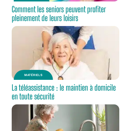
Comment les seniors peuvent profiter
pleinement de leurs loisirs
MATÉRIELS
La téléassistance : le maintien à domicile
en toute sécurité