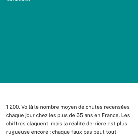
1 200. Voilà le nombre moyen de chutes recensées
chaque jour chez les plus de 65 ans en France. Les
chiffres claquent, mais la réalité derrière est plus
rugueuse encore : chaque faux pas peut tout