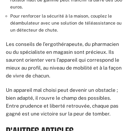
euros.
Pour renforcer la sécurité à la maison, couplez le
déambulateur avec une solution de téléassistance ou
un détecteur de chute.
Les conseils de l’ergothérapeute, du pharmacien
ou du spécialiste en magasin sont précieux. Ils
sauront orienter vers l’appareil qui correspond le
mieux au profil, au niveau de mobilité et à la façon
de vivre de chacun.
Un appareil mal choisi peut devenir un obstacle ;
bien adapté, il rouvre le champ des possibles.
Entre prudence et liberté retrouvée, chaque pas
gagné est une victoire sur la peur de tomber.