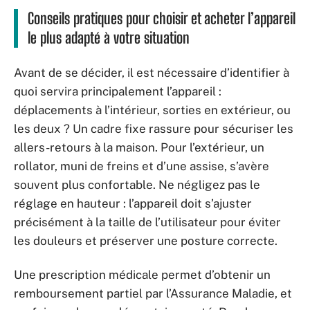
Conseils pratiques pour choisir et acheter l’appareil
le plus adapté à votre situation
Avant de se décider, il est nécessaire d’identifier à
quoi servira principalement l’appareil :
déplacements à l’intérieur, sorties en extérieur, ou
les deux ? Un cadre fixe rassure pour sécuriser les
allers-retours à la maison. Pour l’extérieur, un
rollator, muni de freins et d’une assise, s’avère
souvent plus confortable. Ne négligez pas le
réglage en hauteur : l’appareil doit s’ajuster
précisément à la taille de l’utilisateur pour éviter
les douleurs et préserver une posture correcte.
Une prescription médicale permet d’obtenir un
remboursement partiel par l’Assurance Maladie, et