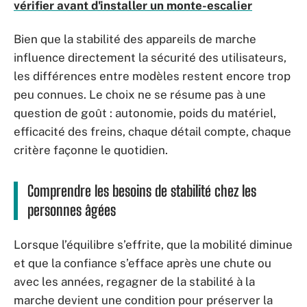
vérifier avant d'installer un monte-escalier
Bien que la stabilité des appareils de marche
influence directement la sécurité des utilisateurs,
les différences entre modèles restent encore trop
peu connues. Le choix ne se résume pas à une
question de goût : autonomie, poids du matériel,
efficacité des freins, chaque détail compte, chaque
critère façonne le quotidien.
Comprendre les besoins de stabilité chez les
personnes âgées
Lorsque l’équilibre s’effrite, que la mobilité diminue
et que la confiance s’efface après une chute ou
avec les années, regagner de la stabilité à la
marche devient une condition pour préserver la