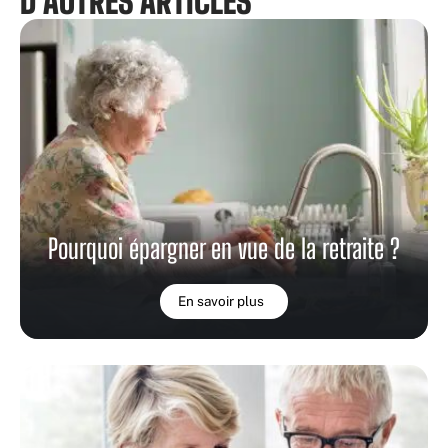
D'AUTRES ARTICLES
Pourquoi épargner en vue de la retraite ?
En savoir plus