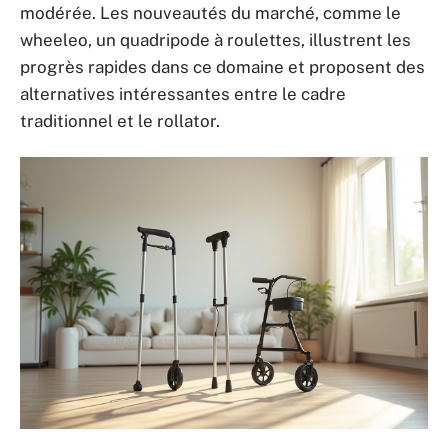
modérée. Les nouveautés du marché, comme le
wheeleo, un quadripode à roulettes, illustrent les
progrès rapides dans ce domaine et proposent des
alternatives intéressantes entre le cadre
traditionnel et le rollator.