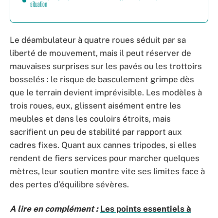
situation
Le déambulateur à quatre roues séduit par sa
liberté de mouvement, mais il peut réserver de
mauvaises surprises sur les pavés ou les trottoirs
bosselés : le risque de basculement grimpe dès
que le terrain devient imprévisible. Les modèles à
trois roues, eux, glissent aisément entre les
meubles et dans les couloirs étroits, mais
sacrifient un peu de stabilité par rapport aux
cadres fixes. Quant aux cannes tripodes, si elles
rendent de fiers services pour marcher quelques
mètres, leur soutien montre vite ses limites face à
des pertes d’équilibre sévères.
A lire en complément :
Les points essentiels à