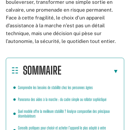
bouleverser, transformer une simple sortie en
calvaire, une promenade en risque permanent.
Face à cette fragilité, le choix d’un appareil
d’assistance à la marche n’est pas un détail
technique, mais une décision qui pèse sur
l’autonomie, la sécurité, le quotidien tout entier.
SOMMAIRE
Comprendre les besoins de stabilité chez les personnes âgées
Panorama des aides à la marche : du cadre simple au rollator sophistiqué
Quel modèle offre la meilleure stabilité ? Analyse comparative des principaux
déambulateurs
Conseils pratiques pour choisir et acheter l’appareil le plus adapté à votre