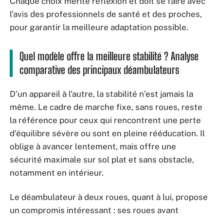
Chaque choix mérite réflexion et doit se faire avec
l’avis des professionnels de santé et des proches,
pour garantir la meilleure adaptation possible.
Quel modèle offre la meilleure stabilité ? Analyse
comparative des principaux déambulateurs
D’un appareil à l’autre, la stabilité n’est jamais la
même. Le cadre de marche fixe, sans roues, reste
la référence pour ceux qui rencontrent une perte
d’équilibre sévère ou sont en pleine rééducation. Il
oblige à avancer lentement, mais offre une
sécurité maximale sur sol plat et sans obstacle,
notamment en intérieur.
Le déambulateur à deux roues, quant à lui, propose
un compromis intéressant : ses roues avant