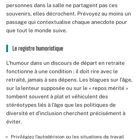
personnes dans la salle ne partagent pas ces
souvenirs, elles décrochent. Prévoyez au moins un
passage qui contextualise chaque anecdote pour
que tout le monde suive.
Le registre humoristique
L’humour dans un discours de départ en retraite
fonctionne à une condition : il doit rire avec le
retraité, jamais à ses dépens. Les blagues sur l’âge,
sur la lenteur supposée ou sur le « repos mérité »
tombent souvent à plat et véhiculent des
stéréotypes liés à l’âge que les politiques de
diversité et d’inclusion cherchent précisément à
éviter.
Privilégiez l’autodérision ou les situations de travail