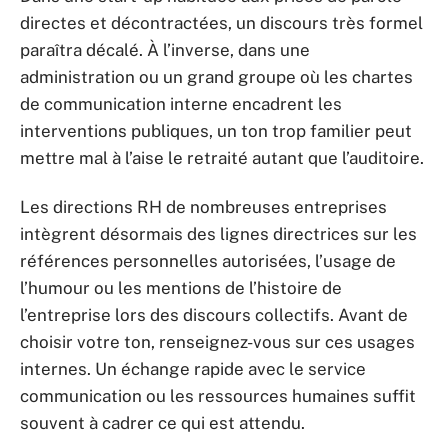
directes et décontractées, un discours très formel
paraîtra décalé. À l’inverse, dans une
administration ou un grand groupe où les chartes
de communication interne encadrent les
interventions publiques, un ton trop familier peut
mettre mal à l’aise le retraité autant que l’auditoire.
Les directions RH de nombreuses entreprises
intègrent désormais des lignes directrices sur les
références personnelles autorisées, l’usage de
l’humour ou les mentions de l’histoire de
l’entreprise lors des discours collectifs. Avant de
choisir votre ton, renseignez-vous sur ces usages
internes. Un échange rapide avec le service
communication ou les ressources humaines suffit
souvent à cadrer ce qui est attendu.