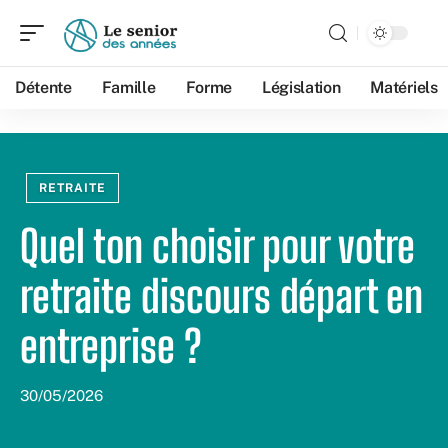
Détente
Famille
Forme
Législation
Matériels
RETRAITE
Quel ton choisir pour votre
retraite discours départ en
entreprise ?
30/05/2026