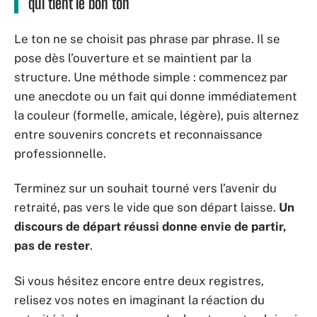
qui tient le bon ton
Le ton ne se choisit pas phrase par phrase. Il se
pose dès l’ouverture et se maintient par la
structure. Une méthode simple : commencez par
une anecdote ou un fait qui donne immédiatement
la couleur (formelle, amicale, légère), puis alternez
entre souvenirs concrets et reconnaissance
professionnelle.
Terminez sur un souhait tourné vers l’avenir du
retraité, pas vers le vide que son départ laisse.
Un
discours de départ réussi donne envie de partir,
pas de rester
.
Si vous hésitez encore entre deux registres,
relisez vos notes en imaginant la réaction du