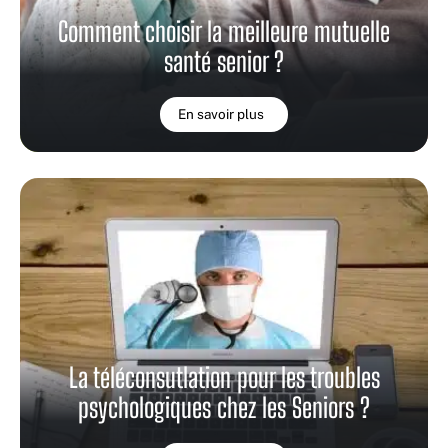
Comment choisir la meilleure mutuelle
santé senior ?
En savoir plus
La téléconsutlation pour les troubles
psychologiques chez les Seniors ?