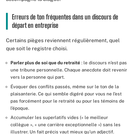
Erreurs de ton fréquentes dans un discours de
départ en entreprise
Certains pièges reviennent régulièrement, quel
que soit le registre choisi.
Parler plus de soi que du retraité
: le discours n’est pas
une tribune personnelle. Chaque anecdote doit revenir
vers la personne qui part.
Évoquer des conflits passés, même sur le ton de la
plaisanterie. Ce qui semble digéré pour vous ne l’est
pas forcément pour le retraité ou pour les témoins de
l’époque.
Accumuler les superlatifs vides (« le meilleur
collègue », « une carrière exceptionnelle ») sans les
illustrer. Un fait précis vaut mieux qu’un adjectif.