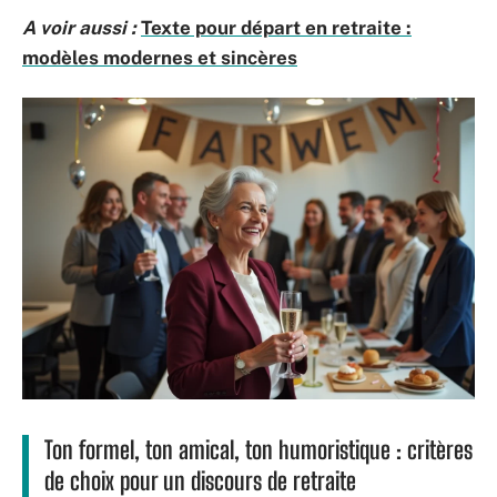
A voir aussi :
Texte pour départ en retraite :
modèles modernes et sincères
Ton formel, ton amical, ton humoristique : critères
de choix pour un discours de retraite