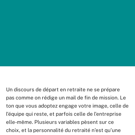
Un discours de départ en retraite ne se prépare
pas comme on rédige un mail de fin de mission. Le
ton que vous adoptez engage votre image, celle de
l’équipe qui reste, et parfois celle de l’entreprise
elle-même. Plusieurs variables pèsent sur ce
choix, et la personnalité du retraité n’est qu’une