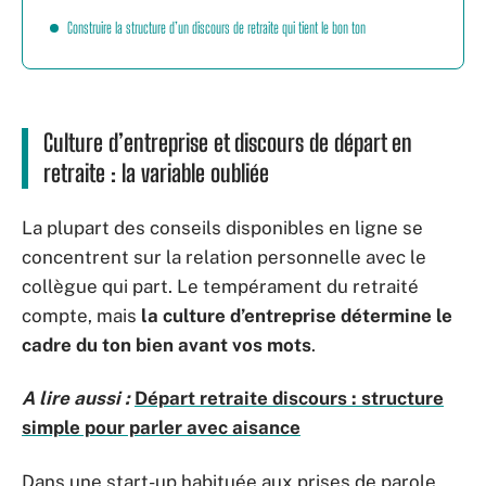
Construire la structure d’un discours de retraite qui tient le bon ton
Culture d’entreprise et discours de départ en
retraite : la variable oubliée
La plupart des conseils disponibles en ligne se
concentrent sur la relation personnelle avec le
collègue qui part. Le tempérament du retraité
compte, mais
la culture d’entreprise détermine le
cadre du ton bien avant vos mots
.
A lire aussi :
Départ retraite discours : structure
simple pour parler avec aisance
Dans une start-up habituée aux prises de parole