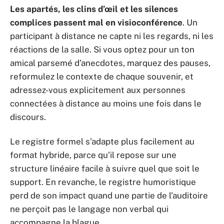
Les apartés, les clins d’œil et les silences
complices passent mal en visioconférence
. Un
participant à distance ne capte ni les regards, ni les
réactions de la salle. Si vous optez pour un ton
amical parsemé d’anecdotes, marquez des pauses,
reformulez le contexte de chaque souvenir, et
adressez-vous explicitement aux personnes
connectées à distance au moins une fois dans le
discours.
Le registre formel s’adapte plus facilement au
format hybride, parce qu’il repose sur une
structure linéaire facile à suivre quel que soit le
support. En revanche, le registre humoristique
perd de son impact quand une partie de l’auditoire
ne perçoit pas le langage non verbal qui
accompagne la blague.