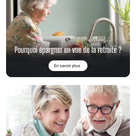
Pourquoi épargner en vue de la retraite ?
En savoir plus