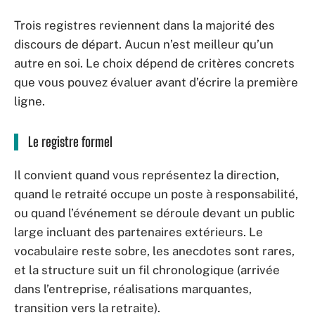
Trois registres reviennent dans la majorité des
discours de départ. Aucun n’est meilleur qu’un
autre en soi. Le choix dépend de critères concrets
que vous pouvez évaluer avant d’écrire la première
ligne.
Le registre formel
Il convient quand vous représentez la direction,
quand le retraité occupe un poste à responsabilité,
ou quand l’événement se déroule devant un public
large incluant des partenaires extérieurs. Le
vocabulaire reste sobre, les anecdotes sont rares,
et la structure suit un fil chronologique (arrivée
dans l’entreprise, réalisations marquantes,
transition vers la retraite).