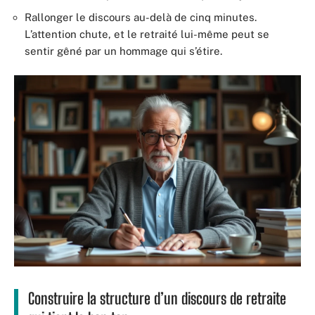
Rallonger le discours au-delà de cinq minutes.
L’attention chute, et le retraité lui-même peut se
sentir gêné par un hommage qui s’étire.
Construire la structure d’un discours de retraite