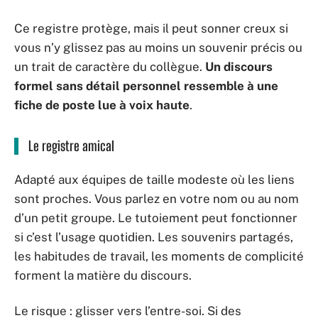
Ce registre protège, mais il peut sonner creux si
vous n’y glissez pas au moins un souvenir précis ou
un trait de caractère du collègue.
Un discours
formel sans détail personnel ressemble à une
fiche de poste lue à voix haute
.
Le registre amical
Adapté aux équipes de taille modeste où les liens
sont proches. Vous parlez en votre nom ou au nom
d’un petit groupe. Le tutoiement peut fonctionner
si c’est l’usage quotidien. Les souvenirs partagés,
les habitudes de travail, les moments de complicité
forment la matière du discours.
Le risque : glisser vers l’entre-soi. Si des