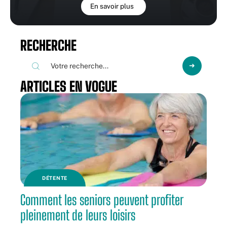
En savoir plus
RECHERCHE
ARTICLES EN VOGUE
DÉTENTE
Comment les seniors peuvent profiter
pleinement de leurs loisirs