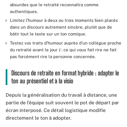
absurdes que le retraité reconnaîtra comme
authentiques.
Limitez l’humour à deux ou trois moments bien placés
dans un discours autrement sincère, plutôt que de
bâtir tout le texte sur un ton comique.
Testez vos traits d’humour auprès d’un collègue proche
du retraité avant le jour J : ce qui vous fait rire ne fait
pas forcément rire la personne concernée.
Discours de retraite en format hybride : adapter le
ton au présentiel et à la visio
Depuis la généralisation du travail à distance, une
partie de l’équipe suit souvent le pot de départ par
écran interposé. Ce détail logistique modifie
directement le ton à adopter.