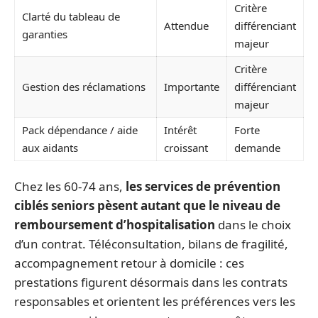
Critère
Clarté du tableau de
Attendue
différenciant
garanties
majeur
Critère
Gestion des réclamations
Importante
différenciant
majeur
Pack dépendance / aide
Intérêt
Forte
aux aidants
croissant
demande
Chez les 60-74 ans,
les services de prévention
ciblés seniors pèsent autant que le niveau de
remboursement d’hospitalisation
dans le choix
d’un contrat. Téléconsultation, bilans de fragilité,
accompagnement retour à domicile : ces
prestations figurent désormais dans les contrats
responsables et orientent les préférences vers les