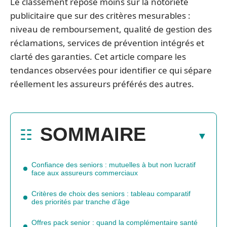
Le classement repose moins sur la notoriété
publicitaire que sur des critères mesurables :
niveau de remboursement, qualité de gestion des
réclamations, services de prévention intégrés et
clarté des garanties. Cet article compare les
tendances observées pour identifier ce qui sépare
réellement les assureurs préférés des autres.
SOMMAIRE
Confiance des seniors : mutuelles à but non lucratif
face aux assureurs commerciaux
Critères de choix des seniors : tableau comparatif
des priorités par tranche d’âge
Offres pack senior : quand la complémentaire santé