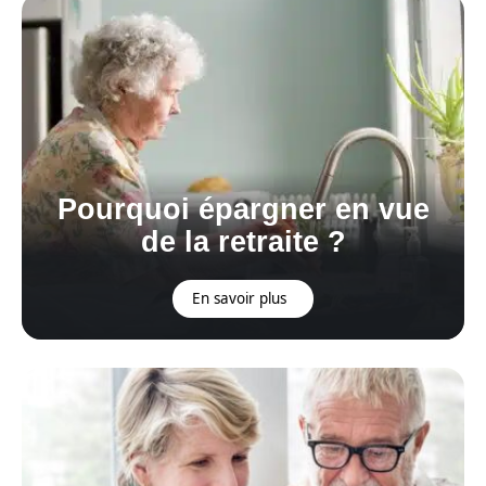
Pourquoi épargner en vue
de la retraite ?
En savoir plus