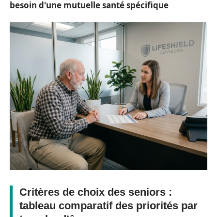
besoin d'une mutuelle santé spécifique
Critères de choix des seniors :
tableau comparatif des priorités par