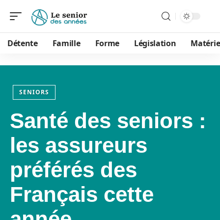
Détente
Famille
Forme
Législation
Matérie
SENIORS
Santé des seniors :
les assureurs
préférés des
Français cette
année