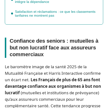
intègre la dépendance
Satisfaction et réclamations : ce que les classements
tarifaires ne montrent pas
Confiance des seniors : mutuelles à
but non lucratif face aux assureurs
commerciaux
Le baromètre image de la santé 2025 de la
Mutualité Française et Harris Interactive confirme
un écart net.
Les Français de plus de 65 ans font
davantage confiance aux organismes à but non
lucratif
(mutuelles et institutions de prévoyance)
qu’aux assureurs commerciaux pour leur
complémentaire santé. Cette tendance progresse