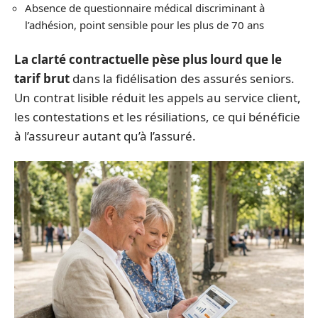
Absence de questionnaire médical discriminant à
l’adhésion, point sensible pour les plus de 70 ans
La clarté contractuelle pèse plus lourd que le
tarif brut
dans la fidélisation des assurés seniors.
Un contrat lisible réduit les appels au service client,
les contestations et les résiliations, ce qui bénéficie
à l’assureur autant qu’à l’assuré.