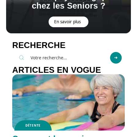
chez les Seniors ?
En savoir plus
RECHERCHE
ARTICLES EN VOGUE
DÉTENTE