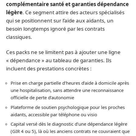
complémentaire santé et garanties dépendance
légère
. Ce segment attire des acteurs spécialisés
qui se positionnent sur l’aide aux aidants, un
besoin longtemps ignoré par les contrats
classiques.
Ces packs ne se limitent pas à ajouter une ligne
« dépendance » au tableau de garanties. Ils
incluent des prestations concrètes :
Prise en charge partielle d’heures d’aide à domicile après
une hospitalisation, sans attendre une reconnaissance
officielle de perte d’autonomie
Plateforme de soutien psychologique pour les proches
aidants, accessible par téléphone ou visio
Capital versé dès le diagnostic d’une dépendance légère
(GIR 4 ou 5), là où les anciens contrats ne couvraient que