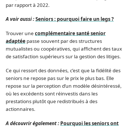
par rapport à 2022.
A voir aussi :
Seniors : pourquoi faire un legs ?
Trouver une
complémentaire santé senior
adaptée
passe souvent par des structures
mutualistes ou coopératives, qui affichent des taux
de satisfaction supérieurs sur la gestion des litiges.
Ce qui ressort des données, c’est que la fidélité des
seniors ne repose pas sur le prix le plus bas. Elle
repose sur la perception d’un modèle désintéressé,
où les excédents sont réinvestis dans les
prestations plutôt que redistribués à des
actionnaires.
A découvrir également :
Pourquoi les seniors ont