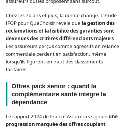
assureurs qui les proposent sans surcoût.
Chez les 70 ans et plus, la donne change. L’étude
IFOP pour QueChoisir révèle que
la gestion des
réclamations et la lisibilité des garanties sont
devenues des critères différenciants majeurs
.
Les assureurs perçus comme agressifs en relance
commerciale perdent en satisfaction, même
lorsqu’ils figurent en haut des classements
tarifaires.
Offres pack senior : quand la
complémentaire santé intègre la
dépendance
Le rapport 2024 de France Assureurs signale
une
progression marquée des offres couplant