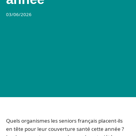
03/06/2026
Quels organismes les seniors français placent-ils
en tête pour leur couverture santé cette année ?