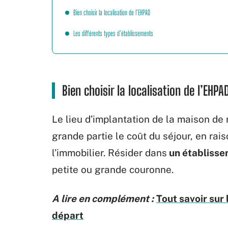
Bien choisir la localisation de l’EHPAD
Les différents types d’établissements
Bien choisir la localisation de l’EHP
Le lieu d’implantation de la maison de r
grande partie le coût du séjour, en rais
l’immobilier. Résider dans
un établisse
petite ou grande couronne.
A lire en complément :
Tout savoir sur
départ