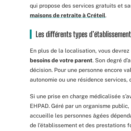
qui propose des services gratuits et 
maisons de retraite à Créteil
.
Les différents types d’établisseme
En plus de la localisation, vous devrez
besoins de votre parent
. Son degré d’
décision. Pour une personne encore val
autonomie ou une résidence services, 
Si une prise en charge médicalisée s’a
EHPAD. Géré par un organisme public, p
accueille les personnes âgées dépendan
de l’établissement et des prestations f