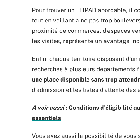
Pour trouver un EHPAD abordable, il c
tout en veillant à ne pas trop boulevers
proximité de commerces, d’espaces vert
les visites, représente un avantage ind
Enfin, chaque territoire disposant d’u
recherches à plusieurs départements 
une place disponible sans trop attend
d’admission et les listes d’attente des
A voir aussi :
Conditions d'éligibilité 
essentiels
Vous avez aussi la possibilité de vous 