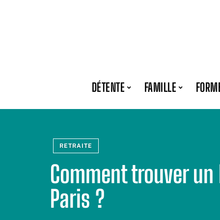
DÉTENTE
FAMILLE
FORM
RETRAITE
Comment trouver un 
Paris ?