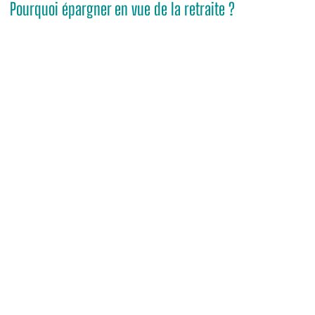
Pourquoi épargner en vue de la retraite ?