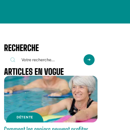
RECHERCHE
ARTICLES EN VOGUE
DÉTENTE
Comment les seniors peuvent profiter