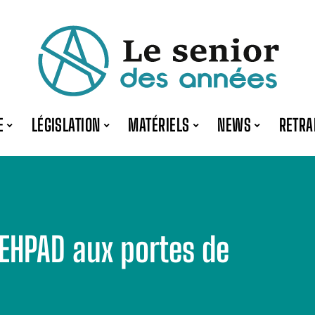
E
LÉGISLATION
MATÉRIELS
NEWS
RETRA
EHPAD aux portes de