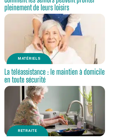
pleinement de leurs loisirs
MATÉRIELS
La téléassistance : le maintien à domicile
en toute sécurité
RETRAITE