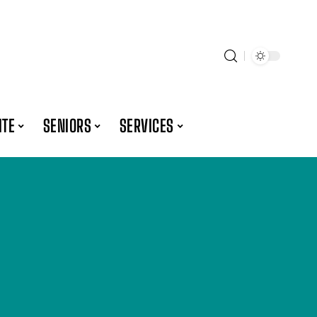
ITE
SENIORS
SERVICES