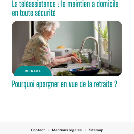
La téléassistance : le maintien à domicile
en toute sécurité
RETRAITE
Pourquoi épargner en vue de la retraite ?
Contact
Mentions légales
Sitemap