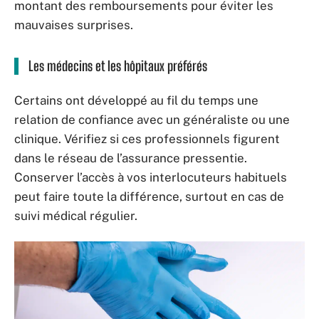
montant des remboursements pour éviter les
mauvaises surprises.
Les médecins et les hôpitaux préférés
Certains ont développé au fil du temps une
relation de confiance avec un généraliste ou une
clinique. Vérifiez si ces professionnels figurent
dans le réseau de l’assurance pressentie.
Conserver l’accès à vos interlocuteurs habituels
peut faire toute la différence, surtout en cas de
suivi médical régulier.