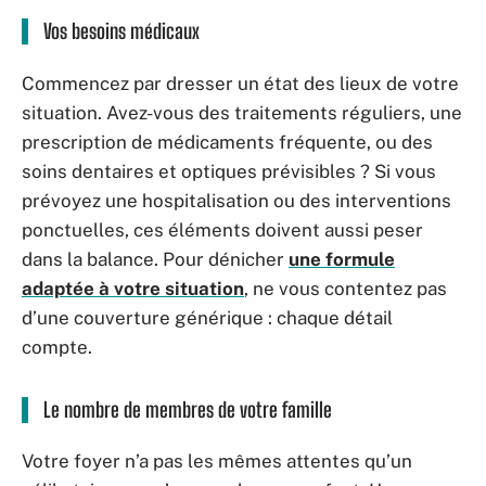
Vos besoins médicaux
Commencez par dresser un état des lieux de votre
situation. Avez-vous des traitements réguliers, une
prescription de médicaments fréquente, ou des
soins dentaires et optiques prévisibles ? Si vous
prévoyez une hospitalisation ou des interventions
ponctuelles, ces éléments doivent aussi peser
dans la balance. Pour dénicher
une formule
adaptée à votre situation
, ne vous contentez pas
d’une couverture générique : chaque détail
compte.
Le nombre de membres de votre famille
Votre foyer n’a pas les mêmes attentes qu’un