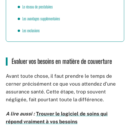
Le réseau de prestataires
Les avantages supplémentaires
Les exclusions
Évaluer vos besoins en matière de couverture
Avant toute chose, il faut prendre le temps de
cerner précisément ce que vous attendez d’une
assurance santé. Cette étape, trop souvent
négligée, fait pourtant toute la différence.
A lire aussi :
Trouver le logiciel de soins qui
répond vraiment à vos besoins