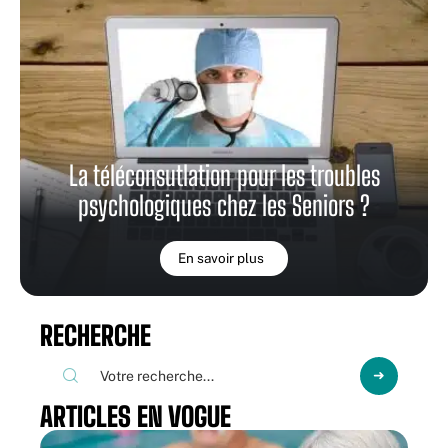
La téléconsutlation pour les troubles
psychologiques chez les Seniors ?
En savoir plus
RECHERCHE
ARTICLES EN VOGUE