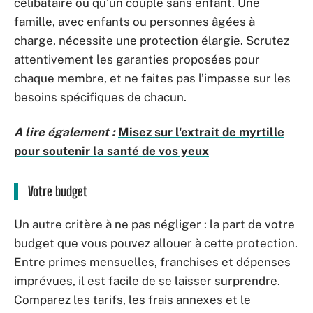
célibataire ou qu’un couple sans enfant. Une
famille, avec enfants ou personnes âgées à
charge, nécessite une protection élargie. Scrutez
attentivement les garanties proposées pour
chaque membre, et ne faites pas l’impasse sur les
besoins spécifiques de chacun.
A lire également :
Misez sur l'extrait de myrtille
pour soutenir la santé de vos yeux
Votre budget
Un autre critère à ne pas négliger : la part de votre
budget que vous pouvez allouer à cette protection.
Entre primes mensuelles, franchises et dépenses
imprévues, il est facile de se laisser surprendre.
Comparez les tarifs, les frais annexes et le