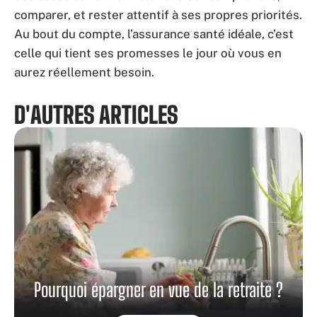
comparer, et rester attentif à ses propres priorités.
Au bout du compte, l’assurance santé idéale, c’est
celle qui tient ses promesses le jour où vous en
aurez réellement besoin.
D'AUTRES ARTICLES
Pourquoi épargner en vue de la retraite ?