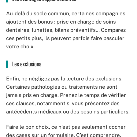
Au-delà du socle commun, certaines compagnies
ajoutent des bonus : prise en charge de soins
dentaires, lunettes, bilans préventifs… Comparez
ces petits plus, ils peuvent parfois faire basculer
votre choix.
Les exclusions
Enfin, ne négligez pas la lecture des exclusions.
Certaines pathologies ou traitements ne sont
jamais pris en charge. Prenez le temps de vérifier
ces clauses, notamment si vous présentez des
antécédents médicaux ou des besoins particuliers.
Faire le bon choix, ce n’est pas seulement cocher
des cases sur un formulaire. C’est comprendre,