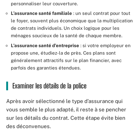
personnaliser leur couverture.
L’assurance santé familiale
: un seul contrat pour tout
le foyer, souvent plus économique que la multiplication
de contrats individuels. Un choix logique pour les
ménages soucieux de la santé de chaque membre.
L’assurance santé d’entreprise
: si votre employeur en
propose une, étudiez-la de près. Ces plans sont
généralement attractifs sur le plan financier, avec
parfois des garanties étendues.
Examiner les détails de la police
Après avoir sélectionné le type d’assurance qui
vous semble le plus adapté, il reste à se pencher
sur les détails du contrat. Cette étape évite bien
des déconvenues.