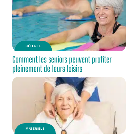
DÉTENTE
Comment les seniors peuvent profiter
pleinement de leurs loisirs
MATÉRIELS