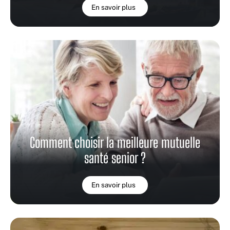
En savoir plus
Comment choisir la meilleure mutuelle
santé senior ?
En savoir plus