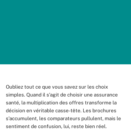
Oubliez tout ce que vous savez sur les choix
simples. Quand il s’agit de choisir une assurance
santé, la multiplication des offres transforme la
décision en véritable casse-tête. Les brochures
s’accumulent, les comparateurs pullulent, mais le
sentiment de confusion, lui, reste bien réel.