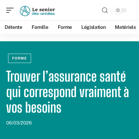
Détente
Famille
Forme
Législation
Matériels
FORME
Trouver l’assurance santé
qui correspond vraiment à
vos besoins
06/03/2026