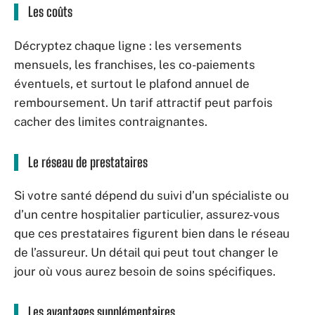
Les coûts
Décryptez chaque ligne : les versements
mensuels, les franchises, les co-paiements
éventuels, et surtout le plafond annuel de
remboursement. Un tarif attractif peut parfois
cacher des limites contraignantes.
Le réseau de prestataires
Si votre santé dépend du suivi d’un spécialiste ou
d’un centre hospitalier particulier, assurez-vous
que ces prestataires figurent bien dans le réseau
de l’assureur. Un détail qui peut tout changer le
jour où vous aurez besoin de soins spécifiques.
Les avantages supplémentaires