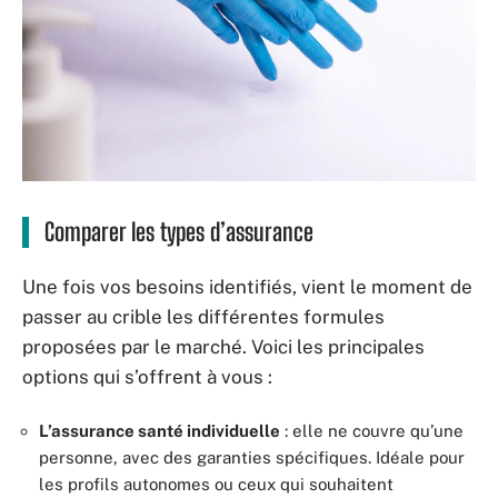
Comparer les types d’assurance
Une fois vos besoins identifiés, vient le moment de
passer au crible les différentes formules
proposées par le marché. Voici les principales
options qui s’offrent à vous :
L’assurance santé individuelle
: elle ne couvre qu’une
personne, avec des garanties spécifiques. Idéale pour
les profils autonomes ou ceux qui souhaitent