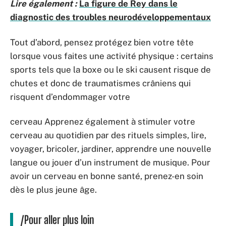
Lire également :
La figure de Rey dans le
diagnostic des troubles neurodéveloppementaux
Tout d’abord, pensez protégez bien votre tête
lorsque vous faites une activité physique : certains
sports tels que la boxe ou le ski causent risque de
chutes et donc de traumatismes crâniens qui
risquent d’endommager votre
cerveau Apprenez également à stimuler votre
cerveau au quotidien par des rituels simples, lire,
voyager, bricoler, jardiner, apprendre une nouvelle
langue ou jouer d’un instrument de musique. Pour
avoir un cerveau en bonne santé, prenez-en soin
dès le plus jeune âge.
/Pour aller plus loin