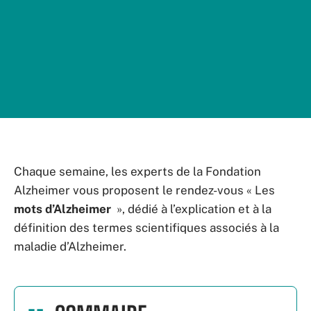
Chaque semaine, les experts de la Fondation
Alzheimer vous proposent le rendez-vous « Les
mots d’Alzheimer
», dédié à l’explication et à la
définition des termes scientifiques associés à la
maladie d’Alzheimer.