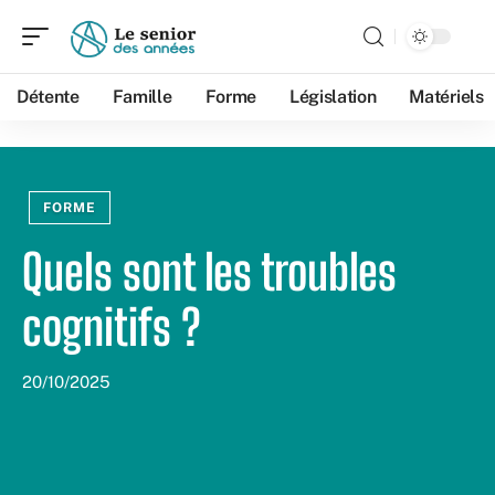
Détente
Famille
Forme
Législation
Matériels
FORME
Quels sont les troubles
cognitifs ?
20/10/2025