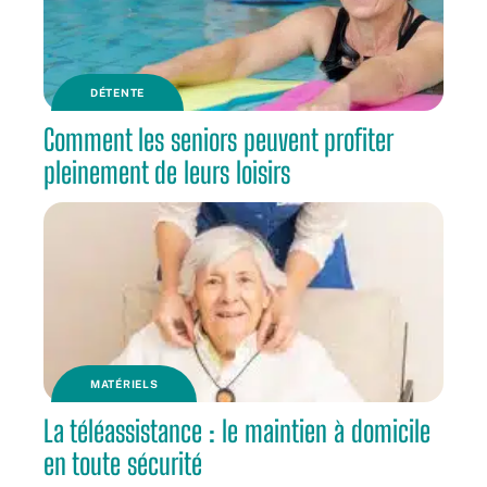
DÉTENTE
Comment les seniors peuvent profiter
pleinement de leurs loisirs
MATÉRIELS
La téléassistance : le maintien à domicile
en toute sécurité