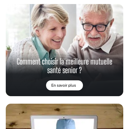
Comment choisir la meilleure mutuelle
santé senior ?
En savoir plus