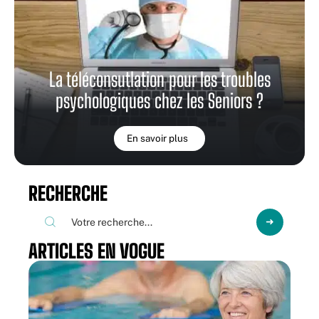
La téléconsutlation pour les troubles
psychologiques chez les Seniors ?
En savoir plus
RECHERCHE
ARTICLES EN VOGUE