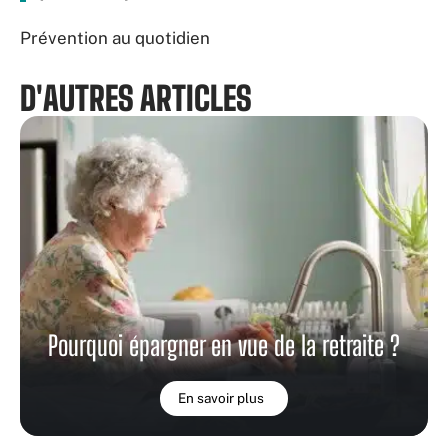
Prévention au quotidien
D'AUTRES ARTICLES
Pourquoi épargner en vue de la retraite ?
En savoir plus