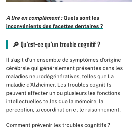
A lire en complément :
Quels sont les
inconvénients des facettes dentaires ?
🔎 Qu’est-ce qu’
un
trouble cognitif ?
Il s’agit d’un ensemble de symptômes d’origine
cérébrale qui généralement présentes dans les
maladies neurodégénératives, telles que La
maladie d’Alzheimer. Les troubles cognitifs
peuvent affecter un ou plusieurs les fonctions
intellectuelles telles que la mémoire, la
perception, la coordination et le raisonnement.
Comment prévenir les troubles cognitifs ?